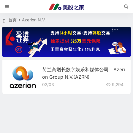
首页
Azerion N.V.
荷兰高增长数字娱乐和媒体公司：Azeri
on Group N.V.(AZRN)
02/03
9,294