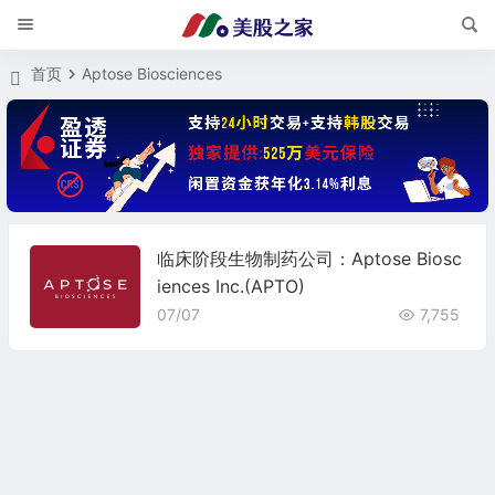
首页
Aptose Biosciences
临床阶段生物制药公司：Aptose Biosc
iences Inc.(APTO)
07/07
7,755