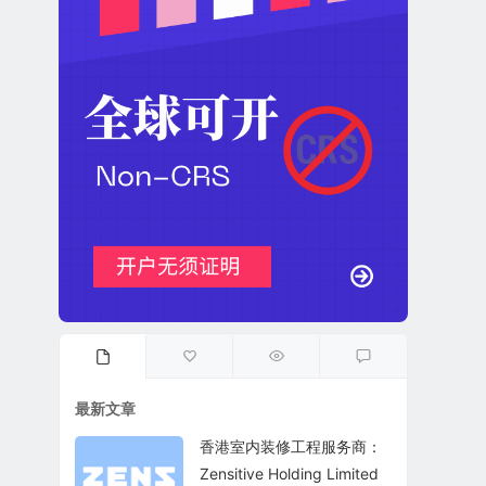
最新文章
香港室内装修工程服务商：
Zensitive Holding Limited