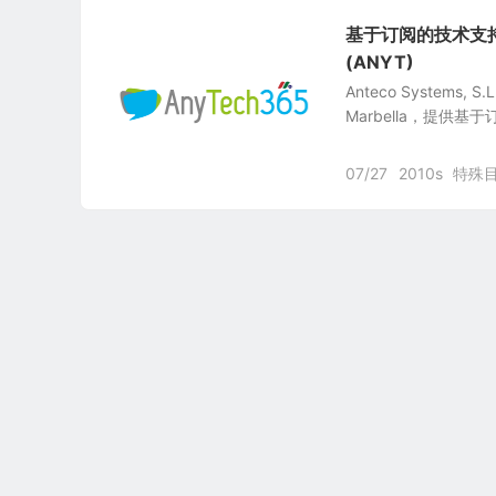
基于订阅的技术支持即服务
(ANYT)
Anteco Systems,
Marbella，提供基于
07/27
2010s
特殊