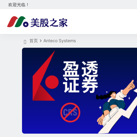
欢迎光临！
首页
Anteco Systems