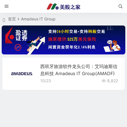
首页
Amadeus IT Group
西班牙旅游软件龙头公司：艾玛迪斯信
息科技 Amadeus IT Group(AMADF)
10/23
8,822