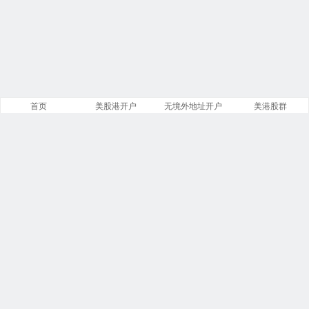
首页
美股港开户
无境外地址开户
美港股群
站点导航