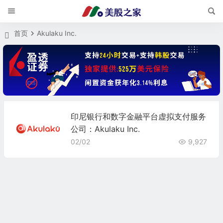
首页
Akulaku Inc.
印尼银行和数字金融平台虚拟支付服务
公司：Akulaku Inc.
02/02
9,927