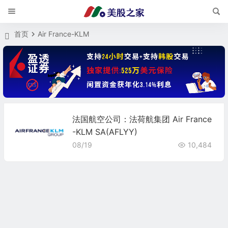
首页
Air France-KLM
法国航空公司：法荷航集团 Air France
-KLM SA(AFLYY)
08/19
10,484