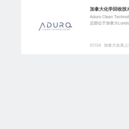
加拿大化学回收技术开发商：
Aduro Clean Tech
总部位于加拿大London
07/24
加拿大在美上