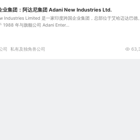
：阿达尼集团 Adani New Industries Ltd.
ew Industries Limited 是一家印度跨国企业集团，总部位于艾哈迈达巴德
于 1988 年与旗舰公司 Adani Enter...
公司
私有及独角兽公司
63,