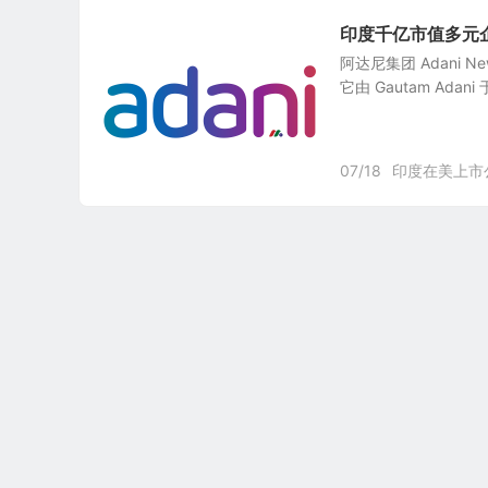
印度千亿市值多元企业集团
阿达尼集团 Adani N
它由 Gautam Adani 
07/18
印度在美上市