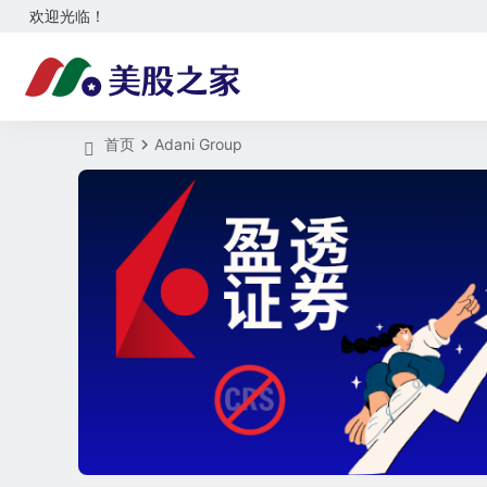
欢迎光临！
首页
Adani Group