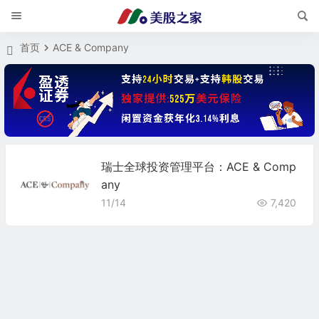
首页
ACE & Company
瑞士全球投资管理平台：ACE & Comp
any
11/14
7,420