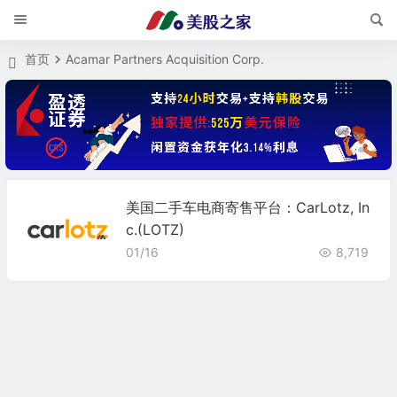
首页
Acamar Partners Acquisition Corp.
美国二手车电商寄售平台：CarLotz, In
c.(LOTZ)
01/16
8,719