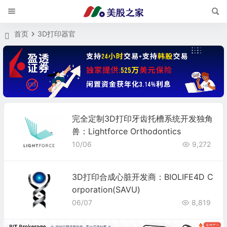
首页
3D打印器官
完全定制3D打印牙齿托槽系统开发独角
兽：Lightforce Orthodontics
10/06
9,272
3D打印合成心脏开发商：BIOLIFE4D C
orporation(SAVU)
06/07
8,819