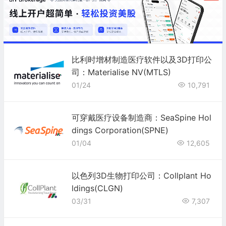
比利时增材制造医疗软件以及3D打印公
司：Materialise NV(MTLS)
01/24
10,791
可穿戴医疗设备制造商：SeaSpine Hol
dings Corporation(SPNE)
01/04
12,605
以色列3D生物打印公司：Collplant Ho
ldings(CLGN)
03/31
7,307