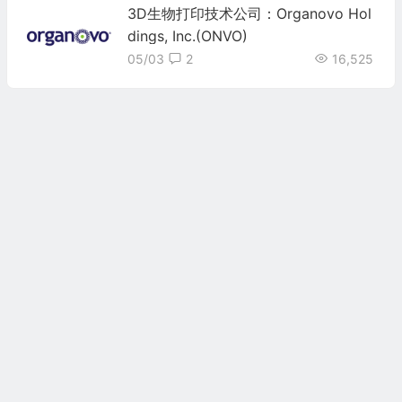
3D生物打印技术公司：Organovo Hol
dings, Inc.(ONVO)
05/03
2
16,525