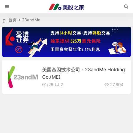
首页
23andMe
美国基因技术公司：23andMe Holding
Co.(ME)
01/28
2
27,694