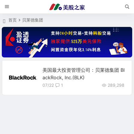
首页
贝莱德集团
美国最大投资管理公司：贝莱德集团 Bl
ackRock, Inc.(BLK)
07/22
1
289,298