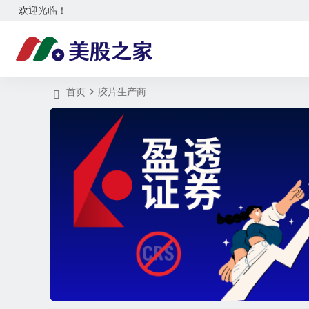
欢迎光临！
首页
胶片生产商