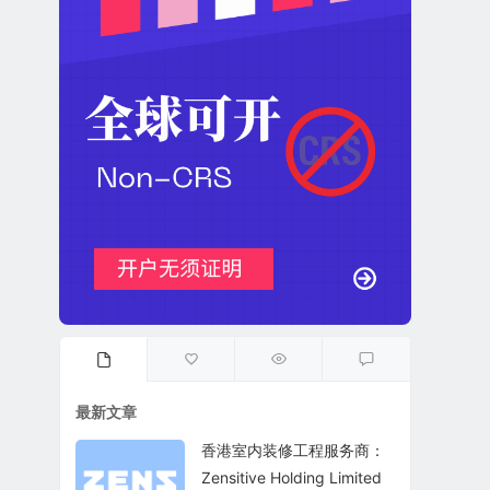
最新文章
香港室内装修工程服务商：
Zensitive Holding Limited