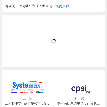
有疑问，请向独立专业人士咨询。
免责声明
上一篇
下一篇
工业&科技产品直销公司：Systemax Inc.(SYX)
电子病历系统平台：计算机程序和系统 Computer Programs And Systems(CPSI)