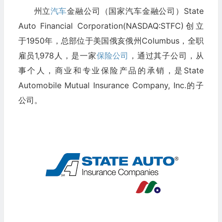
州立
汽车
金融公司（国家汽车金融公司）State
Auto Financial Corporation(NASDAQ:STFC)创立
于1950年，总部位于美国俄亥俄州Columbus，全职
雇员1,978人，是一家
保险公司
，通过其子公司，从
事个人，商业和专业保险产品的承销，是State
Automobile Mutual Insurance Company, Inc.的子
公司。