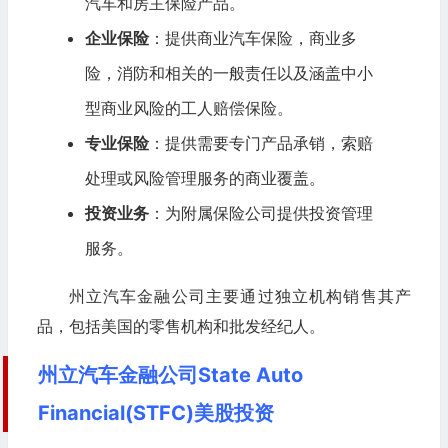
汽车和房主保险产品。
企业保险
：提供商业汽车保险，商业多
险，消防和相关的一般责任以及涵盖中小
型商业风险的工人赔偿保险。
专业保险
：提供需要专门产品承销，索赔
处理或风险管理服务的商业覆盖。
投资业务
：为附属保险公司提供投资管理
服务。
州立汽车金融公司主要通过独立机构销售其产
品，包括美国的零售机构和批发经纪人。
州立汽车金融公司State Auto
Financial(STFC)美股投资