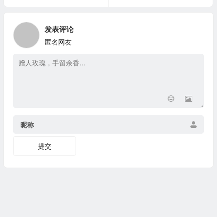
发表评论
匿名网友
昵称