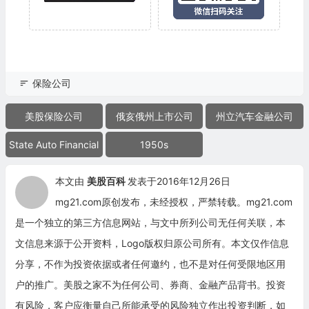
保险公司
美股保险公司
俄亥俄州上市公司
州立汽车金融公司
State Auto Financial
1950s
本文由
美股百科
发表于2016年12月26日
mg21.com原创发布，未经授权，严禁转载。mg21.com
是一个独立的第三方信息网站，与文中所列公司无任何关联，本
文信息来源于公开资料，Logo版权归原公司所有。本文仅作信息
分享，不作为投资依据或者任何邀约，也不是对任何受限地区用
户的推广。美股之家不为任何公司、券商、金融产品背书。投资
有风险，客户应衡量自己所能承受的风险独立作出投资判断，如