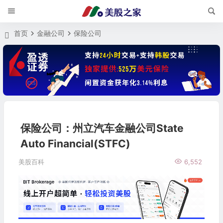
首页
金融公司
保险公司
保险公司：州立汽车金融公司State
Auto Financial(STFC)
美股百科
6,552