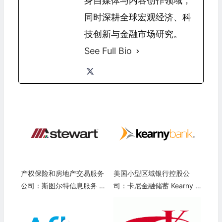
身自媒体与内容创作领域，
同时深耕全球宏观经济、科
技创新与金融市场研究。
See Full Bio
产权保险和房地产交易服务
美国小型区域银行控股公
公司：斯图尔特信息服务 St
司：卡尼金融储蓄 Kearny Fi
ewart Information Services
nancial Corp.(KRNY)
Corporation(STC)