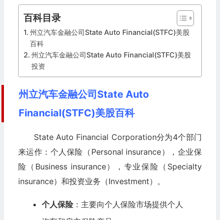
百科目录
州立汽车金融公司State Auto Financial(STFC)美股
百科
州立汽车金融公司State Auto Financial(STFC)美股
投资
州立汽车金融公司State Auto
Financial(STFC)美股百科
State Auto Financial Corporation分为4个部门
来运作：个人保险（Personal insurance），企业保
险（Business insurance），专业保险（Specialty
insurance）和投资业务（Investment）。
个人保险
：主要向个人保险市场提供个人