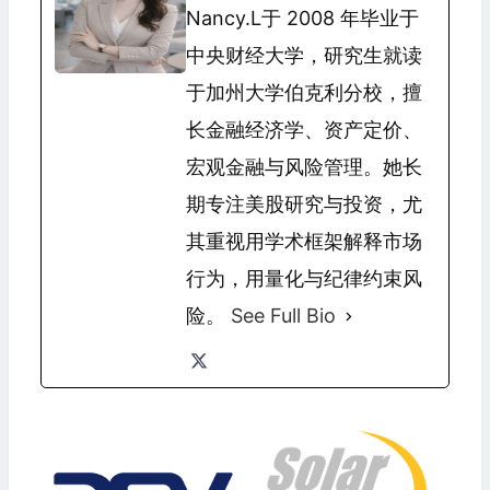
Nancy.L于 2008 年毕业于
中央财经大学，研究生就读
于加州大学伯克利分校，擅
长金融经济学、资产定价、
宏观金融与风险管理。她长
期专注美股研究与投资，尤
其重视用学术框架解释市场
行为，用量化与纪律约束风
险。
See Full Bio