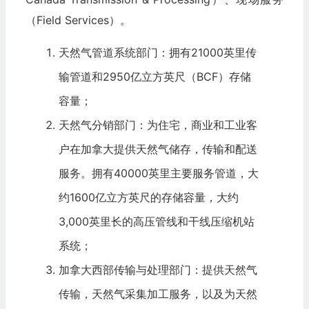
（Field Services）。
天然气管道系统部门：拥有21000英里传
输管道和2950亿立方英尺（BCF）存储
容量；
天然气分销部门：为住宅，商业和工业客
户在加拿大提供天然气储存，传输和配送
服务。拥有40000英里主要服务管道，大
约1600亿立方英尺的存储容量，大约
3,000英里长的高压管线和干线压缩机站
系统；
加拿大西部传输与处理部门：提供天然气
传输，天然气采集加工服务，以及为天然