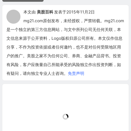
本文由
美股百科
发表于2015年11月2日
mg21.com原创发布，未经授权，严禁转载。mg21.com
是一个独立的第三方信息网站，与文中所列公司无任何关联，本
文信息来源于公开资料，Logo版权归原公司所有。本文仅作信息
分享，不作为投资依据或者任何邀约，也不是对任何受限地区用
户的推广。美股之家不为任何公司、券商、金融产品背书。投资
有风险，客户应衡量自己所能承受的风险独立作出投资判断，如
有疑问，请向独立专业人士咨询。
免责声明