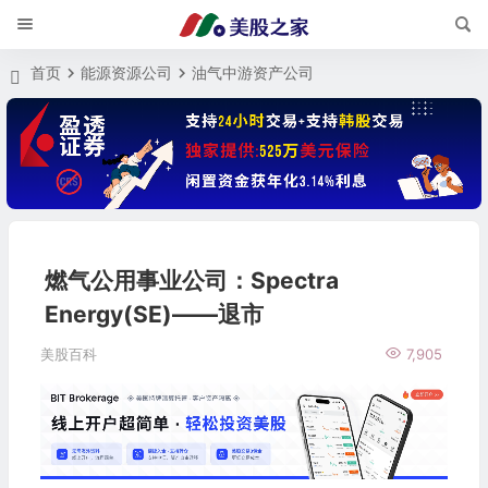
首页
能源资源公司
油气中游资产公司
燃气公用事业公司：Spectra
Energy(SE)——退市
美股百科
7,905