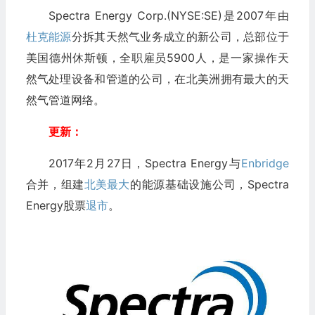
Spectra Energy Corp.(NYSE:SE)是2007年由
杜克能源
分拆其天然气业务成立的新公司，总部位于
美国德州休斯顿，全职雇员5900人，是一家操作天
然气处理设备和管道的公司，在北美洲拥有最大的天
然气管道网络。
更新：
2017年2月27日，Spectra Energy与
Enbridge
合并，组建
北美最大
的能源基础设施公司，Spectra
Energy股票
退市
。