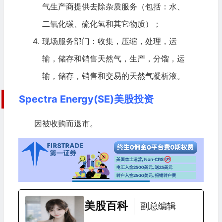
气生产商提供去除杂质服务（包括：水、
二氧化碳、硫化氢和其它物质）；
现场服务部门：收集，压缩，处理，运
输，储存和销售天然气，生产，分馏，运
输，储存，销售和交易的天然气凝析液。
Spectra Energy(SE)美股投资
因被收购而退市。
美股百科
副总编辑