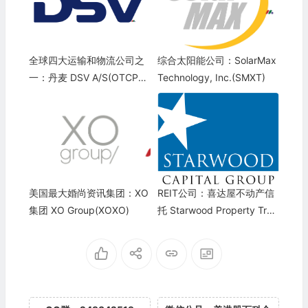
全球四大运输和物流公司之
综合太阳能公司：SolarMax
一：丹麦 DSV A/S(OTCPK:
Technology, Inc.(SMXT)
DSDVF)
美国最大婚尚资讯集团：XO
REIT公司：喜达屋不动产信
集团 XO Group(XOXO)
托 Starwood Property Trus
t(STWD)