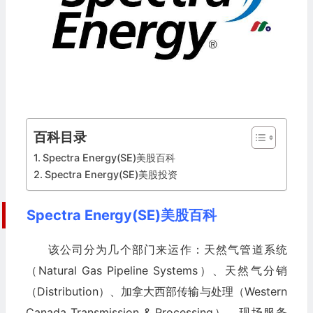
百科目录
Spectra Energy(SE)美股百科
Spectra Energy(SE)美股投资
Spectra Energy(SE)美股百科
该公司分为几个部门来运作：天然气管道系统
（Natural Gas Pipeline Systems）、天然气分销
（Distribution）、加拿大西部传输与处理（Western
Canada Transmission & Processing）、现场服务