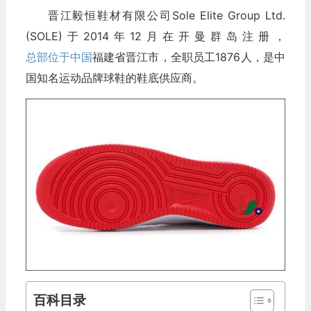
晋江毅恒鞋材有限公司Sole Elite Group Ltd.
(SOLE)于2014年12月在开曼群岛注册，
总部位于中国
福建省晋江市，全职员工1876人，是中
国知名运动品牌球鞋的鞋底供应商。
百科目录