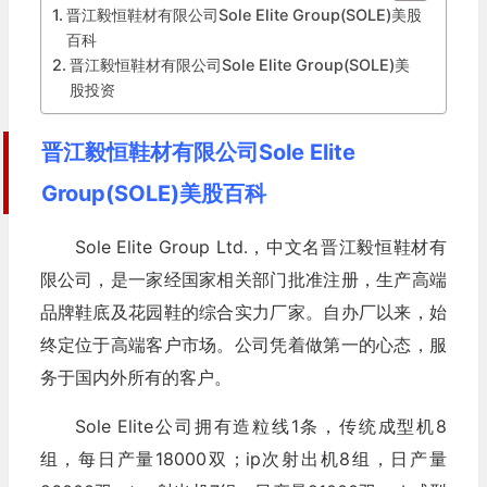
晋江毅恒鞋材有限公司Sole Elite Group(SOLE)美股
百科
晋江毅恒鞋材有限公司Sole Elite Group(SOLE)美
股投资
晋江毅恒鞋材有限公司Sole Elite
Group(SOLE)美股百科
Sole Elite Group Ltd.，中文名晋江毅恒鞋材有
限公司，是一家经国家相关部门批准注册，生产高端
品牌鞋底及花园鞋的综合实力厂家。自办厂以来，始
终定位于高端客户市场。公司凭着做第一的心态，服
务于国内外所有的客户。
Sole Elite公司拥有造粒线1条，传统成型机8
组，每日产量18000双；ip次射出机8组，日产量