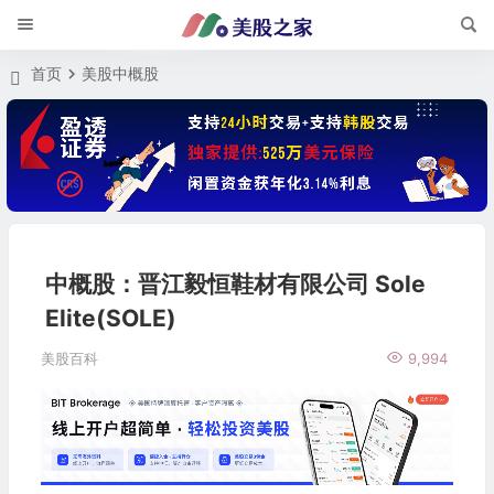
首页
美股中概股
中概股：晋江毅恒鞋材有限公司 Sole
Elite(SOLE)
美股百科
9,994