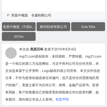
美股中概股
衣服鞋帽公司
美股中概股（中国ADR）
毅恒鞋材有限公司
Sole Elite
2010s
本文由
美股百科
发表于2015年6月4日
mg21.com原创发布，未经授权，严禁转载。mg21.com
是一个独立的第三方信息网站，与文中所列公司无任何关联，本
文信息来源于公开资料，Logo版权归原公司所有。本文仅作信息
分享，不作为投资依据或者任何邀约，也不是对任何受限地区用
户的推广。美股之家不为任何公司、券商、金融产品背书。投资
有风险，客户应衡量自己所能承受的风险独立作出投资判断，如
有疑问，请向独立专业人士咨询。
免责声明