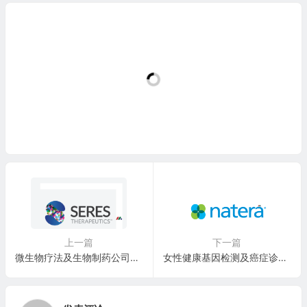
上一篇
下一篇
微生物疗法及生物制药公司：赛里斯治疗 Seres Therapeutics(MCRB)
女性健康基因检测及癌症诊断公司：Natera, Inc.(NTRA)