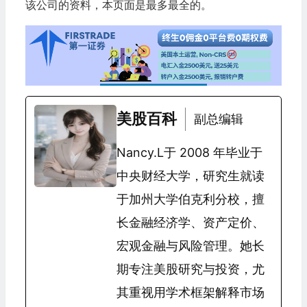
该公司的资料，本页面是最多最全的。
美股百科
副总编辑
Nancy.L于 2008 年毕业于
中央财经大学，研究生就读
于加州大学伯克利分校，擅
长金融经济学、资产定价、
宏观金融与风险管理。她长
期专注美股研究与投资，尤
其重视用学术框架解释市场