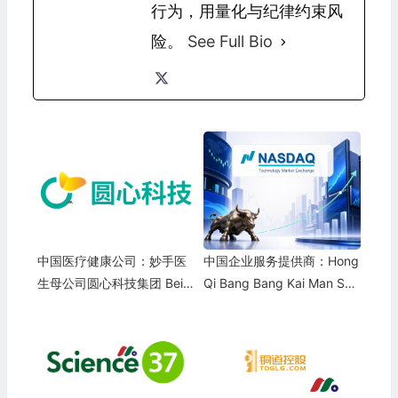
行为，用量化与纪律约束风
险。
See Full Bio
中国医疗健康公司：妙手医
中国企业服务提供商：Hong
生母公司圆心科技集团 Beiji
Qi Bang Bang Kai Man Sci
ng Yuanxin Technology
ence and Technology Dev
elopment Co.(HQBB)