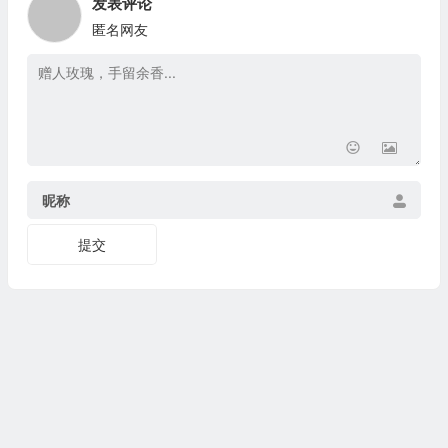
发表评论
匿名网友
昵称