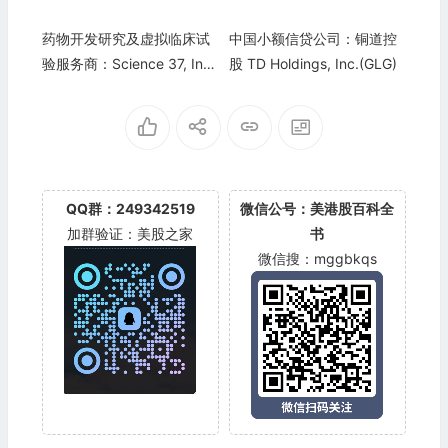
药物开发研究及虚拟临床试
中国小额信贷公司：铜道控
验服务商：Science 37, Inc.
股 TD Holdings, Inc.(GLG)
(SNCE)
QQ群：249342519
微信公号：美港股百科全
加群验证：美股之家
书
微信搜：mggbkqs