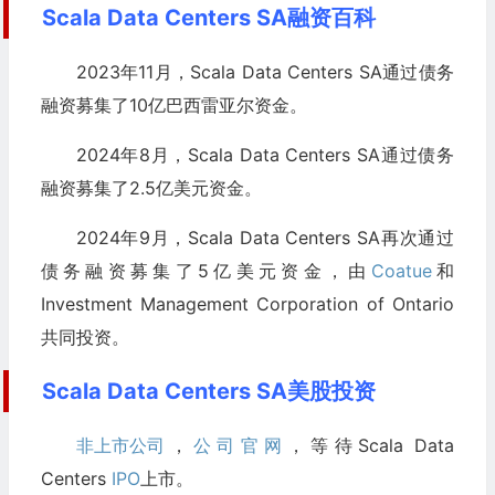
Scala Data Centers SA融资百科
2023年11月，Scala Data Centers SA通过债务
融资募集了10亿巴西雷亚尔资金。
2024年8月，Scala Data Centers SA通过债务
融资募集了2.5亿美元资金。
2024年9月，Scala Data Centers SA再次通过
债务融资募集了5亿美元资金，由
Coatue
和
Investment Management Corporation of Ontario
共同投资。
Scala Data Centers SA美股投资
非上市公司
，
公司官网
，等待Scala Data
Centers
IPO
上市。