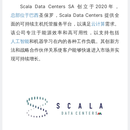
Scala Data Centers SA 创立于2020年，
总部位于巴西
圣保罗，Scala Data Centers 提供全
面的可持续主机托管服务平台，以满足
云计算
需求。
该公司专注于能源效率和高可用性，以支持包括
人工智能
和机器学习在内的各种工作负载。其创新方
法和战略合作伙伴关系使客户能够快速进入市场并实
现可持续增长。