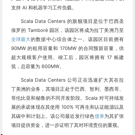
支持 AI 和机器学习工作负载。
Scala Data Centers 的旗舰项目是位于巴西圣
保罗的 Tamboré 园区，该园区将成为拉丁美洲乃至
全球最大
的数据中心综合体之一。该园区目前拥有
90MW 的租用容量和 170MW 的合同预留容量，供
超大规模客户使用。竣工后，园区将拥有 17 栋建
筑，总容量为 600MW。
Scala Data Centers 公司正在迅速扩大其在拉
丁美洲的业务，其项目正处于巴西、智利、墨西哥、
哥伦比亚和秘鲁的不同开发阶段。Scala 对可持续发
展的承诺体现在其使用 100% 可再生和认证能源以及
其碳中和计划上。该公司最近发行绿色
债券
为其扩张
项目提供资金，进一步证明了其对环境责任的重视。