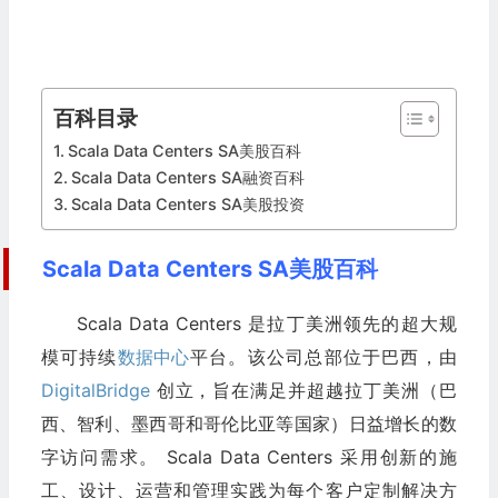
百科目录
Scala Data Centers SA美股百科
Scala Data Centers SA融资百科
Scala Data Centers SA美股投资
Scala Data Centers SA美股百科
Scala Data Centers 是拉丁美洲领先的超大规
模可持续
数据中心
平台。该公司总部位于巴西，由
DigitalBridge
创立，旨在满足并超越拉丁美洲（巴
西、智利、墨西哥和哥伦比亚等国家）日益增长的数
字访问需求。 Scala Data Centers 采用创新的施
工、设计、运营和管理实践为每个客户定制解决方