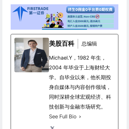
美股百科
总编辑
Michael.Y，1982 年生，
2004 年毕业于上海财经大
学。自毕业以来，他长期投
身自媒体与内容创作领域，
同时深耕全球宏观经济、科
技创新与金融市场研究。
See Full Bio