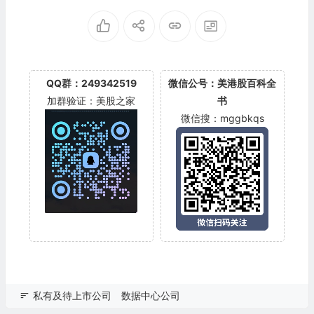
QQ群：249342519
微信公号：美港股百科全
加群验证：美股之家
书
微信搜：mggbkqs
私有及待上市公司
数据中心公司