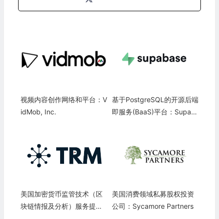
视频内容创作网络和平台：V
基于PostgreSQL的开源后端
idMob, Inc.
即服务(BaaS)平台：Supab
ase Inc.
美国加密货币监管技术（区
美国消费领域私募股权投资
块链情报及分析）服务提供
公司：Sycamore Partners
商：TRM Labs Inc.