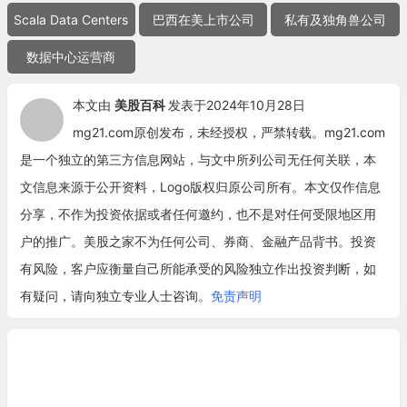
Scala Data Centers
巴西在美上市公司
私有及独角兽公司
数据中心运营商
本文由
美股百科
发表于2024年10月28日
mg21.com原创发布，未经授权，严禁转载。mg21.com
是一个独立的第三方信息网站，与文中所列公司无任何关联，本
文信息来源于公开资料，Logo版权归原公司所有。本文仅作信息
分享，不作为投资依据或者任何邀约，也不是对任何受限地区用
户的推广。美股之家不为任何公司、券商、金融产品背书。投资
有风险，客户应衡量自己所能承受的风险独立作出投资判断，如
有疑问，请向独立专业人士咨询。
免责声明