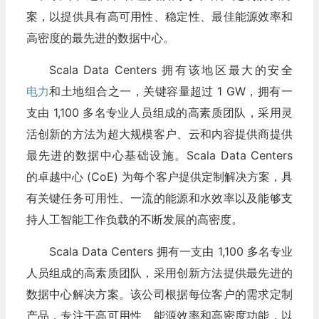
案，以提供具有高可用性、稳定性、最佳能源效率和
高密度的最先进的数据中心。
Scala Data Centers 拥有该地区最大的安全
电力
和土地组合之一，关键容量超过 1 GW，拥有一
支由 1,100 多名专业人员组成的高素质团队，采用灵
活创新的方法为超大规模客户、云和内容提供商提供
最先进的数据中心基础设施。Scala Data Centers
的卓越中心 (CoE) 为每个客户提供定制解决方案，具
有关键任务可用性、一流的能源和水效率以及能够支
持人工智能工作负载的不断发展的高密度。
Scala Data Centers 拥有一支由 1,100 多名专业
人员组成的高素质团队，采用创新方法提供最先进的
数据中心解决方案。该公司根据每位客户的需求定制
产品，专注于高可用性、能源效率和高密度功能，以