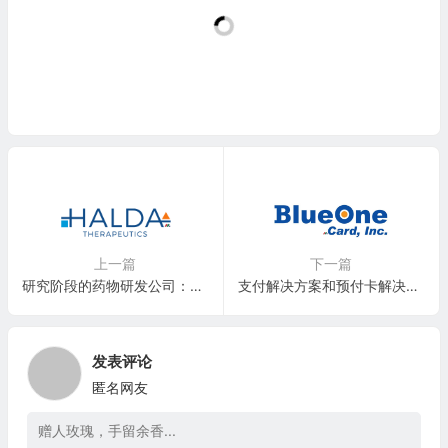
上一篇
下一篇
研究阶段的药物研发公司：Halda Therapeutics
支付解决方案和预付卡解决方案公司：BlueOne Card, Inc.(BCRD)
发表评论
匿名网友