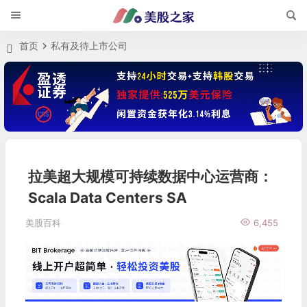
首页
私有及待上市公司
拉美超大规模可持续数据中心运营商：
Scala Data Centers SA
美股百科
6,455