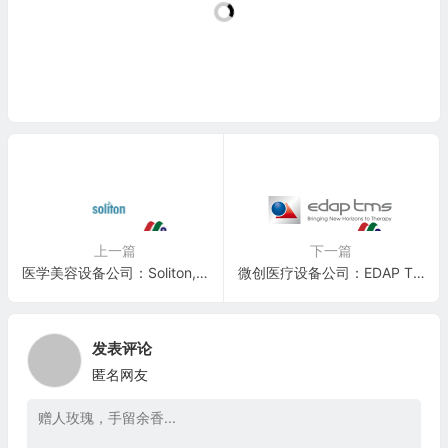
上一篇
下一篇
医学美容设备公司：Soliton, Inc.(SOLY)
微创医疗设备公司：EDAP TMS S.A.(EDAP)
发表评论
匿名网友