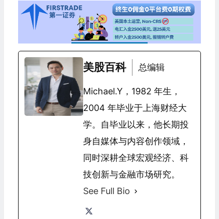
美股百科
总编辑
Michael.Y，1982 年生，
2004 年毕业于上海财经大
学。自毕业以来，他长期投
身自媒体与内容创作领域，
同时深耕全球宏观经济、科
技创新与金融市场研究。
See Full Bio