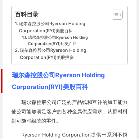
百科目录
瑞尔森控股公司Ryerson Holding
Corporation(RYI)美股百科
瑞尔森控股公司Ryerson Holding
Corporation(RYI)历史百科
瑞尔森控股公司Ryerson Holding
Corporation(RYI)美股投资
瑞尔森控股公司Ryerson Holding
Corporation(RYI)美股百科
瑞尔森控股公司广泛的产品线和互补的加工能力
使公司能够满足客户的各种金属供应需求，从原材料
到可随时组装的零件。
Ryerson Holding Corporation提供一系列不锈