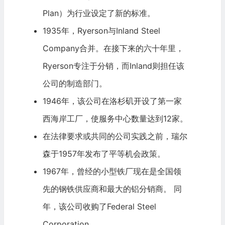
Plan）为行业设定了新的标准。
1935年，Ryerson与Inland Steel
Company合并。在接下来的六十年里，
Ryerson专注于分销，而Inland则担任该
公司的制造部门。
1946年，该公司在洛杉矶开设了第一家
西海岸工厂，使服务中心数量达到12家。
在法律要求或共同的公司实践之前，瑞尔
森于1957年发布了平等机会政策。
1967年，曾经的小型铁厂现在是全国领
先的钢铁供应商和最大的铝分销商。 同
年，该公司收购了Federal Steel
Corporation。