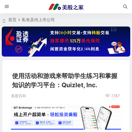
首页
私有及待上市公司
使用活动和游戏来帮助学生练习和掌握
知识的学习平台：Quizlet, Inc.
美股百科
7,187