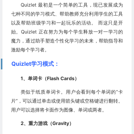
Quizlet 最初是一个简单的工具，现已发展成为
七种不同的学习模式、帮助教师充分利用学生的工具
以及帮助班级学习和一起玩乐的活动。 而这只是开
始。Quizlet 正在努力为每个学生释放一对一学习的
魔力，通过助手塑造个性化学习的未来，帮助指导和
激励每个学习者。
Quizlet学习模式：
1、单词卡（Flash Cards）
类似于纸质单词卡。用户会看到每个单词的“卡
片”，可以通过单击或使用箭头键或空格键进行翻转。
用户可以选择将卡面作为图像、单词或两者。
2、重力游戏（Gravity）