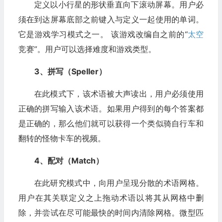
定义以小行星的形状垂直向下滚动屏幕。用户必
须在到达屏幕底部之前键入与定义一起使用的单词。
它是游戏学习模式之一。 该游戏改编自之前的“
太空
竞赛”。用户可以选择难度和游戏类型。
3、拼写（Speller）
在此模式下，该术语被大声读出，用户必须使用
正确的拼写输入该术语。如果用户得到的每个答案都
是正确的，那么他们就可以获得一个类似骑自行车和
翻转的怪物卡车的视频。
4、配对（Match）
在此研究模式中，向用户呈现分散的术语网格。
用户在其关联定义之上拖动术语以将其从网格中删
除，并尝试在尽可能最快的时间内清除网格。微型匹