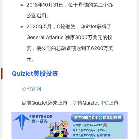
2018年10月31日，位于丹佛的第二个办
公室启用。
2020年5月，C轮融资，Quizlet获得了
General Atlantic
独家3000万美元的投
资，使公司的总融资额达到了6200万美
元。
Quizlet美股投资
公司官网
目前Quizlet还未上市，等待Quizlet
IPO
上市。