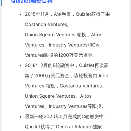
Quizlet融资百科
2015年11月，A轮融资，Quizlet获得了由
Costanoa Ventures,
Union Square Ventures
领投，Altos
Ventures、Industry Ventures和Owl
Ventures跟投的1200万美元资金。
2018年2月的B轮融资中，Quizlet再次募
集了2000万美元资金，该轮投资由 Icon
Ventures 领投，Costanoa Ventures、
Union Square Ventures
、Altos
Ventures、Industry Ventures等跟投。
最新一轮2020年5月完成的C轮融资中，
Quizlet获得了
General Atlantic
独家