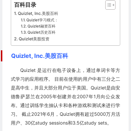
百科目录
Quizlet, Inc.美股百科
Quizlet学习模式：
Quizlet融资百科
Quizlet历史百科
Quizlet美股投资
Quizlet, Inc.美股百科
Quizlet 是运行在电子设备上，通过单词卡等方
式学习的应用程序。 目前在使用的用户中有三分之二
是高中生，并且大部分用户位于美国。Quizlet是由安
德鲁萨瑟兰在2005年创建并在2007年1月向公众发
布。通过训练学生抽认卡和各种游戏和测试来进行学
习。 截止2021年6月，Quizlet拥有超过5000万月活
用户、30亿study sessions和3.5亿study sets。