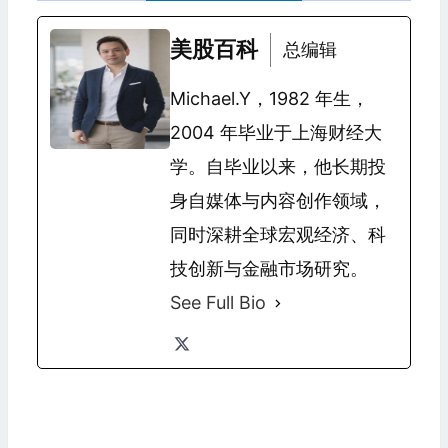
美股百科
总编辑
Michael.Y，1982 年生，
2004 年毕业于上海财经大
学。自毕业以来，他长期投
身自媒体与内容创作领域，
同时深耕全球宏观经济、科
技创新与金融市场研究。
See Full Bio