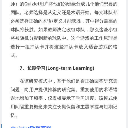
师）的Quizlet用户将他们的班级分成几个他们想要的
团队。老师选择是从定义还是术语开始。每支球队都
必须选择正确的术语/定义才能获胜，其中得分最高的
球队将获胜。如果教师决定改组球队，那么这些小组
将被随机分配到新的球队中。这个游戏的工作原理是
选择一组抽认卡并将这些抽认卡放入适合游戏的格
式。
7、长期学习(Long-term Learning)
在该研究模式中，基于他们是否正确回答研究集
问题，向用户提供推荐的研究集。重复使用的术语错
误地增加了频率，仪表板显示了学习进度。该模式使
用间隔重复概念来关注长期保留和主题掌握与短期记
忆。