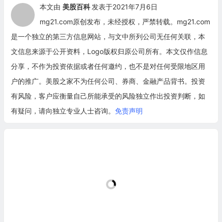
本文由
美股百科
发表于2021年7月6日
mg21.com原创发布，未经授权，严禁转载。mg21.com
是一个独立的第三方信息网站，与文中所列公司无任何关联，本
文信息来源于公开资料，Logo版权归原公司所有。本文仅作信息
分享，不作为投资依据或者任何邀约，也不是对任何受限地区用
户的推广。美股之家不为任何公司、券商、金融产品背书。投资
有风险，客户应衡量自己所能承受的风险独立作出投资判断，如
有疑问，请向独立专业人士咨询。
免责声明