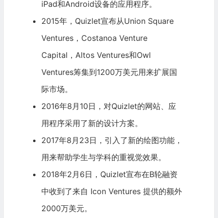
iPad和Android设备的应用程序。
2015年，Quizlet宣布从Union Square
Ventures，Costanoa Venture
Capital，Altos Ventures和Owl
Ventures筹集到1200万美元用来扩展国
际市场。
2016年8月10日，对Quizlet的网站、应
用程序采用了新的设计方案。
2017年8月23日，引入了新的绘图功能，
用来帮助学生与学科的重视觉效果。
2018年2月6日，Quizlet宣布在B轮融资
中收到了来自 Icon Ventures 提供的额外
2000万美元。