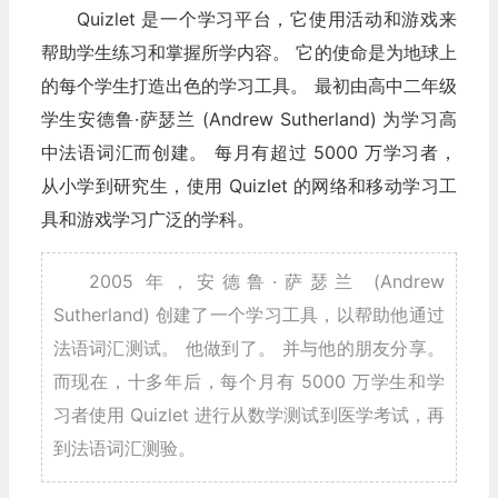
Quizlet 是一个学习平台，它使用活动和游戏来
帮助学生练习和掌握所学内容。 它的使命是为地球上
的每个学生打造出色的学习工具。 最初由高中二年级
学生安德鲁·萨瑟兰 (Andrew Sutherland) 为学习高
中法语词汇而创建。 每月有超过 5000 万学习者，
从小学到研究生，使用 Quizlet 的网络和移动学习工
具和游戏学习广泛的学科。
2005 年，安德鲁·萨瑟兰 (Andrew
Sutherland) 创建了一个学习工具，以帮助他通过
法语词汇测试。 他做到了。 并与他的朋友分享。
而现在，十多年后，每个月有 5000 万学生和学
习者使用 Quizlet 进行从数学测试到医学考试，再
到法语词汇测验。