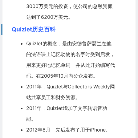
3000万美元的投资，使公司的总融资额
达到了6200万美元。
Quizlet历史百科
Quizlet的概念，是由安德鲁萨瑟兰在他
的法语课上记忆动物的名字时受到启发，
用来更好地记忆单词，并从此开始编写代
码。在2005年10月向公众发布。
2011年，Quizlet与Collectors Weekly网
站共享员工和财务资源。
2011年，Quizlet增加了文字转语音功
能。
2012年8月，先后发布了用于iPhone、