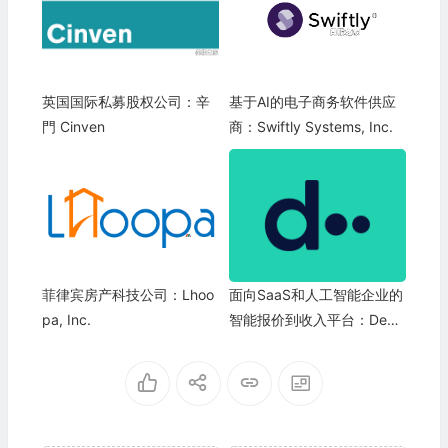
英国国际私募股权公司：辛
基于AI的电子商务软件供应
門 Cinven
商：Swiftly Systems, Inc.
菲律宾房产科技公司：Lhoo
面向SaaS和人工智能企业的
pa, Inc.
智能报价到收入平台：Deal
Hub.io