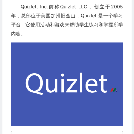
Quizlet, Inc.前称Quizlet LLC，创立于2005
年，总部位于美国加州旧金山，Quizlet 是一个学习
平台，它使用活动和游戏来帮助学生练习和掌握所学
内容。