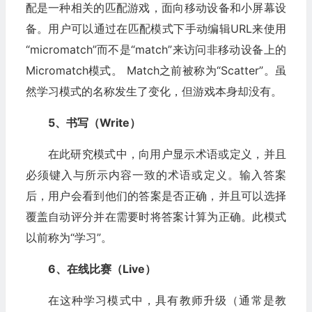
配是一种相关的匹配游戏，面向移动设备和小屏幕设
备。用户可以通过在匹配模式下手动编辑URL来使用
“micromatch”而不是“match”来访问非移动设备上的
Micromatch模式。 Match之前被称为“Scatter”。虽
然学习模式的名称发生了变化，但游戏本身却没有。
5、书写（Write）
在此研究模式中，向用户显示术语或定义，并且
必须键入与所示内容一致的术语或定义。输入答案
后，用户会看到他们的答案是否正确，并且可以选择
覆盖自动评分并在需要时将答案计算为正确。此模式
以前称为“学习”。
6、在线比赛（Live）
在这种学习模式中，具有教师升级（通常是教