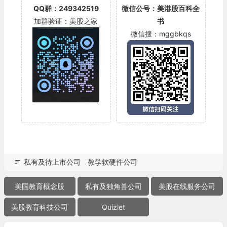
QQ群：249342519
微信公号：美港股百科全
加群验证：美股之家
书
微信搜：mggbkqs
私有及待上市公司
教学软硬件公司
美国教育概念股
私有及独角兽公司
美股在线服务公司
美股教育科技公司
Quizlet