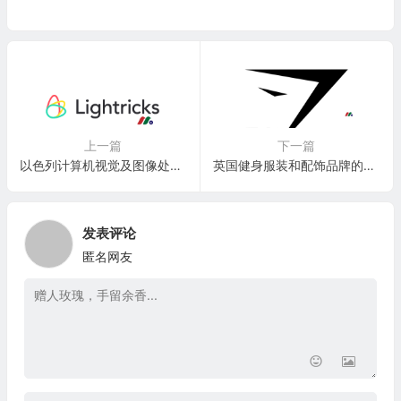
上一篇
下一篇
以色列计算机视觉及图像处理技术独角兽：Lightricks LTD
英国健身服装和配饰品牌的在线零售商和技术独角兽：Gymshark
发表评论
匿名网友