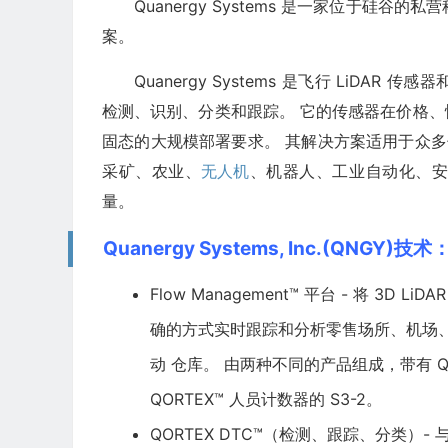
Quanergy Systems 是一家位于硅
案。
Quanergy Systems 是飞行 LiDAR 传感
检测、识别、分类和跟踪。 它的传感器在价格
固态的大规模部署要求。 其解决方案适用于众多
采矿、农业、
无人机
、机器人、工业自动化、安
量。
Quanergy Systems, Inc.(QNGY)技术
Flow Management™ 平台 - 将 3D 
确的方式实时跟踪和分析零售场所、机场
动 仓库。 由两种不同的产品组成，带有 Q
QORTEX™ 人员计数器的 S3-2。
QORTEX DTC™（检测、跟踪、分类）-