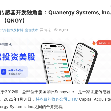
发独角兽：Quanergy Systems, Inc
(QNGY)
汽车技术及材料
定位技术
评论
19,011
:QNGY)创立于2012年，总部位于美国加州Sunnyvale，是一家固态传感
2022年1月31日，
特殊目的收购公司
CITIC
Capital Acquisiti
rgy Systems, Inc.之间的合并交易。