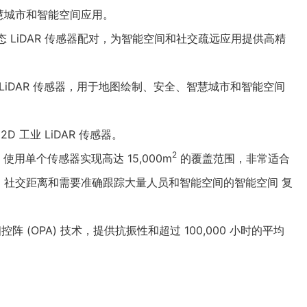
慧城市和智能空间应用。
 S3-2 固态 LiDAR 传感器配对，为智能空间和社交疏远应用提供高精
360 度 LiDAR 传感器，用于地图绘制、安全、智慧城市和智能空间
D 工业 LiDAR 传感器。
2
围，使用单个传感器实现高达 15,000m
的覆盖范围，非常适合
、社交距离和需要准确跟踪大量人员和智能空间的智能空间 复
光学相控阵 (OPA) 技术，提供抗振性和超过 100,000 小时的平均