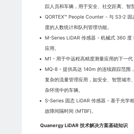
踪人员和车辆，用于安全、社交距离、智
QORTEX™ People Counter - 与
度的人数统计和队列管理功能。
M-Series LiDAR 传感器 - 机械式 
应用。
M1 - 用于中远程高精度测量应用的下一代 2
MQ-8 - 提供高达 140m 的连续跟踪范
复杂的流量管理应用，如安全、智慧城市
杂环境中的车辆。
S-Series 固态 LiDAR 传感器 - 基于
故障间隔时间 (MTBF)。
Quanergy LiDAR 技术解决方案基础知识