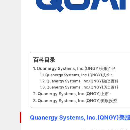
百科目录
Quanergy Systems, Inc.(QNGY)美股百科
Quanergy Systems, Inc.(QNGY)技术：
Quanergy Systems, Inc.(QNGY)融资百科
Quanergy Systems, Inc.(QNGY)历史百科
Quanergy Systems, Inc.(QNGY)上市：
Quanergy Systems, Inc.(QNGY)美股投资
Quanergy Systems, Inc.(QNGY)