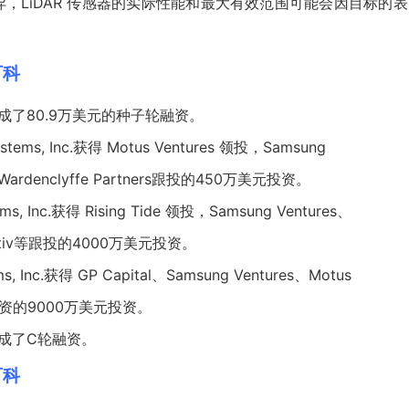
差异，LiDAR 传感器的实际性能和最大有效范围可能会因目标的
百科
Inc.完成了80.9万美元的种子轮融资。
ms, Inc.获得 Motus Ventures 领投，Samsung
s和Wardenclyffe Partners跟投的450万美元投资。
, Inc.获得 Rising Tide 领投，Samsung Ventures、
l、Aptiv等跟投的4000万美元投资。
 Inc.获得 GP Capital、Samsung Ventures、Motus
共同投资的9000万美元投资。
nc.完成了C轮融资。
百科