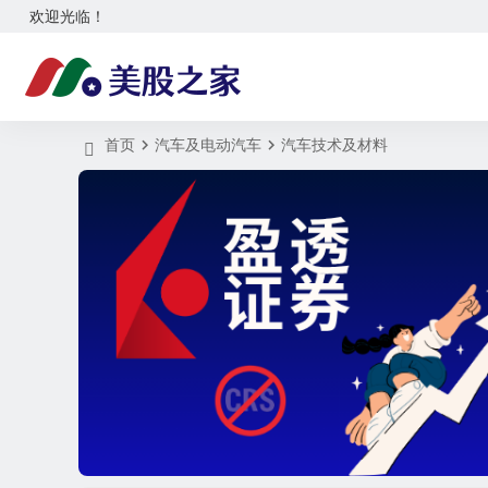
欢迎光临！
首页
汽车及电动汽车
汽车技术及材料