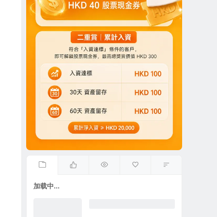
加载中...