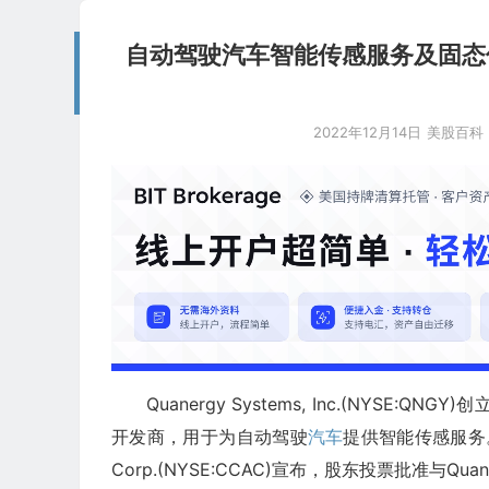
自动驾驶汽车智能传感服务及固态传感器开
2022年12月14日
美股百科
Quanergy Systems, Inc.(NYSE
开发商，用于为自动驾驶
汽车
提供智能传感服务。
Corp.(NYSE:CCAC)宣布，股东投票批准与Quane