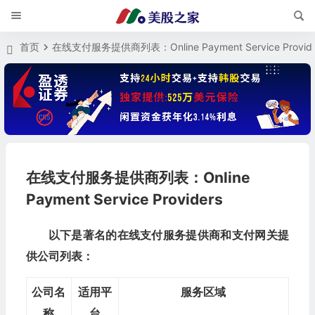
首页
在线支付服务提供商列表：Online Payment Service Provide
在线支付服务提供商列表：Online
Payment Service Providers
以下是著名的在线支付服务提供商和支付网关提
供公司列表：
公司名
适用平
服务区域
称
台