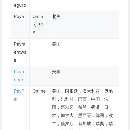
eguro
Paya
Onlin
北美
e, PO
S
Paym
美国
entwa
ll
Payo
美国
neer
PayP
Online
美国，阿根廷，澳大利亚，奥地
al
利，比利时，巴西，中国，法
国，西班牙，荷兰，香港，日
本，加拿大，墨西哥，德国，波
兰，俄罗斯，新加坡，瑞典，瑞