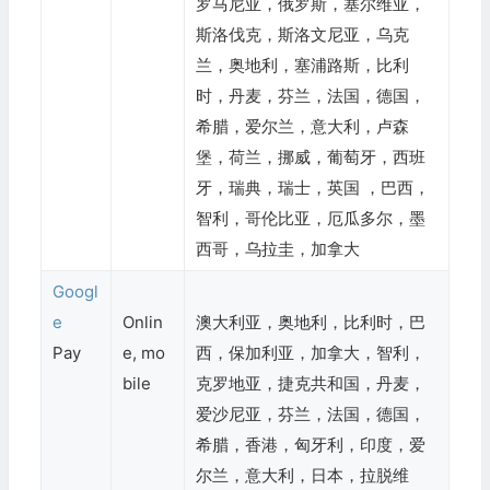
罗马尼亚，俄罗斯，塞尔维亚，
斯洛伐克，斯洛文尼亚，乌克
兰，奥地利，塞浦路斯，比利
时，丹麦，芬兰，法国，德国，
希腊，爱尔兰，意大利，卢森
堡，荷兰，挪威，葡萄牙，西班
牙，瑞典，瑞士，英国 ，巴西，
智利，哥伦比亚，厄瓜多尔，墨
西哥，乌拉圭，加拿大
Googl
e
Onlin
澳大利亚，奥地利，比利时，巴
Pay
e, mo
西，保加利亚，加拿大，智利，
bile
克罗地亚，捷克共和国，丹麦，
爱沙尼亚，芬兰，法国，德国，
希腊，香港，匈牙利，印度，爱
尔兰，意大利，日本，拉脱维