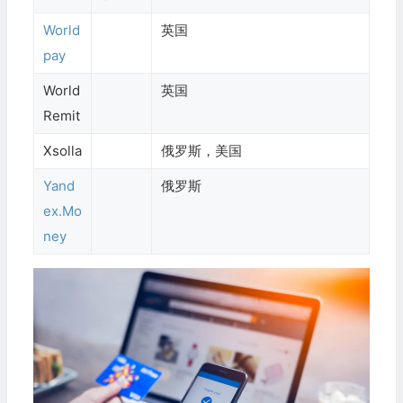
World
英国
pay
World
英国
Remit
Xsolla
俄罗斯，美国
Yand
俄罗斯
ex.Mo
ney