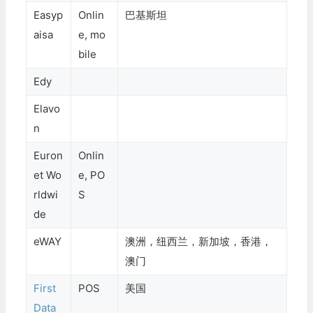
Easyp
Onlin
巴基斯坦
aisa
e, mo
bile
Edy
Elavo
n
Euron
Onlin
et Wo
e, PO
rldwi
S
de
eWAY
澳洲，纽西兰，新加坡，香港，
澳门
First
POS
美国
Data