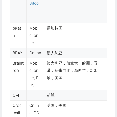
Bitcoi
n
)
bKas
Mobil
孟加拉国
h
e, onli
ne
BPAY
Online
澳大利亚
Braint
Mobil
澳大利亚，加拿大，欧洲，香
ree
e, onli
港，马来西亚，新西兰，新加
ne, P
坡，美国
OS
CM
荷兰
Credi
Onlin
英国，美国
tcall
e, PO