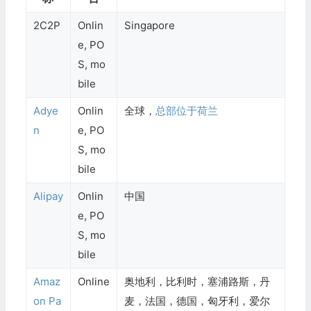
2C2P
Onlin
Singapore
e, PO
S, mo
bile
Adye
Onlin
全球，
总部位于荷兰
n
e, PO
S, mo
bile
Alipay
Onlin
中国
e, PO
S, mo
bile
Amaz
Online
奥地利，比利时，塞浦路斯，丹
on Pa
麦，法国，德国，匈牙利，爱尔