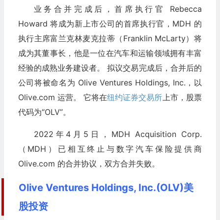
业务合并完成后，首席执行官 Rebecca
Howard 将成为新上市公司的首席执行官，MDH 的
执行主席富兰克林麦克拉蒂（Franklin McLarty）将
成为其董事长，他是一位在汽车和运输领域拥有丰富
经验的成熟业务建设者。 拟议交易完成后，合并后的
公司将被命名为 Olive Ventures Holdings, Inc.，以
Olive.com 运营。 它将在
纽约证券交易所
上市，股票
代码为“OLV”。
2022年4月5日，MDH Acquisition Corp.
（MDH）已相互终止与数字汽车保险提供商
Olive.com 的合并协议，双方合并失败。
Olive Ventures Holdings, Inc.(OLV)美
股投资