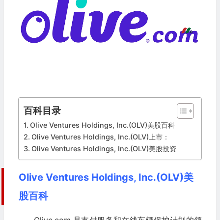
百科目录
Olive Ventures Holdings, Inc.(OLV)美股百科
Olive Ventures Holdings, Inc.(OLV)上市：
Olive Ventures Holdings, Inc.(OLV)美股投资
Olive Ventures Holdings, Inc.(OLV)美
股百科