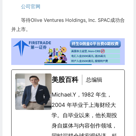
公司官网
等待Olive Ventures Holdings, Inc. SPAC成功合
并上市。
美股百科
总编辑
Michael.Y，1982 年生，
2004 年毕业于上海财经大
学。自毕业以来，他长期投
身自媒体与内容创作领域，
同时深耕全球宏观经济、科