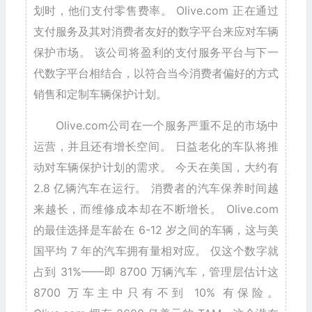
划时，他们支付零售费率。 Olive.com 正在通过
支付服务及其对消费者友好的数字平台来应对车辆
保护市场。 该公司将盈利的支付服务平台与下一
代数字平台相结合，以符合当今消费者偏好的方式
销售和定制车辆保护计划。
Olive.com公司在一个服务严重不足的市场中
运营，并且还有增长空间。 日益老化的车队将推
动对车辆保护计划的需求。 今天在美国，大约有
2.8 亿辆汽车在运行。 消费者的汽车保养时间越
来越长，而维修成本却在不断增长。 Olive.com
的最佳选择是车龄在 6-12 岁之间的车辆，这与美
国平均 7 年的汽车拥有量相对应。 仅这个数字就
占到 31%——即 8700 万辆汽车，管理层估计这
8700 万车主中只有不到 10% 有保险。