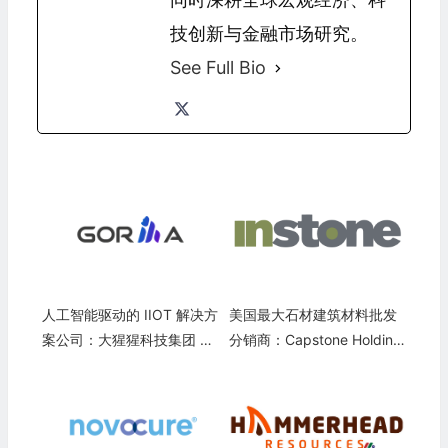
技创新与金融市场研究。
See Full Bio
人工智能驱动的 IIOT 解决方
美国最大石材建筑材料批发
案公司：大猩猩科技集团 Go
分销商：Capstone Holding
rilla Technology Group Inc.
Corp.(CAPS)
(GRRR)