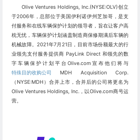
Olive Ventures Holdings, Inc.(NYSE:OLV)创立
于2006年，总部位于美国伊利诺伊州芝加哥，是支
付服务和在线车辆保护计划的领导者，旨在让客户高
枕无忧，车辆保护计划涵盖制造商保修期满后车辆的
机械故障。2021年7月21日，目前市场份额最大的行
业领先支付服务提供商 PayLink Direct 和领先的数
字车辆保护计划平台Olive.com宣布他们将与
特殊目的收购公司
MDH Acquisition Corp.
（NYSE:MDH）合并上市，合并后的公司将更名为
Olive Ventures Holdings, Inc.，以Olive.com商号运
营。