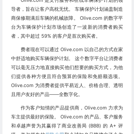
Olive.com 是支付服务和在线车辆保护计划的领
导者，旨在让客户高枕无忧。 车辆保护计划涵盖制造
商保修期满后车辆的机械故障。 Olive.com 的数字平
台为车辆保护计划市场创造了一波新的消费者购买
者，其中超过 59% 的客户是首次购买者。
费者现在可以通过 Olive.com 以自己的方式在家
中舒适地购买车辆保护计划。 这个数字平台让消费者
可以毫无压力地直接购买他们想要的购买方式，为他
们提供各种方便且符合预算的保险和免赔额选项。
Olive.com 为消费者提供平易近人、价格合理、透明
且用户友好的产品——全数字化。
作为客户知情的产品提供商，Olive.com 力求为
车主提供最好的保险。 Olive.com 的产品、客户服务
和卓越声誉为其赢得了商业改善局 (BBB) 的 A+ 评