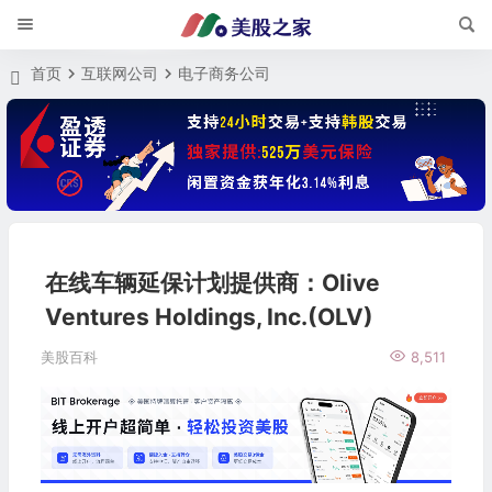
首页
互联网公司
电子商务公司
在线车辆延保计划提供商：Olive
Ventures Holdings, Inc.(OLV)
美股百科
8,511