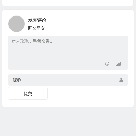
发表评论
匿名网友
昵称