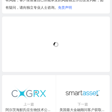
有疑问，请向独立专业人士咨询。
免责声明
上一篇
下一篇
阿尔茨海默氏症生物技术公司：Cognition Therapeutics(CGTX)
美国最大金融顾问客户获取平台：SmartAsset (Financial Insight Technology)