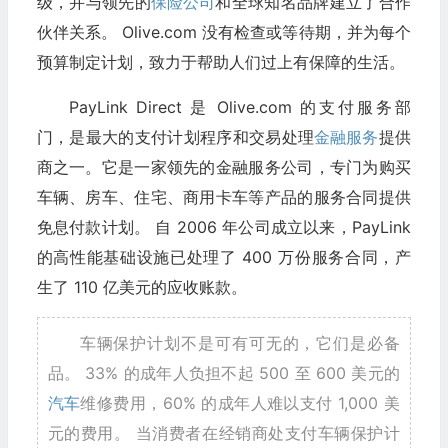
级，并与领先的
保险公司
和全球知名品牌建立了合作
伙伴关系。 Olive.com 没有检查或等待期，并为每个
预算制定计划，致力于帮助人们过上有保障的生活。
PayLink Direct 是 Olive.com 的支付服务部
门，是最大的支付计划程序和交易处理
金融服务
提供
商之一。它是一家领先的金融服务公司，专门为购买
车辆、房车、住宅、商用卡车等产品的服务合同提供
免息付款计划。 自 2006 年公司成立以来，PayLink
的高性能基础设施已处理了 400 万份服务合同，产
生了 110 亿美元的应收账款。
车辆保护计划不是可有可无的，它们是必备
品。 33% 的成年人负担不起 500 至 600 美元的
汽车
维修费用，60% 的成年人难以支付 1,000 美
元的费用。 当消费者在经销商处支付车辆保护计