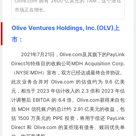
Olive.com 拥有 2600 亿美元的 TAM，这个潜在
市场正在增长。
Olive Ventures Holdings, Inc.(OLV)上
市：
2021年7月21日，Olive.com及其旗下的PayLink
Direct与特殊目的收购公司MDH Acquisition Corp.
（NYSE:MDH）宣布，双方已经达成最终合并协议。
此次业务合并对 Olive.com 的估值约为 9.6 亿美
元，相当于 2023 年估计收入的 2.3 倍和 2023 年估
计调整后 EBITDA 的 6.4 倍。Olive.com获得来自包
括 MDH 信托账户的总计约 2.91 亿美元的收益，包
括 1500 万美元的 PIPE 投资，将用于偿还 PayLink
Direct 和 Olive.com 的某些现有债务、赎回优先单