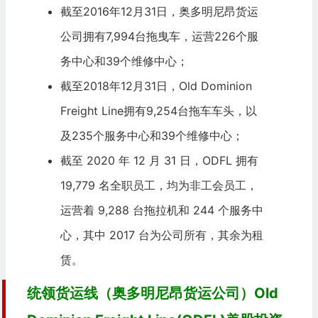
截至2016年12月31日，
奥多明尼昂货运
公司
拥有7,994台拖曳车，运营226个服
务中心和39个维修中心；
截至2018年12月31日，Old Dominion
Freight Line拥有9,254台拖车车头，以
及235个服务中心和39个维修中心；
截至 2020 年 12 月 31 日，ODFL 拥有
19,779 名全职员工，均为非工会员工，
运营着 9,288 台拖拉机和 244 个服务中
心，其中 2017 台为公司所有，其余为租
赁。
统领货运线（奥多明尼昂货运公司）Old