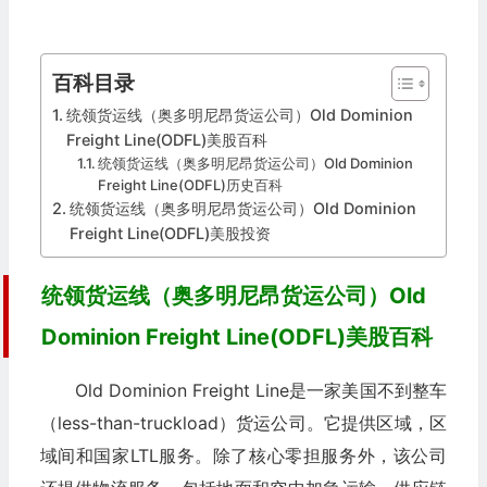
百科目录
统领货运线（奥多明尼昂货运公司）Old Dominion
Freight Line(ODFL)美股百科
统领货运线（奥多明尼昂货运公司）Old Dominion
Freight Line(ODFL)历史百科
统领货运线（奥多明尼昂货运公司）Old Dominion
Freight Line(ODFL)美股投资
统领货运线（奥多明尼昂货运公司）Old
Dominion Freight Line(ODFL)美股百科
Old Dominion Freight Line是一家美国不到整车
（less-than-truckload）货运公司。它提供区域，区
域间和国家LTL服务。除了核心零担服务外，该公司