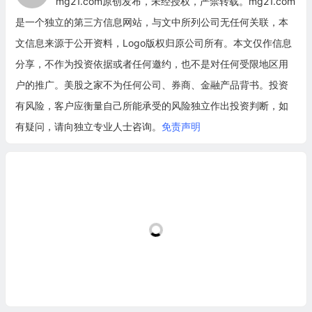
mg21.com原创发布，未经授权，严禁转载。mg21.com
是一个独立的第三方信息网站，与文中所列公司无任何关联，本
文信息来源于公开资料，Logo版权归原公司所有。本文仅作信息
分享，不作为投资依据或者任何邀约，也不是对任何受限地区用
户的推广。美股之家不为任何公司、券商、金融产品背书。投资
有风险，客户应衡量自己所能承受的风险独立作出投资判断，如
有疑问，请向独立专业人士咨询。
免责声明