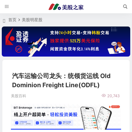
首页
美股明星股
汽车运输公司龙头：统领货运线 Old
Dominion Freight Line(ODFL)
美股百科
20,743