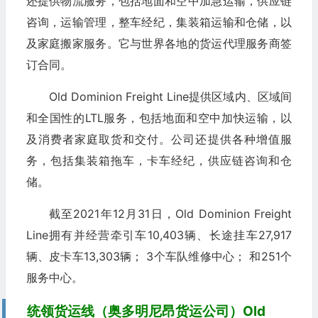
还提供物流服务，包括地面和空中加急运输，供应链
咨询，运输管理，整车经纪，集装箱运输和仓储，以
及家庭搬家服务。它与世界各地的货运代理服务商签
订合同。
Old Dominion Freight Line提供区域内、区域间
和全国性的LTL服务，包括地面和空中加快运输，以
及消费者家庭取货和交付。公司还提供各种增值服
务，包括集装箱拖车，卡车经纪，供应链咨询和仓
储。
截至2021年12月31日，Old Dominion Freight
Line拥有并经营牵引车10,403辆、长途挂车27,917
辆、皮卡车13,303辆； 3个车队维修中心； 和251个
服务中心。
统领货运线（奥多明尼昂货运公司）Old