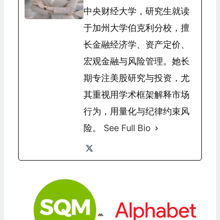
中央财经大学，研究生就读
于加州大学伯克利分校，擅
长金融经济学、资产定价、
宏观金融与风险管理。她长
期专注美股研究与投资，尤
其重视用学术框架解释市场
行为，用量化与纪律约束风
险。
See Full Bio