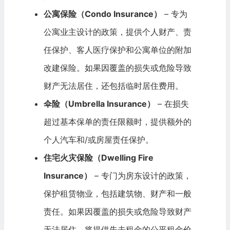
公寓保险（Condo Insurance）
– 专为
公寓业主设计的政策，提供个人财产、责
任保护、客人医疗保护和公寓单位的附加
改建保险。如果因覆盖的损失或危险导致
财产无法居住，还包括临时居住费用。
伞险（Umbrella Insurance）
– 在损失
超过基本保单的责任限额时，提供额外的
个人汽车和/或房屋责任保护。
住宅火灾保险（Dwelling Fire
Insurance）
– 专门为房东设计的政策，
保护租赁物业，包括建筑物、财产和一般
责任。如果因覆盖的损失或危险导致财产
无法居住，将提供失去租金的公平租金价