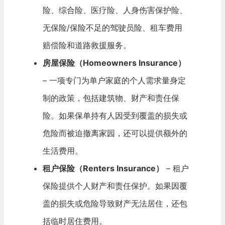
险、综合险、医疗险、人身伤害保护险、
无保险/保险不足的驾驶员险、租车费用
赔偿险和道路救援服务。
房屋保险（Homeowners Insurance）
– 一项专门为单户家庭的个人需求量身定
制的政策，包括建筑物、财产和责任保
险。如果保单持有人因受到覆盖的损失或
危险而被迫撤离家园，还可以提供额外的
生活费用。
租户保险（Renters Insurance）
– 租户
保险提供个人财产和责任保护。如果因覆
盖的损失或危险导致财产无法居住，还包
括临时居住费用。