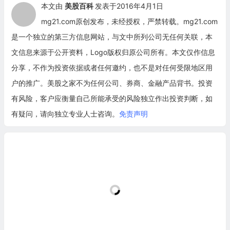
本文由
美股百科
发表于2016年4月1日
mg21.com原创发布，未经授权，严禁转载。mg21.com
是一个独立的第三方信息网站，与文中所列公司无任何关联，本
文信息来源于公开资料，Logo版权归原公司所有。本文仅作信息
分享，不作为投资依据或者任何邀约，也不是对任何受限地区用
户的推广。美股之家不为任何公司、券商、金融产品背书。投资
有风险，客户应衡量自己所能承受的风险独立作出投资判断，如
有疑问，请向独立专业人士咨询。
免责声明