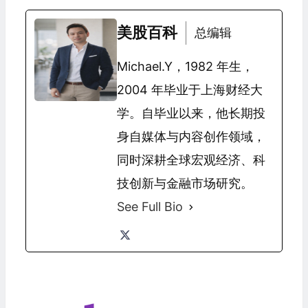
美股百科
总编辑
Michael.Y，1982 年生，
2004 年毕业于上海财经大
学。自毕业以来，他长期投
身自媒体与内容创作领域，
同时深耕全球宏观经济、科
技创新与金融市场研究。
See Full Bio