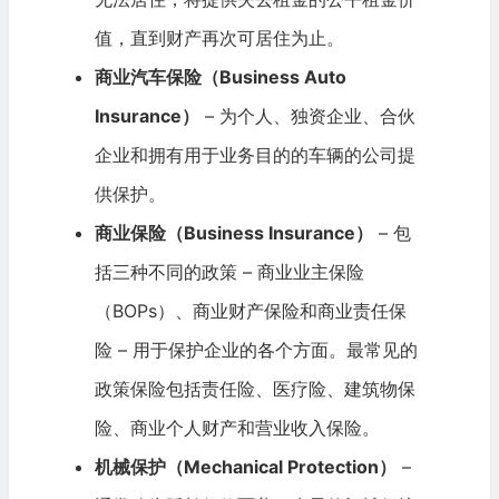
值，直到财产再次可居住为止。
商业汽车保险（Business Auto
Insurance）
– 为个人、独资企业、合伙
企业和拥有用于业务目的的车辆的公司提
供保护。
商业保险（Business Insurance）
– 包
括三种不同的政策 – 商业业主保险
（BOPs）、商业财产保险和商业责任保
险 – 用于保护企业的各个方面。最常见的
政策保险包括责任险、医疗险、建筑物保
险、商业个人财产和营业收入保险。
机械保护（Mechanical Protection）
–