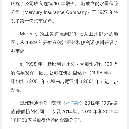
庆祝了公司收入连续 10 年增长。 新成立的水星保险
公司（Mercury Insurance Company）于 1977 年签
发了第一份汽车保单。
Mercury 的业务扩展到加利福尼亚州以外的地
区，从 1989 年开始在佐治亚州和伊利诺伊州开设了
办事处。
到 1998 年，默邱利通用公司为加州超过 100 万
辆汽车投保。随后公司在佛罗里达州（1998 年）、
纽约州（2001 年）和弗吉尼亚州（2001 年）进一步
发展。
默邱利通用公司荣获《
福布斯
》2012年“100家最
值得信赖的公司”；以及2014年、2015年和2016年
“美国50家最值得信赖的金融公司”。