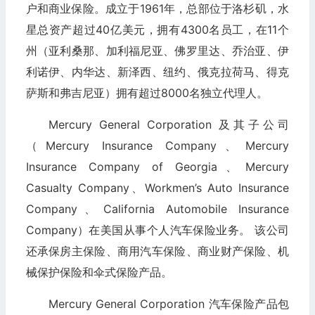
户和商业保险。成立于1961年，总部位于洛杉矶，水
星总资产超过40亿美元，拥有4300名员工，在11个
州（亚利桑那、加利福尼亚、佛罗里达、乔治亚、伊
利诺伊、内华达、新泽西、纽约、俄克拉荷马、得克
萨斯和弗吉尼亚）拥有超过8000名独立代理人。
Mercury General Corporation 及其子公司
（Mercury Insurance Company、Mercury
Insurance Company of Georgia、Mercury
Casualty Company、Workmen’s Auto Insurance
Company、California Automobile Insurance
Company）在美国从事个人汽车保险业务。 该公司
还承保房主保险、商用汽车保险、商业财产保险、机
械保护保险和伞式保险产品。
Mercury General Corporation 汽车保险产品包