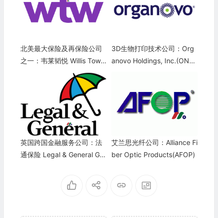
北美最大保险及再保险公司
3D生物打印技术公司：Org
之一：韦莱韬悦 Willis Towe
anovo Holdings, Inc.(ONV
rs Watson plc(WTW)
O)
英国跨国金融服务公司：法
艾兰思光纤公司：Alliance Fi
通保险 Legal & General Gro
ber Optic Products(AFOP)
up(LGGNY)