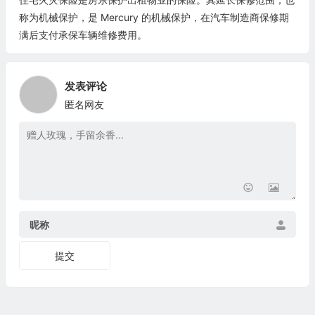
称为机械保护，是 Mercury 的机械保护，在汽车制造商保修期
满后支付承保车辆维修费用。
发表评论
匿名网友
昵称