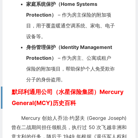
家庭系统保护（Home Systems
Protection）
– 作为房主保险的附加项
目，用于覆盖暖通空调系统、家电、电子
设备等。
身份管理保护（Identity Management
Protection）
– 作为房主、公寓或租户
保险的附加项目，帮助保护个人免受欺诈
分子的身份盗用。
默邱利通用公司（水星保险集团）Mercury
General(MCY)历史百科
Mercury 创始人乔治·约瑟夫 (George Joseph)
曾在二战期间担任领航员，执行过 50 次飞越非洲和
意大利的任务，随后于 1949 年根据《退伍军人权利