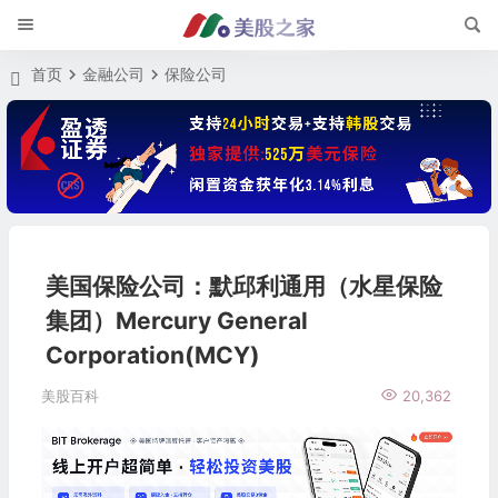
首页
金融公司
保险公司
美国保险公司：默邱利通用（水星保险
集团）Mercury General
Corporation(MCY)
美股百科
20,362