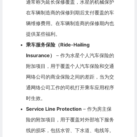
通常称为延长保修覆盖，水星的机械保护
在车辆制造商的保修到期后支付覆盖的车
辆维修费用。在车辆制造商的保修期内也
提供某些福利。
乘车服务保险（Ride-Hailing
Insurance）
– 作为水星个人汽车保险的
附加项目，用于覆盖个人汽车保险和交通
网络公司的商业保险之间的差距，当为交
通网络公司工作的司机打开乘车应用程序
时生效。
Service Line Protection
– 作为房主保
险的附加项目，用于覆盖对外部地下服务
线的损坏，包括水管、下水道、电线等。