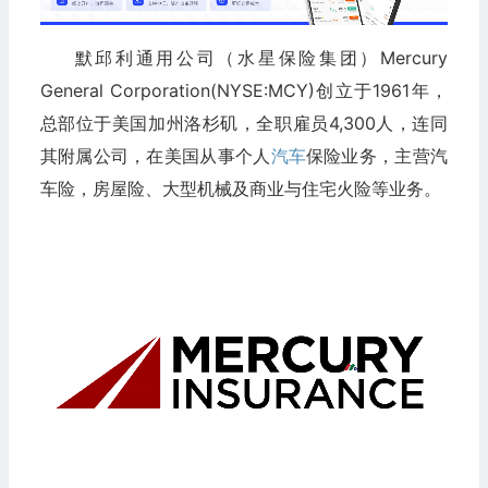
默邱利通用公司（水星保险集团）Mercury
General Corporation(NYSE:MCY)创立于1961年，
总部位于美国加州洛杉矶，全职雇员4,300人，连同
其附属公司，在美国从事个人
汽车
保险业务，主营汽
车险，房屋险、大型机械及商业与住宅火险等业务。