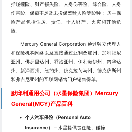
括碰撞险、财产损失险、人身伤害险、综合险、人身
伤害险、保额不足及未投保驾驶人险等险种； 房主保
险产品包括住房、责任、个人财产、火灾和其他危
险。
Mercury General Corporation 通过独立代理人
和保险机构网络以及直接通过亚利桑那州、加利福尼
亚州、佛罗里达州、乔治亚州、伊利诺伊州、内华达
州、新泽西州、纽约州、俄克拉荷马州、德克萨斯州
和弗吉尼亚州的互联网销售门户销售保单。
默邱利通用公司（水星保险集团）Mercury
General(MCY)产品百科
个人汽车保险（Personal Auto
Insurance）
– 水星提供责任险、碰撞