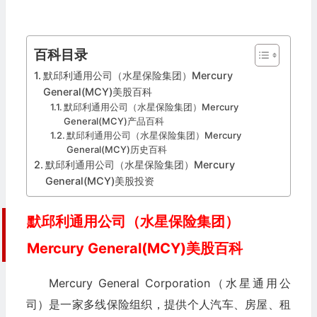
百科目录
默邱利通用公司（水星保险集团）Mercury
General(MCY)美股百科
默邱利通用公司（水星保险集团）Mercury
General(MCY)产品百科
默邱利通用公司（水星保险集团）Mercury
General(MCY)历史百科
默邱利通用公司（水星保险集团）Mercury
General(MCY)美股投资
默邱利通用公司（水星保险集团）
Mercury General(MCY)美股百科
Mercury General Corporation（水星通用公
司）是一家多线保险组织，提供个人汽车、房屋、租