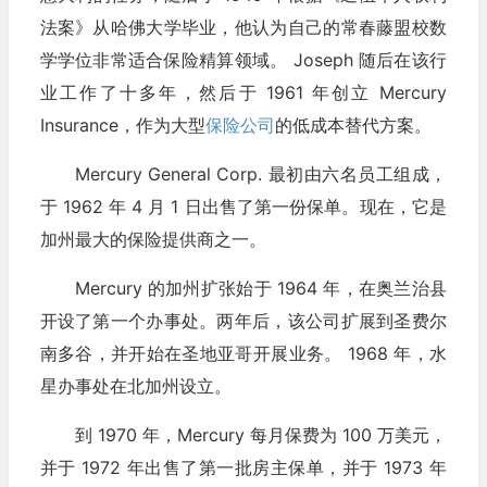
法案》从哈佛大学毕业，他认为自己的常春藤盟校数
学学位非常适合保险精算领域。 Joseph 随后在该行
业工作了十多年，然后于 1961 年创立 Mercury
Insurance，作为大型
保险公司
的低成本替代方案。
Mercury General Corp. 最初由六名员工组成，
于 1962 年 4 月 1 日出售了第一份保单。现在，它是
加州最大的保险提供商之一。
Mercury 的加州扩张始于 1964 年，在奥兰治县
开设了第一个办事处。两年后，该公司扩展到圣费尔
南多谷，并开始在圣地亚哥开展业务。 1968 年，水
星办事处在北加州设立。
到 1970 年，Mercury 每月保费为 100 万美元，
并于 1972 年出售了第一批房主保单，并于 1973 年