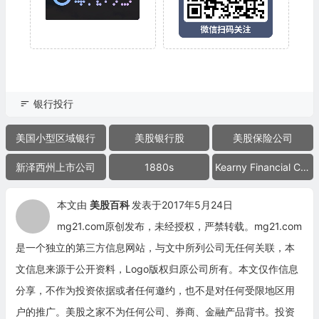
银行投行
美国小型区域银行
美股银行股
美股保险公司
新泽西州上市公司
1880s
Kearny Financial Corp.
本文由
美股百科
发表于2017年5月24日
mg21.com原创发布，未经授权，严禁转载。mg21.com
是一个独立的第三方信息网站，与文中所列公司无任何关联，本
文信息来源于公开资料，Logo版权归原公司所有。本文仅作信息
分享，不作为投资依据或者任何邀约，也不是对任何受限地区用
户的推广。美股之家不为任何公司、券商、金融产品背书。投资