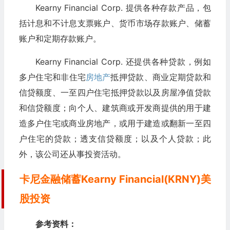
Kearny Financial Corp. 提供各种存款产品，包
括计息和不计息支票账户、货币市场存款账户、储蓄
账户和定期存款账户。
Kearny Financial Corp. 还提供各种贷款，例如
多户住宅和非住宅
房地产
抵押贷款、商业定期贷款和
信贷额度、一至四户住宅抵押贷款以及房屋净值贷款
和信贷额度；向个人、建筑商或开发商提供的用于建
造多户住宅或商业房地产，或用于建造或翻新一至四
户住宅的贷款；透支信贷额度；以及个人贷款；此
外，该公司还从事投资活动。
卡尼金融储蓄Kearny Financial(KRNY)美
股投资
参考资料：