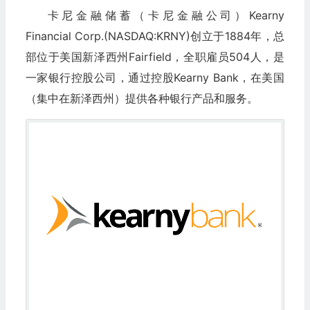
卡尼金融储蓄（卡尼金融公司）Kearny
Financial Corp.(NASDAQ:KRNY)创立于1884年，总
部位于美国新泽西州Fairfield，全职雇员504人，是
一家银行控股公司，通过控股Kearny Bank，在美国
（集中在新泽西州）提供各种银行产品和服务。