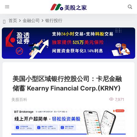
首页
金融公司
银行投行
美国小型区域银行控股公司：卡尼金融
储蓄 Kearny Financial Corp.(KRNY)
美股百科
7,971