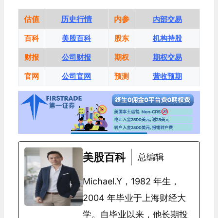
估值
历史行情
内参
内部交易
百科
美股百科
股东
机构持股
财报
公司财报
期权
期权交易
官网
公司官网
预测
营收预期
美股百科
总编辑
Michael.Y，1982 年生，
2004 年毕业于上海财经大
学。自毕业以来，他长期投