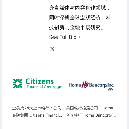
身自媒体与内容创作领域，
同时深耕全球宏观经济、科
技创新与金融市场研究。
See Full Bio
全美第24大上市银行：公民
美国银行控股公司：Home
金融集团 Citizens Financial
合众银行 Home Bancorp(H
Group(CFG)
BCP)