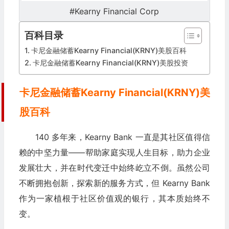
#Kearny Financial Corp
百科目录
卡尼金融储蓄Kearny Financial(KRNY)美股百科
卡尼金融储蓄Kearny Financial(KRNY)美股投资
卡尼金融储蓄Kearny Financial(KRNY)美
股百科
140 多年来，Kearny Bank 一直是其社区值得信
赖的中坚力量——帮助家庭实现人生目标，助力企业
发展壮大，并在时代变迁中始终屹立不倒。虽然公司
不断拥抱创新，探索新的服务方式，但 Kearny Bank
作为一家植根于社区价值观的银行，其本质始终不
变。