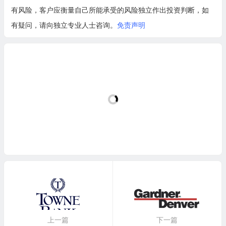
有风险，客户应衡量自己所能承受的风险独立作出投资判断，如
有疑问，请向独立专业人士咨询。
免责声明
上一篇
下一篇