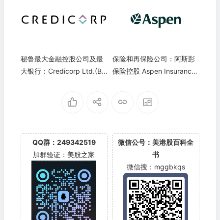
秘鲁最大金融控股公司及最
保险和再保险公司：阿斯彭
大银行：Credicorp Ltd.(BA
保险控股 Aspen Insurance
P)
Holdings(AHL)
QQ群：249342519
微信公号：美港股百科全
加群验证：美股之家
书
微信搜：mggbkqs