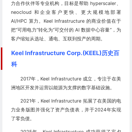
力合作伙伴等专业机构，目标是帮助 hyperscaler、
neocloud 和企业客户更快、更大规模地部署
AI/HPC 算力。Keel Infrastructure 的商业价值在于
把“可用电力”转化为“可交付的 AI 数据中心容量”，为
客户缩短从选址、通电、互联到投产的周期。
Keel Infrastructure Corp.(KEEL)历史百
科
2017年，Keel Infrastructure 成立，专注于在美
洲地区开发并运营以能源为支撑的数字基础设施。
2021年，Keel Infrastructure 拓展了在美国的电
力业务版图并强化了资产负债表，并于2024年实现
了零负债。
2025年，Keel Infrastructure 成功获得了宾夕