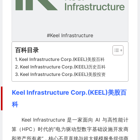
#Keel Infrastructure
百科目录
Keel Infrastructure Corp.(KEEL)美股百科
Keel Infrastructure Corp.(KEEL)历史百科
Keel Infrastructure Corp.(KEEL)美股投资
Keel Infrastructure Corp.(KEEL)美股百
科
Keel Infrastructure 是一家面向 AI 与高性能计
算（HPC）时代的“电力驱动型数字基础设施开发商
和资产所有者”，核心不是直接与超大规模服务提供商