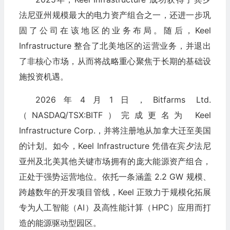
法尼亚州规模最大的电力资产组合之一，还进一步巩
固了公司在该地区的业务布局。随后，Keel
Infrastructure 整合了北美地区的运营业务，并退出
了非核心市场，从而将战略重心聚焦于长期的基础设
施投资机遇。
2026年4月1日，Bitfarms Ltd.
（NASDAQ/TSX:BITF）完成更名为 Keel
Infrastructure Corp.，并将注册地从加拿大迁至美国
的计划。如今，Keel Infrastructure 凭借在宾夕法尼
亚州及北美其他关键市场拥有的庞大能源资产组合，
正处于强势运营地位。依托一条涵盖 2.2 GW 规模、
跨越数年的开发项目管线，Keel 正致力于规模化拓展
专为人工智能（AI）及高性能计算（HPC）应用而打
造的能源驱动型园区。