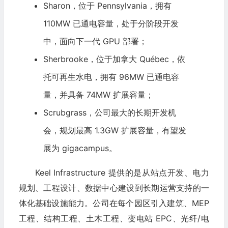
Sharon，位于 Pennsylvania，拥有
110MW 已通电容量，处于分阶段开发
中，面向下一代 GPU 部署；
Sherbrooke，位于加拿大 Québec，依
托可再生水电，拥有 96MW 已通电容
量，并具备 74MW 扩展容量；
Scrubgrass，公司最大的长期开发机
会，规划最高 1.3GW 扩展容量，有望发
展为 gigacampus。
Keel Infrastructure 提供的是从站点开发、电力
规划、工程设计、数据中心建设到长期运营支持的一
体化基础设施能力。公司在每个园区引入建筑、MEP
工程、结构工程、土木工程、变电站 EPC、光纤/电