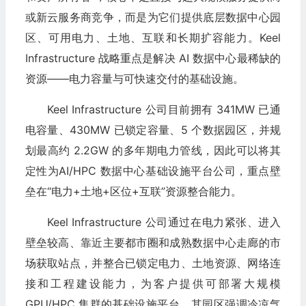
或新云服务商竞争，而是为它们提供底层数据中心园
区、可用电力、土地、互联和长期扩容能力。Keel
Infrastructure 战略重点是解决 AI 数据中心最稀缺的
资源——电力容量与可快速交付的基础设施。
Keel Infrastructure 公司目前拥有 341MW 已通
电容量、430MW 已锁定容量、5 个数据园区，并规
划最高约 2.2GW 的多年期电力管线，因此可以将其
定性为AI/HPC 数据中心基础设施平台公司，重点壁
垒在“电力+土地+区位+互联”资源整合能力。
Keel Infrastructure 公司通过在电力紧张、进入
壁垒较高、靠近主要都市圈和成熟数据中心走廊的市
场获取站点，并整合已锁定电力、土地资源、网络连
接和工程建设能力，为客户提供可部署大规模
GPU/HPC 集群的基础设施平台。其园区强调冷凉气