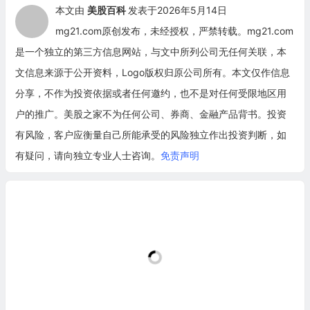
本文由
美股百科
发表于2026年5月14日
mg21.com原创发布，未经授权，严禁转载。mg21.com
是一个独立的第三方信息网站，与文中所列公司无任何关联，本
文信息来源于公开资料，Logo版权归原公司所有。本文仅作信息
分享，不作为投资依据或者任何邀约，也不是对任何受限地区用
户的推广。美股之家不为任何公司、券商、金融产品背书。投资
有风险，客户应衡量自己所能承受的风险独立作出投资判断，如
有疑问，请向独立专业人士咨询。
免责声明