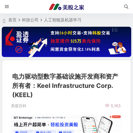
首页
科技公司
人工智能及机器学习
电力驱动型数字基础设施开发商和资产
所有者：Keel Infrastructure Corp.
(KEEL)
美股百科
5,163