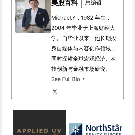
美股百科
总编辑
Michael.Y，1982 年生，
2004 年毕业于上海财经大
学。自毕业以来，他长期投
身自媒体与内容创作领域，
同时深耕全球宏观经济、科
技创新与金融市场研究。
See Full Bio