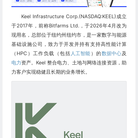
Keel Infrastructure Corp.(NASDAQ:KEEL)成立
于2017年，前称Bitfarms Ltd.，于2026年4月改为
现用名，总部位于纽约州纽约市，是一家数字与能源
基础设施公司，致力于开发并持有支持高性能计算
（HPC）工作负载（包括
人工智能
）的
数据中心
及
电力
资产。Keel 整合电力、土地与网络连接资源，助
力客户实现稳健且长期的业务增长。