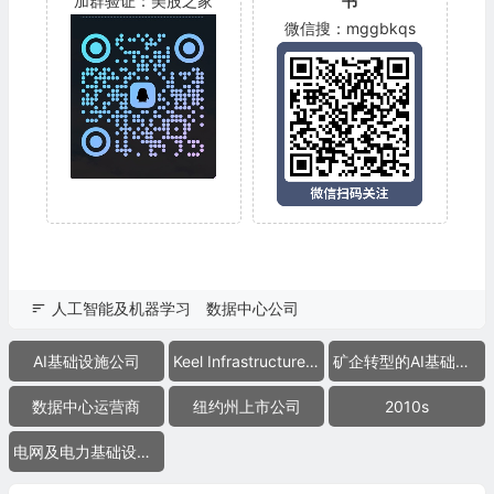
加群验证：美股之家
书
微信搜：mggbkqs
人工智能及机器学习
数据中心公司
AI基础设施公司
Keel Infrastructure Corp.
矿企转型的AI基础设施公司
数据中心运营商
纽约州上市公司
2010s
电网及电力基础设施公司