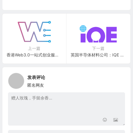
上一篇
下一篇
香港Web3.0一站式创业服务平台：Web3Labs Global Inc.(MDAT)
英国半导体材料公司：IQE plc(IQEPF)
发表评论
匿名网友