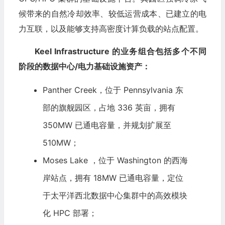
候带来的自然冷却效率、较低运营成本、已建立的电
力互联，以及能够支持高密度计算负载的站点配置。
Keel Infrastructure 的业务组合包括多个不同
阶段的数据中心/电力基础设施资产：
Panther Creek，位于 Pennsylvania 东
部的旗舰园区，占地 336 英亩，拥有
350MW 已通电容量，并规划扩展至
510MW；
Moses Lake ，位于 Washington 的西海
岸站点，拥有 18MW 已通电容量，定位
于太平洋西北数据中心集群中的高效模块
化 HPC 部署；