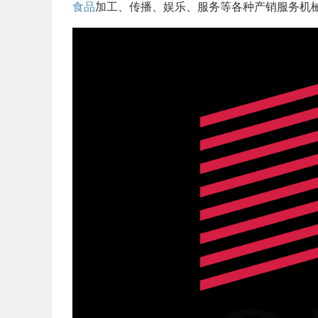
食品
加工、传播、娱乐、服务等各种产销服务机