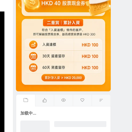
加载中...