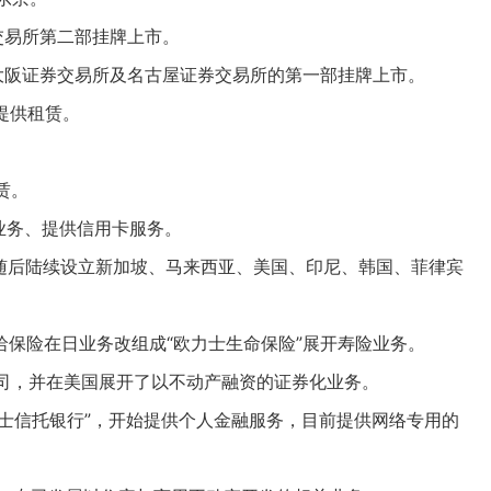
券交易所第二部挂牌上市。
、大阪证券交易所及名古屋证券交易所的第一部挂牌上市。
业提供租赁。
赁。
资业务、提供信用卡服务。
，随后陆续设立新加坡、马来西亚、美国、印尼、韩国、菲律宾
马哈保险在日业务改组成“欧力士生命保险”展开寿险业务。
公司，并在美国展开了以不动产融资的证券化业务。
欧力士信托银行”，开始提供个人金融服务，目前提供网络专用的