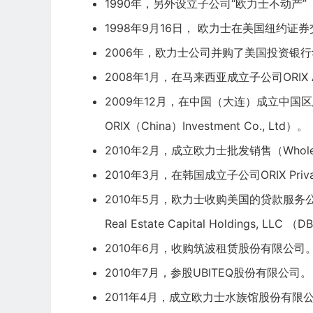
1990年，另外设立子公司“欧力士不动产
1998年9月16日， 欧力士在美国
纽约证券
2006年，欧力士公司并购了美国投资银
2008年1月，在马来西亚成立子公司ORIX Asset
2009年12月，在中国（大连）成立中国
ORIX（China）Investment Co., Ltd）。
2010年2月，成立欧力士批发销售（Whol
2010年3月，在韩国成立子公司ORIX Private E
2010年5月，欧力士收购美国的贷款服务公司RED
Real Estate Capital Holdings, LLC 
2010年6月，收购筑波租赁股份有限公司
2010年7月，参股UBITEQ股份有限公司。
2011年4月，成立欧力士水族馆股份有限