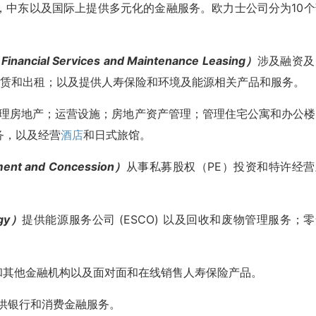
，中东以及国际上提供多元化的金融服务。欧力士公司分为10个
al Services and Maintenance Leasing）
涉及融资及
租赁和出租；以及提供人寿保险和环境及能源相关产品和服务。
理房地产；运营设施；房地产资产管理；管理住宅公寓和办公楼
务，以及经营
酒店
和日式旅馆。
 and Concession）
从事私募股权（PE）投资和特许经营
gy）
提供能源服务公司 (ESCO) 以及回收和废物管理服务；
和其他金融机构以及面对面和在线销售人寿保险产品。
供银行和消费金融服务。