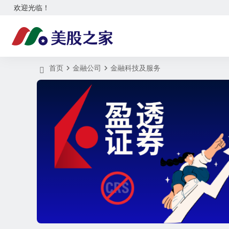
欢迎光临！
首页
金融公司
金融科技及服务