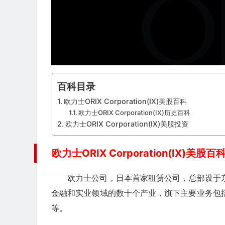
百科目录
欧力士ORIX Corporation(IX)美股百科
欧力士ORIX Corporation(IX)历史百科
欧力士ORIX Corporation(IX)美股投资
欧力士ORIX Corporation(IX)美股百
欧力士公司，日本首家租赁公司，总部设于
金融和实业领域的数十个产业，旗下主要业务包
等。