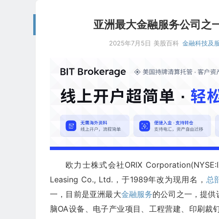
亚洲最大金融服务公司之一：欧力
2025年7月5日
美股百科
金融科技及
欧力士株式会社ORIX Corporation(NYS
Leasing Co., Ltd.，于1989年改为现用名，
总
一，目前是亚洲最大
金融服务
的公司之一，提供
脑OA设备、电子产业项目、工程营建、印刷裁