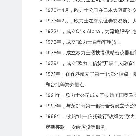
1970年4月，欧力士公司在日本大阪证
1973年2月，欧力士在东京证券交易所
1972年，成立Orix Alpha，为流通服务
1973年，成立“欧力士自动车租赁”。
1976年，成立欧力士测技提供精密仪器租
1979年，成立“欧力士信贷”开展个人融
1971年，在香港设立了第一个海外据点
和台北等海外据点。
1991年，欧力士公司成立了收购美国奥
1997年，与芝加哥第一银行合资设立子
1998年，收购“山一信托银行”改组为“
定期存款、 次级房贷等服务。