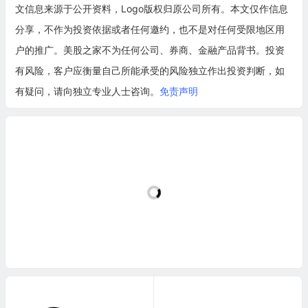
文信息来源于公开资料，Logo版权归原公司所有。本文仅作信息
分享，不作为投资依据或者任何邀约，也不是对任何受限地区用
户的推广。美股之家不为任何公司、券商、金融产品背书。投资
有风险，客户应衡量自己所能承受的风险独立作出投资判断，如
有疑问，请向独立专业人士咨询。
免责声明