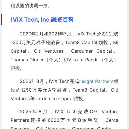
础设施的协调一致。
IVIX Tech, Inc.融资百科
2020年2月和2021年7月，IVIX Tech分2次完成
1300万美元种子轮融资，Team8 Capital 领投，Kli
Capital、Citi Ventures、Cardumen Capital、
Thomas Glocer（个人）和Vikram Pandit（个人）
跟投。
2023年8月，IVIX Tech完成
Insight Partners
领
投的1250万美元A轮融资，Team8 Capital、Citi
Ventures和Cardumen Capital跟投。
2025年8月，IVIX Tech完成O.G. Venture
Partners领投的6000万美元B轮融资，Cerca
Partners、Citi Ventures、Cardumen Capital、