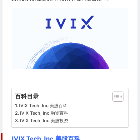
百科目录
IVIX Tech, Inc.美股百科
IVIX Tech, Inc.融资百科
IVIX Tech, Inc.美股投资
IVIX Tech, Inc.美股百科