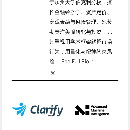
于加州大学伯克利分校，擅
长金融经济学、资产定价、
宏观金融与风险管理。她长
期专注美股研究与投资，尤
其重视用学术框架解释市场
行为，用量化与纪律约束风
险。
See Full Bio