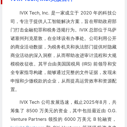
IVIX Tech, Inc. 是一家成立于 2020 年的科技公
司，专注于提供人工智能解决方案，旨在帮助政府部
门打击金融犯罪和税务违规行为。IVIX 总部位于马萨
诸塞州列克星敦，在全球设有办事处。公司利用公开
的商业活动数据，为税务机关和执法部门提供对隐藏
商业活动的深入洞察，从而帮助改进审计流程和大规
模税收征收。其平台由美国国税局 (IRS) 前领导和安
全专家指导构建，能够通过完整的文件证据，发现未
申报和少缴税款的企业，从而提高运营效率和资源配
置。
IVIX Tech 公司发展迅速，截止2025年8月，共
筹集了 8500 万美元的资金，其中包括最近由 O.G.
Venture Partners 领投的 6000 万美元 B 轮融资，