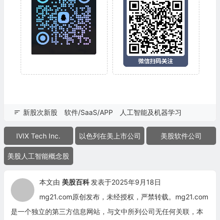
新股次新股
软件/SaaS/APP
人工智能及机器学习
IVIX Tech Inc.
以色列在美上市公司
美股软件公司
美股人工智能概念股
本文由
美股百科
发表于2025年9月18日
mg21.com原创发布，未经授权，严禁转载。mg21.com
是一个独立的第三方信息网站，与文中所列公司无任何关联，本