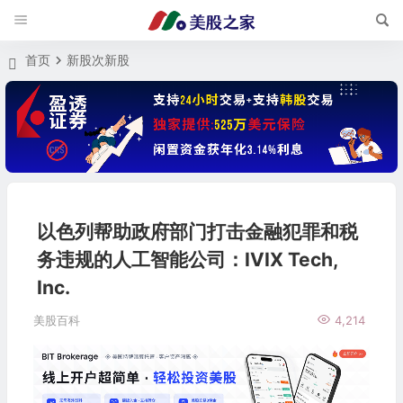
首页
新股次新股
以色列帮助政府部门打击金融犯罪和税
务违规的人工智能公司：IVIX Tech,
Inc.
美股百科
4,214