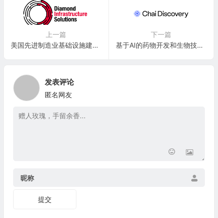
上一篇
下一篇
美国先进制造业基础设施建设公司：Diamond Infrastructure Solutions
基于AI的药物开发和生物技术公司：Chai Discovery
发表评论
匿名网友
昵称