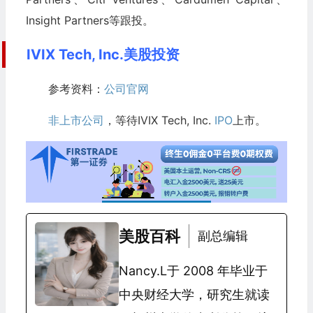
Insight Partners等跟投。
IVIX Tech, Inc.美股投资
参考资料：
公司官网
非上市公司
，等待IVIX Tech, Inc.
IPO
上市。
美股百科
副总编辑
Nancy.L于 2008 年毕业于
中央财经大学，研究生就读