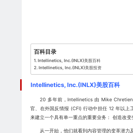
百科目录
Intellinetics, Inc.(INLX)美股百科
Intellinetics, Inc.(INLX)美股投资
Intellinetics, Inc.(INLX)美股百科
20 多年前，Intellinetics 由 Mike C
官、在外国反情报 (CFI) 行动中担任 12 年
来建立一个具有单一重点的重要业务： 创造改变
从一开始，他们就看到内容管理的变革潜力及其