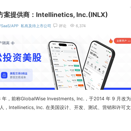
Intellinetics, Inc.(INLX)
SaaS/APP
私有及待上市公司
评论
6,374
6 年，前称GlobalWise Investments, Inc.，于2014 年 9 月改
tellinetics, Inc. 在美国设计、开发、测试、营销和许可