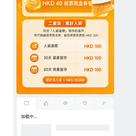
加载中...