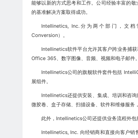
能够以新的方式思考和工作。公司经验丰富的敬
的基准解决方案取得成功。
Intellinetics, Inc.分为两个部门，
Conversion）。
Intellinetics软件平台允许其客户
Office 365、数字图像、音频、视频和电子邮件
Intellinetics公司的旗舰软件套件包括 
展组件。
Intellinetics还提供安装、集成、
微胶卷、盒子存储、扫描设备、软件和维修服务
此外，Intellinetics公司还提供业务流程外
Intellinetics, Inc. 向经销商