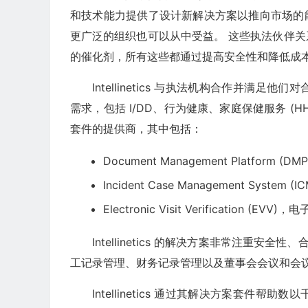
和技术能力提供了设计新解决方案以推向市场的能力。 
更广泛的组织也可以从中受益。 这些执法伙伴
的催化剂，所有这些都通过提高安全性和降低成
Intellinetics 与执法机构合作并
需求，包括 I/DD、行为健康、家庭保健服务 (HH
套件的提供商，其中包括：
Document Management Platform 
Incident Case Management Syst
Electronic Visit Verification (EVV
Intellinetics 的解决方案非常注重安
工记录管理、财务记录管理以及董事会会议和会
Intellinetics 通过其解决方案套