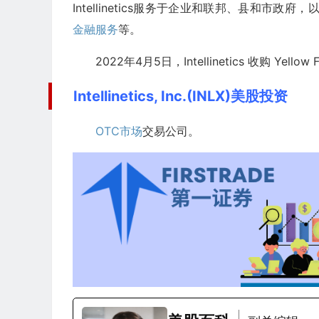
Intellinetics服务于企业和联邦、县和市
金融服务
等。
2022年4月5日，Intellinetics 收购 Ye
Intellinetics, Inc.(INLX)美股投资
OTC市场
交易公司。