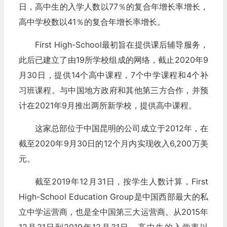
日，高中生的入学人数以77％的复合年增长率增长，
高中学校数以41％的复合年增长率增长。
First High-School最初旨在提供课后辅导服务，
此后已建立了由19所学校组成的网络，截止2020年9
月30日，提供14个高中课程，7个中学课程和4个补
习班课程。与中国地方政府和其他第三方合作，并预
计在2021年9月推出两所新学校，提供高中课程。
这家总部位于中国昆明的公司成立于2012年，在
截至2020年9月30日的12个月内实现收入6,200万美
元。
截至2019年12月31日，按学生人数计算，First
High-School Education Group是中国西部最大的私
立中学运营商，也是全中国第三大运营商。从2015年
12月31日到2019年12月31日，高中生的入学率以