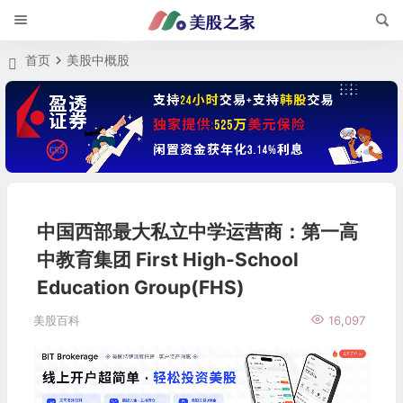
首页
美股中概股
中国西部最大私立中学运营商：第一高
中教育集团 First High-School
Education Group(FHS)
美股百科
16,097