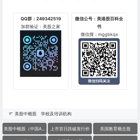
QQ群：249342519
微信公号：美港股百科全
加群验证：美股之家
书
微信搜：mggbkqs
美股中概股
学校及培训机构
美股中概股（中国ADR）
上市首日跌破发行价
美国教育概念股