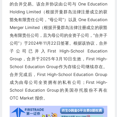
的合并交易。该合并协议由公司与 One Education
Holding Limited（根据开曼群岛法律注册成立的获
豁免有限责任公司，“母公司”）以及 One Education
Merger Limited（根据开曼群岛法律注册成立的获豁
免有限责任公司，且为母公司的全资子公司，“合并子
公司”）于2024年11月22日签署。根据该协议，合并
子公司已并入First High-School Education
Group，合并于2025年3月10日生效，First High-
School Education Group作为存续公司继续存在。
合并完成后，First High-School Education Group
成为由母公司全资拥有的私有公司；First High-
School Education Group的美国存托股份不再在
OTC Market 报价。