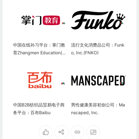
中国在线补习平台：掌门教
流行文化消费品公司：Funk
育Zhangmen Education(Z
o, Inc.(FNKO)
ME)
中国B2B纺织品贸易电子商
男性健康美容初创公司：Ma
务平台：百布Baibu
nscaped, Inc.