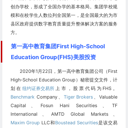
创办学校，形成了全国办学的基本格局。集团学校规
模和在校学生人数位列全国第一，是全国最大的为市
县区政府提供数字教育质量提升整体解决方案的服务
方。
第一高中教育集团First High-School
Education Group(FHS)美股投资
2020年1月22日，第一高中教育集团公司（First
High-School Education Group）秘密提交文件，计
划在
纽约证券交易所
上市，股票代码为FHS。
Benchmark
Company、
Tiger Brokers
、Valuable
Capital、Fosun Hani Securities、TF
International、AMTD Global Markets、
Maxim Group
LLC和
Boustead Securities
是该交易