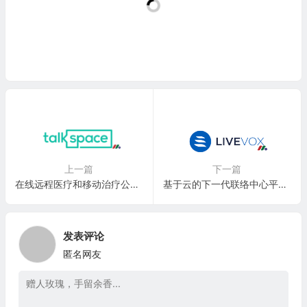
上一篇
下一篇
在线远程医疗和移动治疗公司：Talkspace Inc.(TALK)
基于云的下一代联络中心平台：LiveVox Holdings, Inc.(LVOX)
发表评论
匿名网友