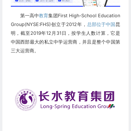
第一高中
教育
集团First High-School Education
Group(NYSE:FHS)创立于2012年，
总部位于中国
昆
明，截至2019年12月31日，按学生人数计算，它是
中国西部最大的私立中学运营商，并且是整个中国第
三大运营商。