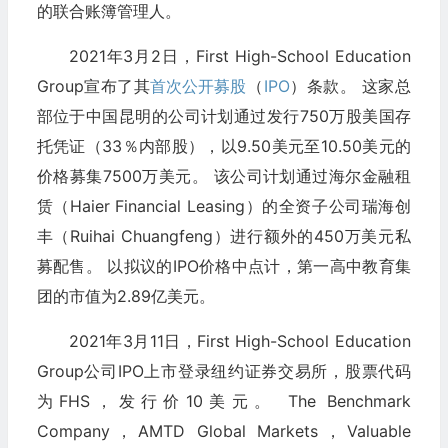
的联合账簿管理人。
2021年3月2日，First High-School Education
Group宣布了其
首次公开募股
（
IPO
）条款。 这家总
部位于中国昆明的公司计划通过发行750万股美国存
托凭证（33％内部股），以9.50美元至10.50美元的
价格募集7500万美元。 该公司计划通过海尔金融租
赁（Haier Financial Leasing）的全资子公司瑞海创
丰（Ruihai Chuangfeng）进行额外的450万美元私
募配售。 以拟议的IPO价格中点计，第一高中教育集
团的市值为2.89亿美元。
2021年3月11日，First High-School Education
Group公司IPO上市登录纽约证券交易所，股票代码
为FHS，发行价10美元。 The Benchmark
Company，AMTD Global Markets，Valuable