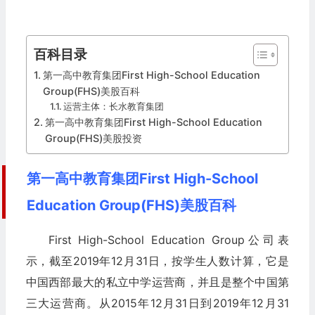
百科目录
第一高中教育集团First High-School Education
Group(FHS)美股百科
运营主体：长水教育集团
第一高中教育集团First High-School Education
Group(FHS)美股投资
第一高中教育集团First High-School
Education Group(FHS)美股百科
First High-School Education Group公司表
示，截至2019年12月31日，按学生人数计算，它是
中国西部最大的私立中学运营商，并且是整个中国第
三大运营商。从2015年12月31日到2019年12月31