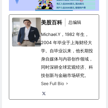
美股百科
总编辑
Michael.Y，1982 年生，
2004 年毕业于上海财经大
学。自毕业以来，他长期投
身自媒体与内容创作领域，
同时深耕全球宏观经济、科
技创新与金融市场研究。
See Full Bio