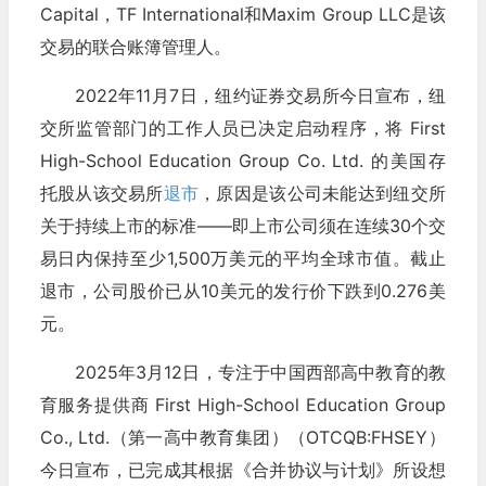
Capital，TF International和Maxim Group LLC是该
交易的联合账簿管理人。
2022年11月7日，纽约证券交易所今日宣布，纽
交所监管部门的工作人员已决定启动程序，将 First
High-School Education Group Co. Ltd. 的美国存
托股从该交易所
退市
，原因是该公司未能达到纽交所
关于持续上市的标准——即上市公司须在连续30个交
易日内保持至少1,500万美元的平均全球市值。截止
退市，公司股价已从10美元的发行价下跌到0.276美
元。
2025年3月12日，专注于中国西部高中教育的教
育服务提供商 First High-School Education Group
Co., Ltd.（第一高中教育集团）（OTCQB:FHSEY）
今日宣布，已完成其根据《合并协议与计划》所设想