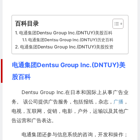
百科目录
电通集团Dentsu Group Inc.(DNTUY)美股百科
电通集团Dentsu Group Inc.(DNTUY)历史百科
电通集团Dentsu Group Inc.(DNTUY)美股投资
电通集团Dentsu Group Inc.(DNTUY)美
股百科
Dentsu Group Inc.在日本和国际上从事广告业
务。 该公司提供广告服务，包括报纸，杂志，
广播
，
电视，互联网，促销，电影，户外，运输以及其他广
告运营和广告表达。
电通集团还参与信息系统的咨询，开发和操作；