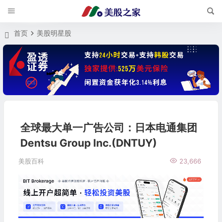
首页
美股明星股
全球最大单一广告公司：日本电通集团
Dentsu Group Inc.(DNTUY)
美股百科
23,666