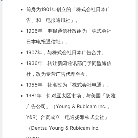
前身为1901年创立的「株式会社日本广
告」和「电报通讯社」。
1906年，电报通信社改组为「株式会社
日本电报通信社」。
1907年，与株式会社日本广告合并。
1936年，转让新闻通讯部门予同盟通信
社，改为专营广告代理至今。
1955年，社名改为「株式会社电通」。
1981年，针对亚太区市场，与美国「扬雅
广告公司」（Young & Rubicam Inc.，
Y&R）合资成立「电通扬雅株式会社」
（Dentsu Young & Rubicam Inc.，