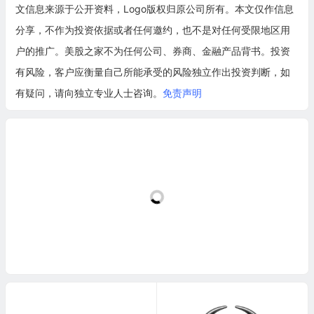
文信息来源于公开资料，Logo版权归原公司所有。本文仅作信息
分享，不作为投资依据或者任何邀约，也不是对任何受限地区用
户的推广。美股之家不为任何公司、券商、金融产品背书。投资
有风险，客户应衡量自己所能承受的风险独立作出投资判断，如
有疑问，请向独立专业人士咨询。
免责声明