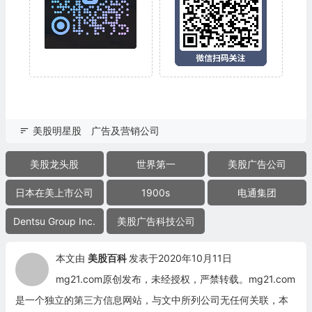
美股明星股
广告及营销公司
美股龙头股
世界第一
美股广告公司
日本在美上市公司
1900s
电通集团
Dentsu Group Inc.
美股广告科技公司
本文由
美股百科
发表于2020年10月11日
mg21.com原创发布，未经授权，严禁转载。mg21.com
是一个独立的第三方信息网站，与文中所列公司无任何关联，本