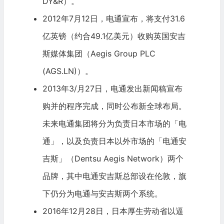
DY&R）。
2012年7月12日，电通宣布，将支付31.6
亿英镑（约合49.1亿美元）收购英国安吉
斯媒体集团（Aegis Group PLC
(AGS.LN)）。
2013年3/月27日，电通发出新闻稿宣布
购并的程序完成，同时公布新全球布局。
未来电通集团将分为负责日本市场的「电
通」，以及负责日本以外市场的「电通安
吉斯」（Dentsu Aegis Network）两个
品牌，其中电通安吉斯总部设在伦敦，旗
下仍分为电通与安吉斯两个系统。
2016年12月28日，日本厚生劳动省以逼