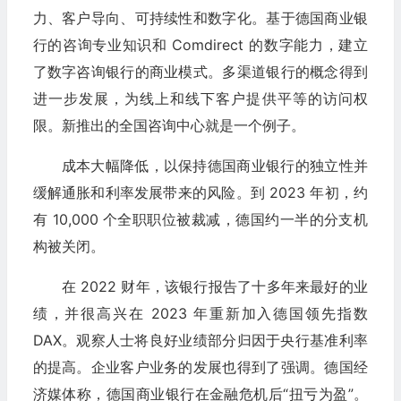
力、客户导向、可持续性和数字化。基于德国商业银
行的咨询专业知识和 Comdirect 的数字能力，建立
了数字咨询银行的商业模式。多渠道银行的概念得到
进一步发展，为线上和线下客户提供平等的访问权
限。新推出的全国咨询中心就是一个例子。
成本大幅降低，以保持德国商业银行的独立性并
缓解通胀和利率发展带来的风险。到 2023 年初，约
有 10,000 个全职职位被裁减，德国约一半的分支机
构被关闭。
在 2022 财年，该银行报告了十多年来最好的业
绩，并很高兴在 2023 年重新加入德国领先指数
DAX。观察人士将良好业绩部分归因于央行基准利率
的提高。企业客户业务的发展也得到了强调。德国经
济媒体称，德国商业银行在金融危机后“扭亏为盈”。