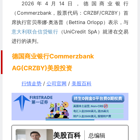
2026年4月14日，德国商业银行
（Commerzbank，股票代码：CRZBF/CRZBY）首
席执行官贝蒂娜·奥洛普（Bettina Orlopp）表示，与
意大利联合信贷银行
（UniCredit SpA）就潜在交易
进行的谈判。
德国商业银行Commerzbank
AG(CRZBY)美股投资
行情走势
/
公司官网
/
美股百科
美股百科
总编辑