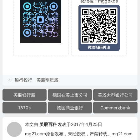
微信搜：mggbkqs
银行投行
美股明星股
美股银行股
德国在美上市公司
美股大型银行公司
1870s
德国商业银行
Commerzbank
本文由
美股百科
发表于2017年4月25日
mg21.com原创发布，未经授权，严禁转载。mg21.com