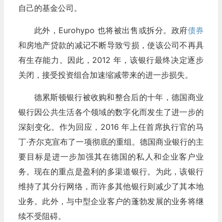
自己的基金公司。
此外，Eurohypo 也将被出售或拆分。政府
债券
和房地产贷款的减记不断导致亏损，使该公司不再具
有生存能力。因此，2012 年，该银行最终决定逐步
关闭，接受投资组合加速缩减带来的进一步损失。
德累斯顿银行被收购和整合后的十年，德国商业
银行因公共生活各个领域的数字化而发生了进一步的
深刻变化。作为回应，2016 年上任首席执行官的马
丁·齐尔克宣布了一项彻底的重组。德国商业银行的主
要目标是进一步加强其在德国的私人和企业客户业
务。现在的重点是盈利的多渠道银行。为此，该银行
维持了其分行网络，而许多其他银行则减少了其本地
业务。此外，与中型企业客户的蓬勃发展的业务将继
续不受阻碍。