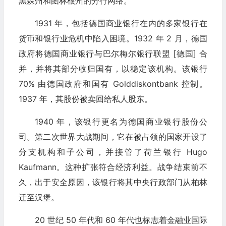
黑森州和图林根州的分行网络。
1931 年，包括德国商业银行在内的多家银行在
货币和银行业危机中陷入困境。1932 年 2 月，德国
政府将德国商业银行与巴尔梅尔银行联盟 [德国] 合
并，并将其部分收归国有，以稳定该机构。该银行
70% 由德国政府和国有 Golddiskontbank 控制。
1937 年，其股份被卖回给私人股东。
1940 年，该银行更名为德国商业银行股份公
司。第二次世界大战期间，它在被占领的国家开设了
分支机构和子公司，并接管了荷兰银行 Hugo
Kaufmann。这种扩张符合经济利益。战争结束前不
久，出于安全原因，该银行将其中央行政部门从柏林
迁至汉堡。
20 世纪 50 年代和 60 年代也标志着金融业国际