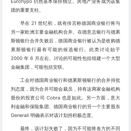
Eurohypo 仍然基本保持独立。房地产业务成为该集
团的重要支柱。
早在 21 世纪初，就有传言称德国商业银行将与
另一家欧洲主要金融机构合并。在德意志银行与德累
斯顿银行合并失败后，德国商业银行被认为是收购德
累斯顿银行最有可能的候选银行。此类讨论始于
2000 年 6 月左右。讨论的可能性包括组建一个大型
金融集团，可能包括安联。
工会对德国商业银行和德累斯顿银行的合并持批
判态度，因为合并可能会裁员，持有这两家金融机构
股份的投资公司 Cobra 也是如此。另一方面，意大
利金融和保险集团、德国商业银行的另一个主要股东
Generali 明确表示对该计划持积极态度。
最终，该计划失败了，因为不可能将各方的不同