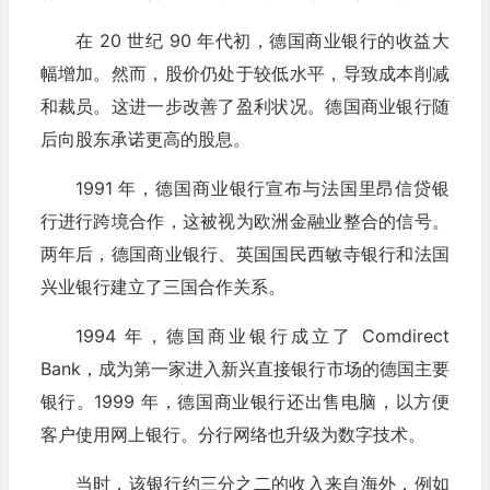
在 20 世纪 90 年代初，德国商业银行的收益大
幅增加。然而，股价仍处于较低水平，导致成本削减
和裁员。这进一步改善了盈利状况。德国商业银行随
后向股东承诺更高的股息。
1991 年，德国商业银行宣布与法国里昂信贷银
行进行跨境合作，这被视为欧洲金融业整合的信号。
两年后，德国商业银行、英国国民西敏寺银行和法国
兴业银行建立了三国合作关系。
1994 年，德国商业银行成立了 Comdirect
Bank，成为第一家进入新兴直接银行市场的德国主要
银行。1999 年，德国商业银行还出售电脑，以方便
客户使用网上银行。分行网络也升级为数字技术。
当时，该银行约三分之二的收入来自海外，例如