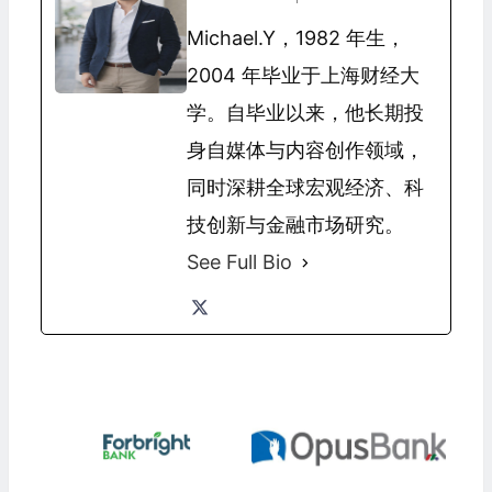
Michael.Y，1982 年生，
2004 年毕业于上海财经大
学。自毕业以来，他长期投
身自媒体与内容创作领域，
同时深耕全球宏观经济、科
技创新与金融市场研究。
See Full Bio