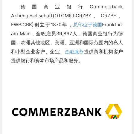
德国商业银行Commerzbank
Aktiengesellschaft(OTCMKT:CRZBY、CRZBF、
FWB:CBK)创立于1870年，
总部位于德国
Frankfurt
am Main，全职雇员39,867人，德国商业银行为德
国、欧洲其他地区、美洲、亚洲和国际范围内的私人
和小型企业客户、企业、
金融服务
提供商和机构客户
提供银行和资本市场产品和服务。