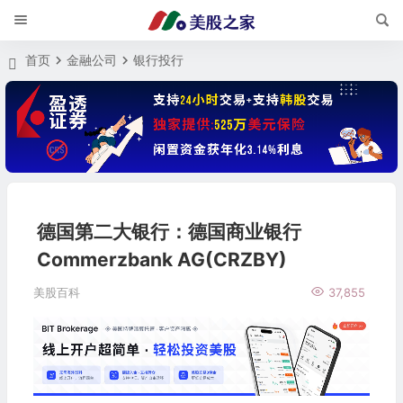
首页
金融公司
银行投行
德国第二大银行：德国商业银行
Commerzbank AG(CRZBY)
美股百科
37,855