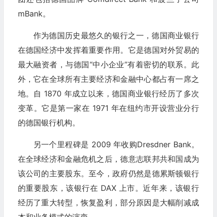
mBank。
作为德国历史最悠久的银行之一，德国商业银行
在德国经济中发挥着重要作用。它是德国对外贸易的
最大融资者，与德国“中小企业”有着密切的联系。此
外，它在全球所有主要经济和金融中心都占有一席之
地。自 1870 年成立以来，德国商业银行经历了多次
变革。它是第一家在 1971 年在纽约市开设营业分行
的德国银行机构。
另一个里程碑是 2009 年收购Dresdner Bank。
在全球经济和金融危机之后，德意志联邦共和国成为
该公司的主要股东。至今，政府仍然是德累斯顿银行
的重要股东，该银行在 DAX 上市。近年来，该银行
经历了重大转型，恢复盈利，部分原因是大幅削减成