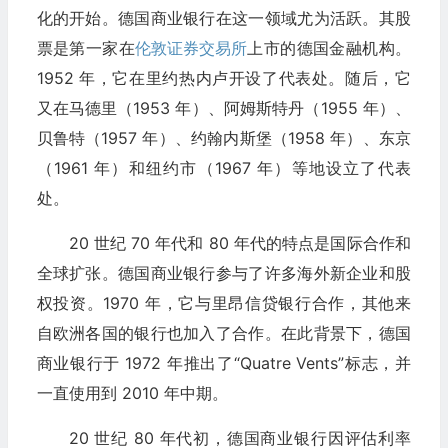
化的开始。德国商业银行在这一领域尤为活跃。其股
票是第一家在
伦敦证券交易所
上市的德国金融机构。
1952 年，它在里约热内卢开设了代表处。随后，它
又在马德里（1953 年）、阿姆斯特丹（1955 年）、
贝鲁特（1957 年）、约翰内斯堡（1958 年）、东京
（1961 年）和纽约市（1967 年）等地设立了代表
处。
20 世纪 70 年代和 80 年代的特点是国际合作和
全球扩张。德国商业银行参与了许多海外新企业和股
权投资。1970 年，它与里昂信贷银行合作，其他来
自欧洲各国的银行也加入了合作。在此背景下，德国
商业银行于 1972 年推出了“Quatre Vents”标志，并
一直使用到 2010 年中期。
20 世纪 80 年代初，德国商业银行因评估利率