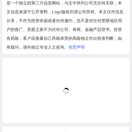
是一个独立的第三方信息网站，与文中所列公司无任何关联，本
文信息来源于公开资料，Logo版权归原公司所有。本文仅作信息
分享，不作为投资依据或者任何邀约，也不是对任何受限地区用
户的推广。美股之家不为任何公司、券商、金融产品背书。投资
有风险，客户应衡量自己所能承受的风险独立作出投资判断，如
有疑问，请向独立专业人士咨询。
免责声明