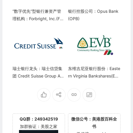
“数字优先”型银行兼资产管
银行控股公司：Opus Bank
理机构：Forbright, Inc.(FR
(OPB)
BT)
瑞士银行龙头：瑞士信贷集
东维吉尼亚银行股份：Easte
团 Credit Suisse Group AG
rn Virginia Bankshares(EVB
(CS)
S)
QQ群：249342519
微信公号：美港股百科全
加群验证：美股之家
书