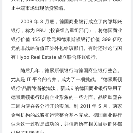
止中端市场出现信贷紧缩。
2009 年 3 月底，德国商业银行成立了内部坏账
银行，称为 PRU（投资组合重组部门），将德国商业
银行价值 155 亿欧元和德累斯顿银行价值 399 亿欧
元的非战略价值证券外包给该部门。有时还讨论与国
有 Hypo Real Estate 成立联合坏账银行。
随后几年，德累斯顿银行与德国商业银行整合。
尤其是 IT 平台的合并，成为了一项挑战。 “德累斯顿
银行”品牌逐渐被淘汰，新成立的德国商业银行采用了
德累斯顿银行以前企业形象的一些方面。品牌重塑在
三周内便在各分行开始实施。到 2011 年 5 月，两家
金融机构的战略和运营整合基本完成。德国商业银行
认为这一过程是成功的，并强调所有相关目标群体都
做出了积极响应。