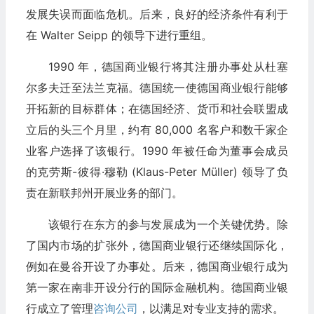
发展失误而面临危机。后来，良好的经济条件有利于
在 Walter Seipp 的领导下进行重组。
1990 年，德国商业银行将其注册办事处从杜塞
尔多夫迁至法兰克福。德国统一使德国商业银行能够
开拓新的目标群体；在德国经济、货币和社会联盟成
立后的头三个月里，约有 80,000 名客户和数千家企
业客户选择了该银行。1990 年被任命为董事会成员
的克劳斯-彼得·穆勒 (Klaus-Peter Müller) 领导了负
责在新联邦州开展业务的部门。
该银行在东方的参与发展成为一个关键优势。除
了国内市场的扩张外，德国商业银行还继续国际化，
例如在曼谷开设了办事处。后来，德国商业银行成为
第一家在南非开设分行的国际金融机构。德国商业银
行成立了管理
咨询公司
，以满足对专业支持的需求。