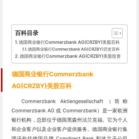
百科目录
德国商业银行Commerzbank AG(CRZBY)美股百科
德国商业银行Commerzbank AG(CRZBY)历史百科
德国商业银行Commerzbank AG(CRZBY)美股投资
德国商业银行Commerzbank
AG(CRZBY)美股百科
Commerzbank Aktiengesellschaft（简称
Commerzbank AG 或 Commerzbank）是一家欧洲
银行机构，总部位于德国黑森州法兰克福。它为个人
和企业客户以及企业客户提供服务。德国商业银行集
团还包括德国品牌 Comdirect Bank 和波兰子公司