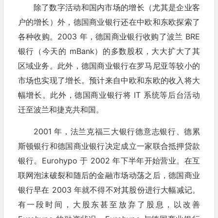
除了数字活动和国内市场的增长（尤其是企业客
户的增长）外，德国商业银行还在中欧和东欧探索了
各种收购。2003 年，德国商业银行收购了波兰 BRE
银行（今天的 mBank）的多数股权，大大扩大了其
区域业务。此外，德国商业银行在罗马尼亚等较小的
市场也实现了增长。预计来自中欧和东欧的收入将大
幅增长。此外，德国商业银行将 IT 系统等后台活动
迁至波兰和捷克共和国。
2001 年，法兰克福三大银行德意志银行、德累
斯顿银行和德国商业银行决定成立一家联合抵押贷款
银行。Eurohypo 于 2002 年下半年开始营业。在互
联网泡沫破裂和随后的金融市场动荡之后，德国商业
银行早在 2003 年就不得不对其股份进行大幅减记。
有一段时间，大股东甚至放弃了股息，以改善