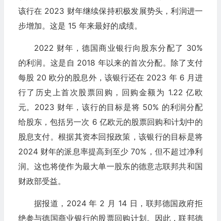
该行在 2023 财年继续保持积极发展势头，利润进一
步增加。这是 15 年来最好的成绩。
2022 财年，德国商业银行向股东分配了 30%
的利润。这是自 2018 年以来的首次分配。除了支付
每股 20 欧分的股息外，该银行还在 2023 年 6 月进
行了历史上首次股票回购，回购金额为 1.22 亿欧
元。2023 财年，该行的目标是将 50% 的利润分配
给股东，包括另一次 6 亿欧元的股票回购和计划中的
股息支付。根据其资本回报政策，该银行的目标是将
2024 财年的派息率提高到至少 70%，但不超过净利
润。这也将使作为最大单一股东的德意志联邦共和国
财政部受益。
据报道，2024 年 2 月 14 日，联邦德国政府拒
绝参与德国商业银行的股票回购计划。因此，联邦德