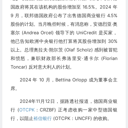
国政府将其在该机构的股份增加至 16.5%。2024 年
9 月，联邦德国政府公布了出售德国商业银行 4.5%
股份的计划。当月晚些时候，有消息称，安德烈亚·奥
塞尔 (Andrea Orcel) 领导下的 UniCredit 是买家，
他已告知欧洲中央银行他打算将其股份增加到 30%
以上。总理奥拉夫·朔尔茨 (Olaf Scholz) 感到被冒犯
和愤怒，兼职财政部长弗洛里安·通卡尔 (Florian
Toncar) 反对意大利人的计划。
2024 年 10 月，Bettina Orlopp 成为董事会主
席。
2024年11月12日，据路透社报道，德国商业银
行 (
OTCPK
：CRZBF) 正考虑收购一家中型德国银
行，以阻止
裕信银行
(OTCPK：UNCFF) 的收购。