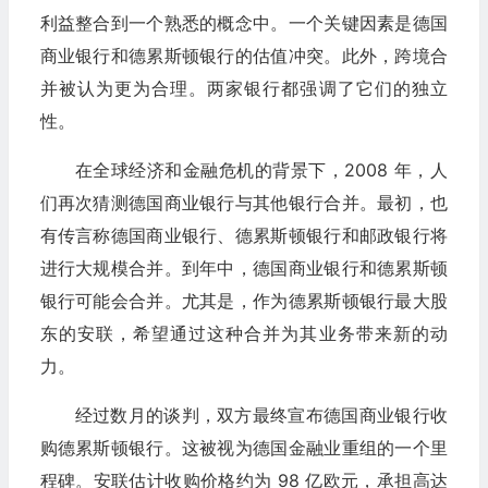
利益整合到一个熟悉的概念中。一个关键因素是德国
商业银行和德累斯顿银行的估值冲突。此外，跨境合
并被认为更为合理。两家银行都强调了它们的独立
性。
在全球经济和金融危机的背景下，2008 年，人
们再次猜测德国商业银行与其他银行合并。最初，也
有传言称德国商业银行、德累斯顿银行和邮政银行将
进行大规模合并。到年中，德国商业银行和德累斯顿
银行可能会合并。尤其是，作为德累斯顿银行最大股
东的安联，希望通过这种合并为其业务带来新的动
力。
经过数月的谈判，双方最终宣布德国商业银行收
购德累斯顿银行。这被视为德国金融业重组的一个里
程碑。安联估计收购价格约为 98 亿欧元，承担高达