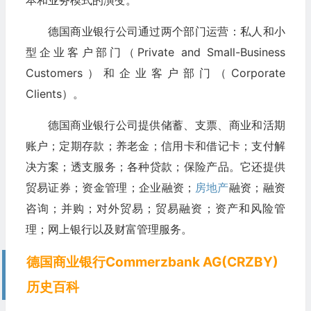
本和业务模式的演变。
德国商业银行公司通过两个部门运营：私人和小
型企业客户部门（Private and Small-Business
Customers）和企业客户部门（Corporate
Clients）。
德国商业银行公司提供储蓄、支票、商业和活期
账户；定期存款；养老金；信用卡和借记卡；支付解
决方案；透支服务；各种贷款；保险产品。它还提供
贸易证券；资金管理；企业融资；
房地产
融资；融资
咨询；并购；对外贸易；贸易融资；资产和风险管
理；网上银行以及财富管理服务。
德国商业银行Commerzbank AG(CRZBY)
历史百科