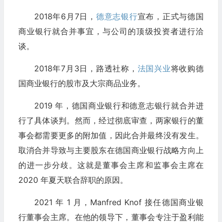
2018年6月7日，
德意志银行
宣布，正式与德国
商业银行就合并事宜，与公司的顶级投资者进行洽
谈。
2018年7月3日，路透社称，
法国兴业
将收购德
国商业银行的股市及大宗商品业务。
2019 年，德国商业银行和德意志银行就合并进
行了具体谈判。然而，经过彻底审查，两家银行的董
事会都需要更多的附加值，因此合并最终没有发生。
取消合并导致与主要股东在德国商业银行战略方向上
的进一步分歧。这就是董事会主席和监事会主席在
2020 年夏天联合辞职的原因。
2021 年 1 月，Manfred Knof 接任德国商业银
行董事会主席。在他的领导下，董事会专注于盈利能