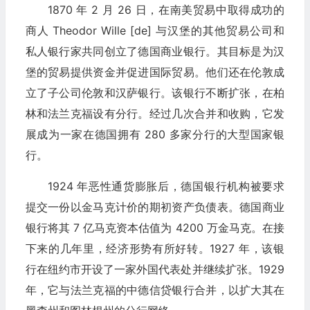
1870 年 2 月 26 日，在南美贸易中取得成功的
商人 Theodor Wille [de] 与汉堡的其他贸易公司和
私人银行家共同创立了德国商业银行。其目标是为汉
堡的贸易提供资金并促进国际贸易。他们还在伦敦成
立了子公司伦敦和汉萨银行。该银行不断扩张，在柏
林和法兰克福设有分行。经过几次合并和收购，它发
展成为一家在德国拥有 280 多家分行的大型国家银
行。
1924 年恶性通货膨胀后，德国银行机构被要求
提交一份以金马克计价的期初资产负债表。德国商业
银行将其 7 亿马克资本估值为 4200 万金马克。在接
下来的几年里，经济形势有所好转。1927 年，该银
行在纽约市开设了一家外国代表处并继续扩张。1929
年，它与法兰克福的中德信贷银行合并，以扩大其在