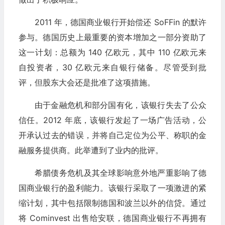
2011 年，德国商业银行开始偿还 SoFFin 的默许
参与。德国历史上最重要的资本增加之一部分资助了
这一计划：总额为 140 亿欧元，其中 110 亿欧元来
自投资者，30 亿欧元来自银行储备。尽管受到批
评，但股东大会还是批准了这项措施。
由于金融危机和部分国有化，该银行失去了公众
信任。2012 年底，该银行发起了一场广告活动，公
开承认过去的错误，并将自己定位为公平、称职的金
融服务提供商。此举遭到了业内的批评。
希腊债务危机及其全球影响意外地严重影响了德
国商业银行的盈利能力。该银行采取了一项激进的紧
缩计划，其中包括限制德国和波兰以外的信贷。通过
将 Cominvest 出售给安联，德国商业银行不再拥有