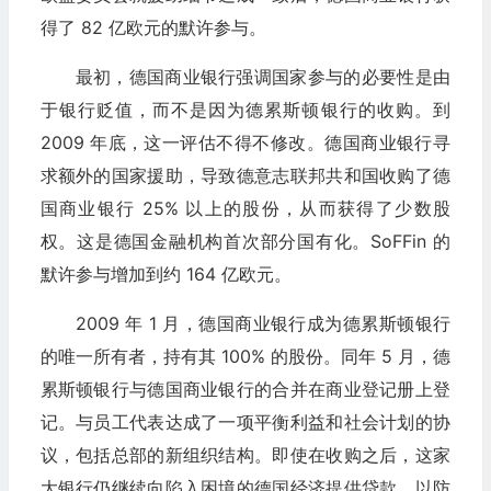
得了 82 亿欧元的默许参与。
最初，德国商业银行强调国家参与的必要性是由
于银行贬值，而不是因为德累斯顿银行的收购。到
2009 年底，这一评估不得不修改。德国商业银行寻
求额外的国家援助，导致德意志联邦共和国收购了德
国商业银行 25% 以上的股份，从而获得了少数股
权。这是德国金融机构首次部分国有化。SoFFin 的
默许参与增加到约 164 亿欧元。
2009 年 1 月，德国商业银行成为德累斯顿银行
的唯一所有者，持有其 100% 的股份。同年 5 月，德
累斯顿银行与德国商业银行的合并在商业登记册上登
记。与员工代表达成了一项平衡利益和社会计划的协
议，包括总部的新组织结构。即使在收购之后，这家
大银行仍继续向陷入困境的德国经济提供贷款，以防