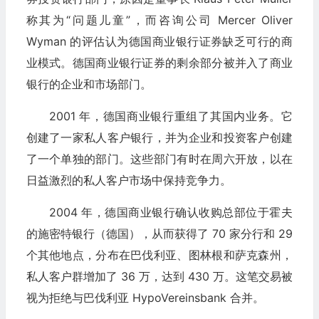
称其为“问题儿童”，而咨询公司 Mercer Oliver
Wyman 的评估认为德国商业银行证券缺乏可行的商
业模式。德国商业银行证券的剩余部分被并入了商业
银行的企业和市场部门。
2001 年，德国商业银行重组了其国内业务。它
创建了一家私人客户银行，并为企业和投资客户创建
了一个单独的部门。这些部门有时在周六开放，以在
日益激烈的私人客户市场中保持竞争力。
2004 年，德国商业银行确认收购总部位于霍夫
的施密特银行（德国），从而获得了 70 家分行和 29
个其他地点，分布在巴伐利亚、图林根和萨克森州，
私人客户群增加了 36 万，达到 430 万。这笔交易被
视为拒绝与巴伐利亚 HypoVereinsbank 合并。