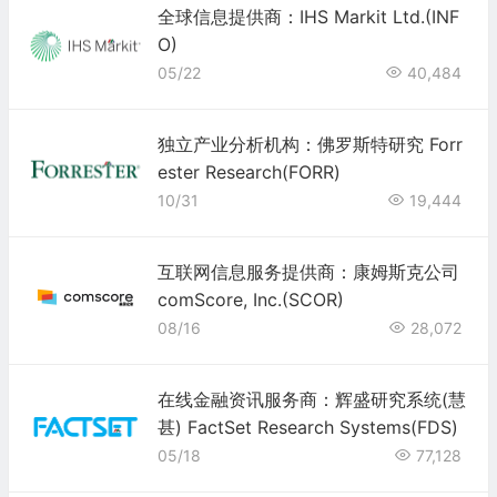
全球信息提供商：IHS Markit Ltd.(INF
O)
05/22
40,484
独立产业分析机构：佛罗斯特研究 Forr
ester Research(FORR)
10/31
19,444
互联网信息服务提供商：康姆斯克公司
comScore, Inc.(SCOR)
08/16
28,072
在线金融资讯服务商：辉盛研究系统(慧
甚) FactSet Research Systems(FDS)
05/18
77,128