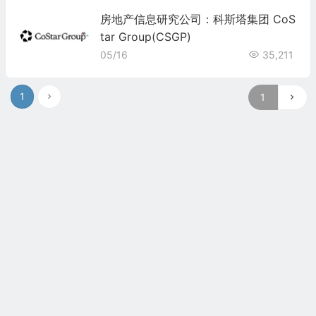
房地产信息研究公司：科斯塔集团 CoS
tar Group(CSGP)
05/16
35,211
1