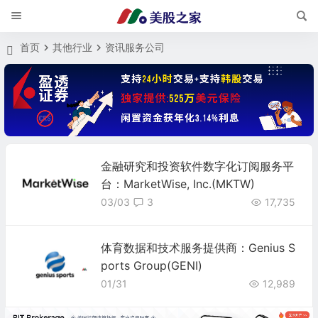
首页
其他行业
资讯服务公司
金融研究和投资软件数字化订阅服务平
台：MarketWise, Inc.(MKTW)
03/03
3
17,735
体育数据和技术服务提供商：Genius S
ports Group(GENI)
01/31
12,989