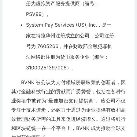
册为虚拟资产服务提供商（编号：
PSV99）。
System Pay Services (US), Inc.，是一
家在特拉华州注册成立的公司，公司注册
号为 7605266，并在财政部金融犯罪执
法网络部注册为货币服务企业（编号：
31000251397005）。
BVNK 被公认为支付领域屡获殊荣的创新者，因
其对金融科技行业的贡献而广受赞誉，包括在各种行
业奖项中被评为“最佳加密支付提供商”。该公司不仅
专注于技术进步，还致力于通过为企业提供有效和高
效管理财务所需的工具来促进经济增长。通过将银行
和区块链统一在一个平台上，BVNK 成为推动全球支