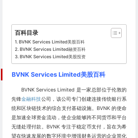
百科目录
BVNK Services Limited美股百科
BVNK Services Limited融资百科
BVNK Services Limited美股投资
BVNK Services Limited美股百科
BVNK Services Limited 是一家总部位于伦敦的
先锋
金融科技
公司，该公司专门创建连接传统银行系
统和区块链技术的综合支付基础设施。BVNK 的使命
是加速全球资金流动，使企业能够跨不同货币和平台
无缝处理付款。BVNK 专注于稳定币支付，旨在为希
望在快速发展的数字环境中增强财务运营的企业简化