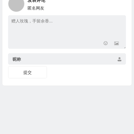
发表评论
匿名网友
昵称