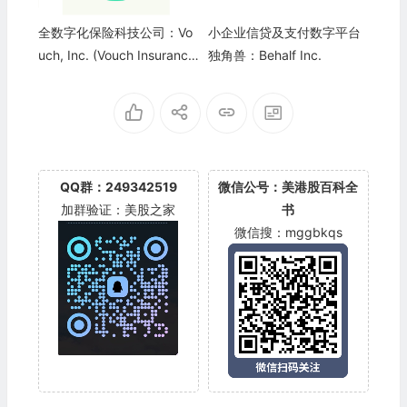
全数字化保险科技公司：Vo
小企业信贷及支付数字平台
uch, Inc. (Vouch Insuranc
独角兽：Behalf Inc.
e)
QQ群：249342519
微信公号：美港股百科全
加群验证：美股之家
书
微信搜：mggbkqs