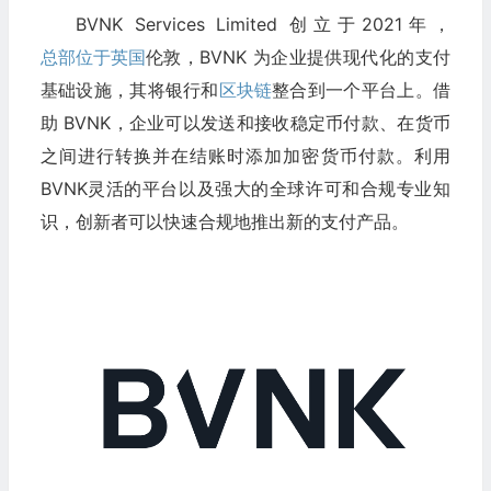
BVNK Services Limited 创立于2021年，
总部位于英国
伦敦，BVNK 为企业提供现代化的支付
基础设施，其将银行和
区块链
整合到一个平台上。借
助 BVNK，企业可以发送和接收稳定币付款、在货币
之间进行转换并在结账时添加加密货币付款。利用
BVNK灵活的平台以及强大的全球许可和合规专业知
识，创新者可以快速合规地推出新的支付产品。