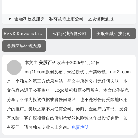
金融科技及服务
私有及待上市公司
区块链概念股
BVNK Services Limited
私有及独角兽公司
美股金融科技公司
美股区块链概念股
本文由
美股百科
发表于2025年1月21日
mg21.com原创发布，未经授权，严禁转载。mg21.com
是一个独立的第三方信息网站，与文中所列公司无任何关联，本
文信息来源于公开资料，Logo版权归原公司所有。本文仅作信息
分享，不作为投资依据或者任何邀约，也不是对任何受限地区用
户的推广。美股之家不为任何公司、券商、金融产品背书。投资
有风险，客户应衡量自己所能承受的风险独立作出投资判断，如
有疑问，请向独立专业人士咨询。
免责声明