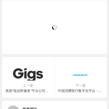
上一篇
下一篇
美国”电信即服务”平台公司：Gigs Inc.
中国消费医疗数字化平台：领健医疗 LinkedCare Information Technology