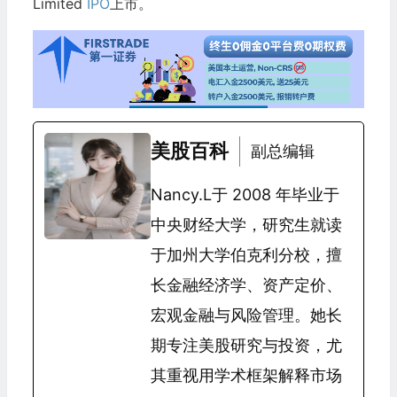
Limited
IPO
上市。
美股百科
副总编辑
Nancy.L于 2008 年毕业于
中央财经大学，研究生就读
于加州大学伯克利分校，擅
长金融经济学、资产定价、
宏观金融与风险管理。她长
期专注美股研究与投资，尤
其重视用学术框架解释市场