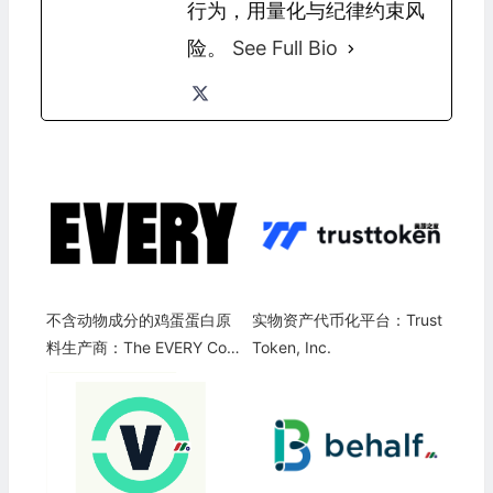
行为，用量化与纪律约束风
险。
See Full Bio
不含动物成分的鸡蛋蛋白原
实物资产代币化平台：Trust
料生产商：The EVERY Com
Token, Inc.
pany