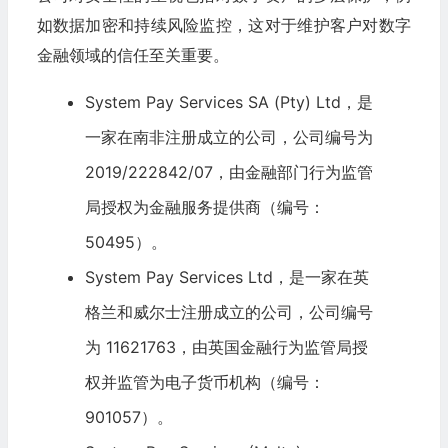
如数据加密和持续风险监控，这对于维护客户对数字
金融领域的信任至关重要。
System Pay Services SA (Pty) Ltd，是
一家在南非注册成立的公司，公司编号为
2019/222842/07，由金融部门行为监管
局授权为
金融服务
提供商（编号：
50495）。
System Pay Services Ltd，是一家在英
格兰和威尔士注册成立的公司，公司编号
为 11621763，由英国金融行为监管局授
权并监管为电子货币机构（编号：
901057）。