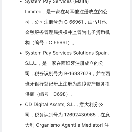
System Pay Services (Malta)
Limited，是一家在马耳他注册成立的公
司，公司注册号为 C 66961，由马耳他
金融服务管理局授权并监管为电子货币机
构（编号：C 66961）。
System Pay Services Solutions Spain,
S.L.U.，是一家在西班牙注册成立的公
司，税务识别号为 B-16987679，并在西
班牙银行登记册上注册为虚拟资产服务提
供商（编号：D698）。
CD Digital Assets, S.L.，意大利分公
司，税务识别号为 12692430965，在意
大利 Organismo Agenti e Mediatori 注