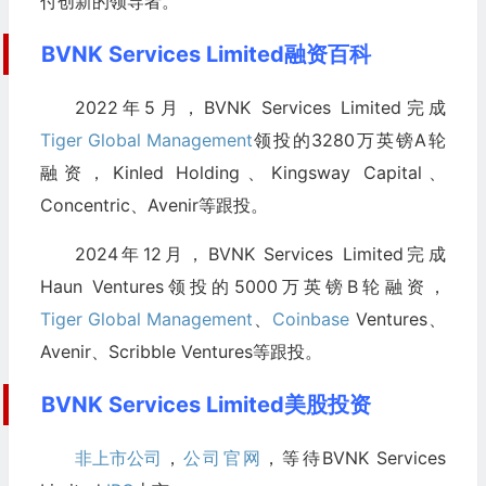
付创新的领导者。
BVNK Services Limited融资百科
2022年5月，BVNK Services Limited完成
Tiger Global Management
领投的3280万英镑A轮
融资，Kinled Holding、Kingsway Capital、
Concentric、Avenir等跟投。
2024年12月，BVNK Services Limited完成
Haun Ventures领投的5000万英镑B轮融资，
Tiger Global Management
、
Coinbase
Ventures、
Avenir、Scribble Ventures等跟投。
BVNK Services Limited美股投资
非上市公司
，
公司官网
，等待BVNK Services