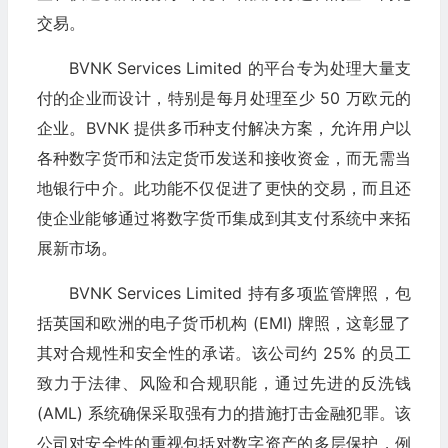
交易。
BVNK Services Limited 的平台专为处理大量支
付的企业而设计，特别是每月处理至少 50 万欧元的
企业。BVNK 提供多币种支付解决方案，允许用户以
各种数字货币和法定货币发送和接收资金，而无需当
地银行中介。此功能不仅促进了更快的交易，而且还
使企业能够通过将数字货币集成到其支付系统中来拓
展新市场。
BVNK Services Limited 持有多项监管牌照，包
括英国和欧洲的电子货币机构 (EMI) 牌照，这彰显了
其对合规性和安全性的承诺。该公司约 25% 的员工
致力于法律、风险和合规职能，通过先进的反洗钱
(AML) 系统确保采取强有力的措施打击金融犯罪。该
公司对安全性的重视包括对数字资产的多层保护，例