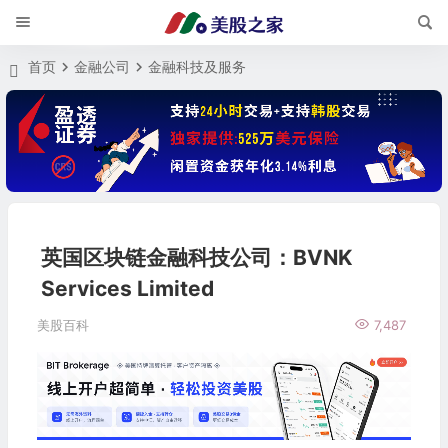
首页
金融公司
金融科技及服务
英国区块链金融科技公司：BVNK
Services Limited
美股百科
7,487