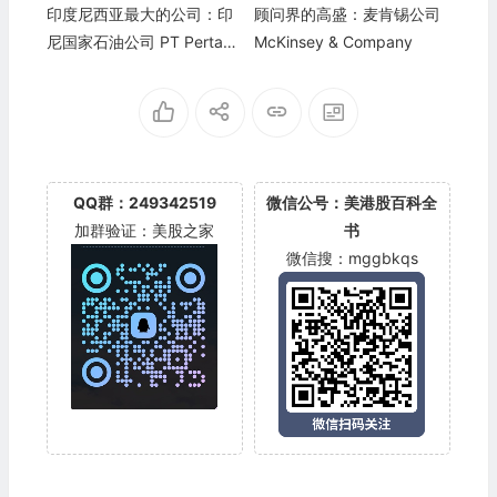
印度尼西亚最大的公司：印
顾问界的高盛：麦肯锡公司
尼国家石油公司 PT Pertami
McKinsey & Company
na
QQ群：249342519
微信公号：美港股百科全
加群验证：美股之家
书
微信搜：mggbkqs