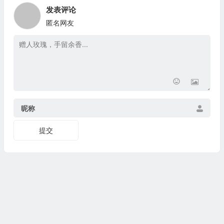
发表评论
匿名网友
昵称