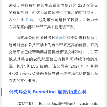
来源，并且每年在其生态系统内签订约 220 亿美元
的粮食合同，但这为蒲式耳提供了充足的空白空间。
农业巨头
Cargill
也对该公司进行了投资，并致力于
在其某些内部和外部工具中使用该平台。
蒲式耳公司还通过各种
金融科技
创新进行创新，
这可能会在公共市场上为自己带来更高的价值。它的
交易平台已经帮助期货投机者管理投标和对冲，并可
以从其整合的农民那里验证有机和可持续作物的来
源，以实现 ESG 目的。该公司在 2021 年 4 月的
4700 万美元 C 轮融资旨在进一步推动包括信贷产品
在内的支付业务。
蒲式耳公司 Bushel Inc. 融资/历史百科
2017年6月，Bushel Inc.获得Gen7 Investments