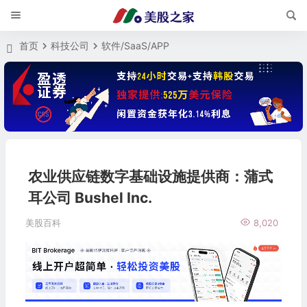
首页
科技公司
软件/SaaS/APP
农业供应链数字基础设施提供商：蒲式
耳公司 Bushel Inc.
美股百科
8,020