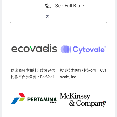
险。
See Full Bio
供应商环境和社会绩效评估
检测技术医疗科技公司：Cyt
协作平台独角兽：EcoVadis
ovale, Inc.
Inc.