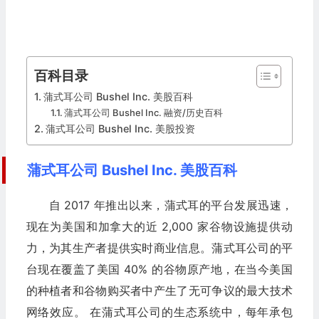
百科目录
蒲式耳公司 Bushel Inc. 美股百科
蒲式耳公司 Bushel Inc. 融资/历史百科
蒲式耳公司 Bushel Inc. 美股投资
蒲式耳公司 Bushel Inc. 美股百科
自 2017 年推出以来，蒲式耳的平台发展迅速，
现在为美国和加拿大的近 2,000 家谷物设施提供动
力，为其生产者提供实时商业信息。蒲式耳公司的平
台现在覆盖了美国 40% 的谷物原产地，在当今美国
的种植者和谷物购买者中产生了无可争议的最大技术
网络效应。 在蒲式耳公司的生态系统中，每年承包