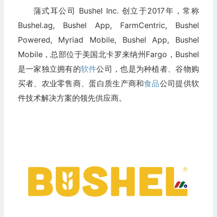
蒲式耳公司 Bushel Inc. 创立于2017年，常称
Bushel.ag, Bushel App, FarmCentric, Bushel
Powered, Myriad Mobile, Bushel App, Bushel
Mobile，总部位于美国北卡罗来纳州Fargo，Bushel
是一家独立拥有的
软件
公司，也是为种植者、谷物购
买者、农业零售商、蛋白质生产商和
食品
公司提供软
件技术解决方案的领先供应商。