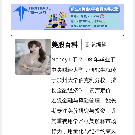
美股百科
副总编辑
Nancy.L于 2008 年毕业于
中央财经大学，研究生就读
于加州大学伯克利分校，擅
长金融经济学、资产定价、
宏观金融与风险管理。她长
期专注美股研究与投资，尤
其重视用学术框架解释市场
行为，用量化与纪律约束风