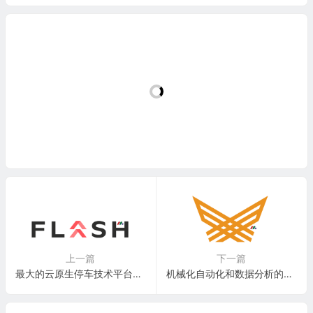
上一篇
下一篇
最大的云原生停车技术平台独角兽：Flash Parking, Inc.
机械化自动化和数据分析的平台提供商：Monarch Tractor