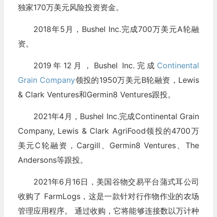
独家170万美元风险投资资金。
2018年5月，Bushel Inc.完成700万美元A轮融
资。
2019年12月，Bushel Inc.完成
Continental
Grain Company
领投的1950万美元B轮融资，Lewis
& Clark Ventures和Germin8 Ventures跟投。
2021年4月，Bushel Inc.完成Continental Grain
Company, Lewis & Clark AgriFood领投的4700万
美元C轮融资，Cargill、Germin8 Ventures、The
Andersons等跟投。
2021年6月16日，美国谷物交易平台蒲式耳公司
收购了 FarmLogs，这是一款针对行作物作业的农场
管理应用程序。 通过收购，它将能够连接数以万计种