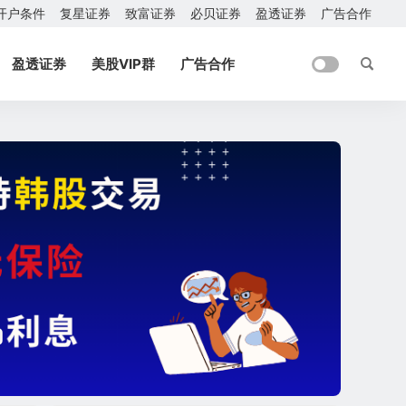
开户条件
复星证券
致富证券
必贝证券
盈透证券
广告合作
盈透证券
美股VIP群
广告合作