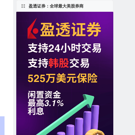
盈透证券：全球最大美股券商