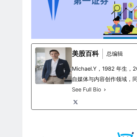
美股百科
总编辑
Michael.Y，1982
自媒体与内容创作领域，
See Full Bio