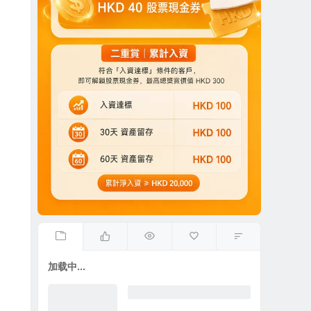
加载中...