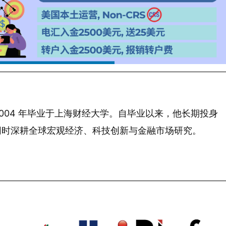
 年生，2004 年毕业于上海财经大学。自毕业以来，他长期投身
同时深耕全球宏观经济、科技创新与金融市场研究。