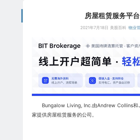
房屋租赁服务平台公司：B
2021年7月18日
美股百科
物业
Bungalow Living, Inc.由Andrew 
家提供房屋租赁服务的公司。