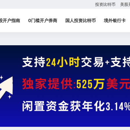
投资比特币
美股
股开户指南
0门槛开户券商
国人投资比特币
境外银行卡