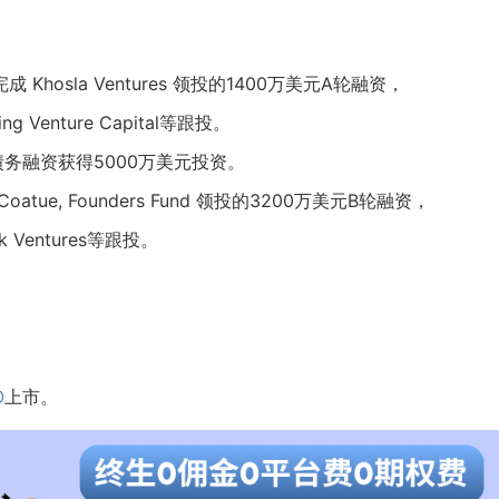
c.完成
Khosla Ventures
领投的1400万美元A轮融资，
ing Venture Capital等跟投。
c.通过债务融资获得5000万美元投资。
Coatue
,
Founders Fund
领投的3200万美元B轮融资，
ick Ventures等跟投。
O
上市。