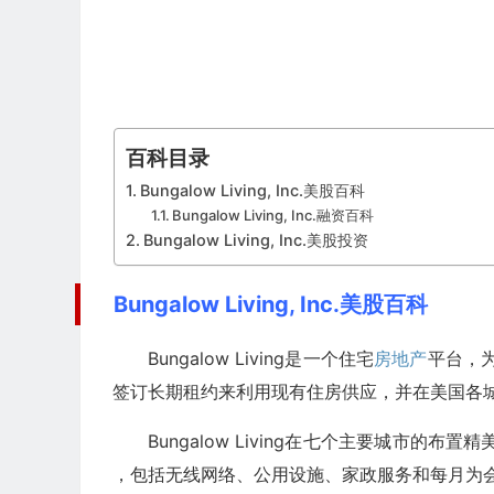
百科目录
Bungalow Living, Inc.美股百科
Bungalow Living, Inc.融资百科
Bungalow Living, Inc.美股投资
Bungalow Living, Inc.美股百科
Bungalow Living是一个住宅
房地产
平台，
签订长期租约来利用现有住房供应，并在美国各
Bungalow Living在七个主要城市
，包括无线网络、公用设施、家政服务和每月为