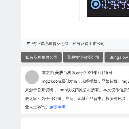
物业管理租赁及仓储
私有及待上市公司
私有及独角兽公司
美股物业租赁公司
Bungalow 
本文由
美股百科
发表于2021年7月15日
mg21.com原创发布，未经授权，严禁转载。m
来源于公开资料，Logo版权归原公司所有。本文仅作信
股之家不为任何公司、券商、金融产品背书。投资有风险
业人士咨询。
免责声明