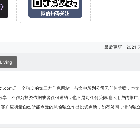
最后更新：2021-7
Living
g21.com是一个独立的第三方信息网站，与文中所列公司无任何关联，本
息分享，不作为投资依据或者任何邀约，也不是对任何受限地区用户的推广
，客户应衡量自己所能承受的风险独立作出投资判断，如有疑问，请向独