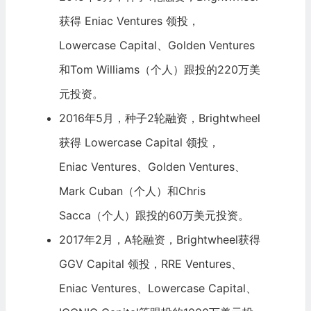
获得
Eniac Ventures
领投，
Lowercase Capital
、Golden Ventures
和Tom Williams（个人）跟投的220万美
元投资。
2016年5月，种子2轮融资，Brightwheel
获得
Lowercase Capital
领投，
Eniac Ventures
、Golden Ventures、
Mark Cuban（个人）和Chris
Sacca（个人）跟投的60万美元投资。
2017年2月，A轮融资，Brightwheel获得
GGV Capital
领投，
RRE Ventures
、
Eniac Ventures
、Lowercase Capital、