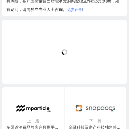
有风险，客户应衡量自己所能承受的风险独立作出投资判断，如
有疑问，请向独立专业人士咨询。
免责声明
上一篇
下一篇
多渠道消费品牌客户数据平台：mParticle, Inc.
金融科技及房产科技独角兽公司：Snapdocs, Inc.