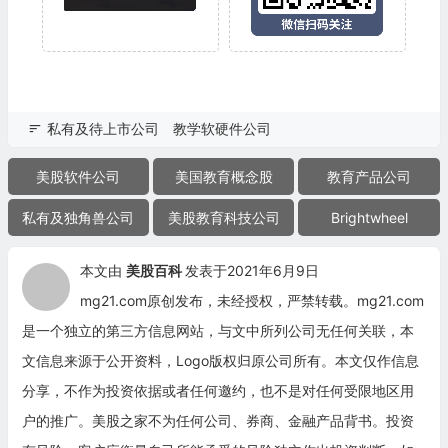
私有及待上市公司
教学软硬件公司
美股软件公司
美国教育概念股
教育产品公司
私有及独角兽公司
美股教育科技公司
Brightwheel
本文由
美股百科
发表于2021年6月9日
mg21.com原创发布，未经授权，严禁转载。mg21.com
是一个独立的第三方信息网站，与文中所列公司无任何关联，本
文信息来源于公开资料，Logo版权归原公司所有。本文仅作信息
分享，不作为投资依据或者任何邀约，也不是对任何受限地区用
户的推广。美股之家不为任何公司、券商、金融产品背书。投资