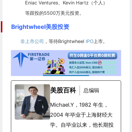
Eniac Ventures、Kevin Hartz（个人）
等跟投的5500万美元投资。
Brightwheel美股投资
非上市公司
，等待Brightwheel
IPO
上市。
美股百科
总编辑
Michael.Y，1982 年生，
2004 年毕业于上海财经大
学。自毕业以来，他长期投