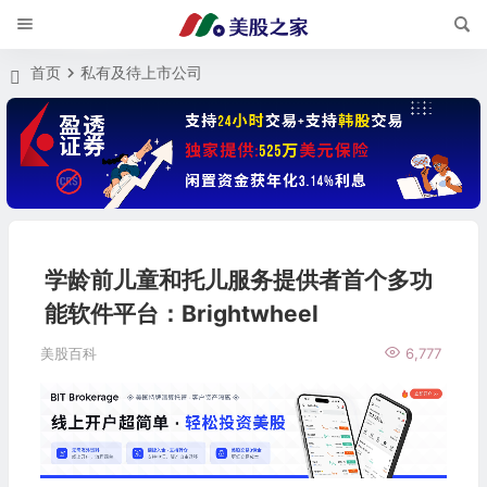
首页
私有及待上市公司
学龄前儿童和托儿服务提供者首个多功
能软件平台：Brightwheel
美股百科
6,777