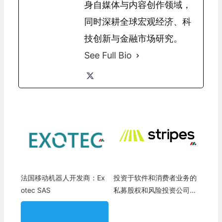
身自媒体与内容创作领域，
同时深耕全球宏观经济、科
技创新与金融市场研究。
See Full Bio
法国移动机器人开发商：Ex
投资于软件和消费者业务的
otec SAS
私募股权和风险投资公司：S
tripes