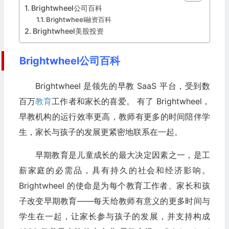
Brightwheel公司百科
Brightwheel融资百科
Brightwheel美股投资
Brightwheel公司百科
Brightwheel 是领先的早教 SaaS 平台，受到数
百万
教育
工作者和家长的喜爱。 有了 Brightwheel，
早教机构的运行效率更高，教师有更多的时间陪伴学
生，家长与孩子的发展更紧密地联系在一起。
早期教育是儿童成长的最大决定因素之一，是工
薪家庭的必需品，具有持久的社会和经济影响。
Brightwheel 的使命是为每个教育工作者、家长和孩
子改变早期教育——每天给教师有意义的更多时间与
学生在一起，让家长参与孩子的发展，并支持构成