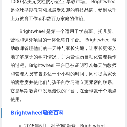
1000 亿美元支柱的小企业 早教市场。 Brightwheel
是全球早期教育领域最受欢迎的科技品牌，受到成千
上万教育工作者和数百万家庭的信赖。
Brightwheel 是第一个适用于学前班、托儿所、
营地和课外项目的一体化软件平台。 Brightwheel 帮
助教师管理他们的一天并与家长沟通，让家长更深入
地了解孩子的学习情况，并为管理员自动化管理操作
的过程。Brightwheel 平台已被证明可以每天为教师
和管理人员节省多达一个小时的时间，同时提高家长
的满意度并使他们与孩子的学习建立更紧密的联系。
它是早期教育中发展最快的平台，在全球数千个地点
使用。
Brightwheel融资百科
2015年5月，种子1轮融资，Brightwheel