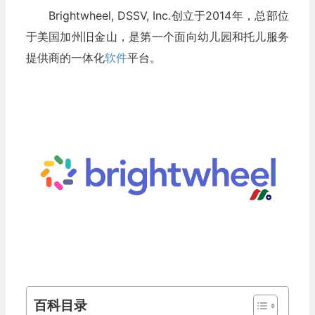
Brightwheel, DSSV, Inc.创立于2014年，总部位
于美国加州旧金山，是第一个面向幼儿园和托儿服务
提供商的一体化
软件
平台。
百科目录