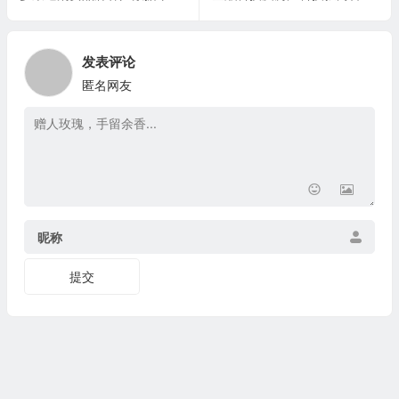
发表评论
匿名网友
昵称