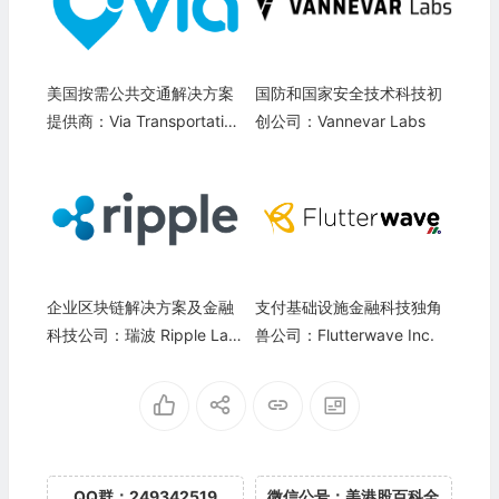
美国按需公共交通解决方案
国防和国家安全技术科技初
提供商：Via Transportation
创公司：Vannevar Labs
Inc.(VIA)
企业区块链解决方案及金融
支付基础设施金融科技独角
科技公司：瑞波 Ripple Lab
兽公司：Flutterwave Inc.
s Inc.
QQ群：249342519
微信公号：美港股百科全