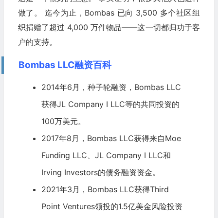
做了。 迄今为止，Bombas 已向 3,500 多个社区组
织捐赠了超过 4,000 万件物品——这一切都归功于客
户的支持。
Bombas LLC融资百科
2014年6月，种子轮融资，Bombas LLC
获得JL Company I LLC等的共同投资的
100万美元。
2017年8月，Bombas LLC获得来自Moe
Funding LLC、JL Company I LLC和
Irving Investors的债务融资资金。
2021年3月，Bombas LLC获得Third
Point Ventures领投的1.5亿美金风险投资