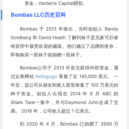
资金，Vanterra Capital跟投。
Bombas LLC历史百科
Bombas 于 2013 年推出，当时创始人 Randy
Goldberg 和 David Heath 了解到袜子是无家可归者
收容所中最受欢迎的服装。他们确立了品牌的使命，
即每购买一双袜子就捐赠一双袜子。
Bombas公司于 2013 年首次获得外部资金，通
过众筹网站
Indiegogo
筹集了近 145,000 美元。 一
年后，该公司从朋友和家人那里筹集了 100 万美元的
种子资金。创始人出现在 2014 年 9 月 ABC 的
Shark Tank一集中，并与Daymond John达成了交
易。 2018 年，公司收入超过 1 亿美元。
到 2020 年 4 月，Bombas 已捐赠了 3500 万