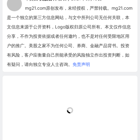
mg21.com原创发布，未经授权，严禁转载。mg21.com
是一个独立的第三方信息网站，与文中所列公司无任何关联，本
文信息来源于公开资料，Logo版权归原公司所有。本文仅作信息
分享，不作为投资依据或者任何邀约，也不是对任何受限地区用
户的推广。美股之家不为任何公司、券商、金融产品背书。投资
有风险，客户应衡量自己所能承受的风险独立作出投资判断，如
有疑问，请向独立专业人士咨询。
免责声明