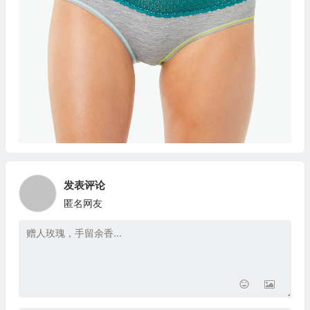
发表评论
匿名网友