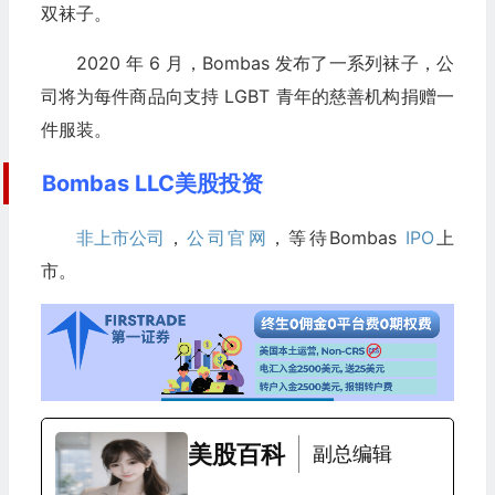
双袜子。
2020 年 6 月，Bombas 发布了一系列袜子，公
司将为每件商品向支持 LGBT 青年的慈善机构捐赠一
件服装。
Bombas LLC美股投资
非上市公司
，
公司官网
，等待Bombas
IPO
上
市。
美股百科
副总编辑