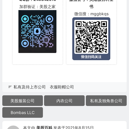
加群验证：美股之家
书
微信搜：mggbkqs
私有及待上市公司
衣服鞋帽公司
美股服装公司
内衣公司
私有及独角兽公司
Bombas LLC
本文由
美股百科
发表于2021年8月15日