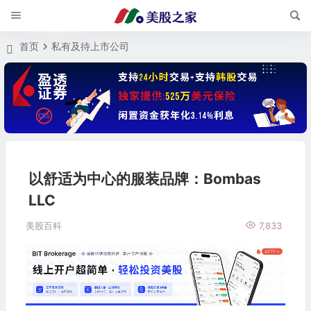
首页
私有及待上市公司
以舒适为中心的服装品牌：Bombas
LLC
美股百科
7,833