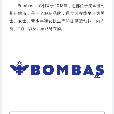
Bombas LLC创立于2013年，总部位于美国纽约
州纽约市，是一个服装品牌，通过其在线平台为男
士、女士、青少年和女孩生产和提供运动袜、内衣
裤、T恤，以及儿童贴身衣物。