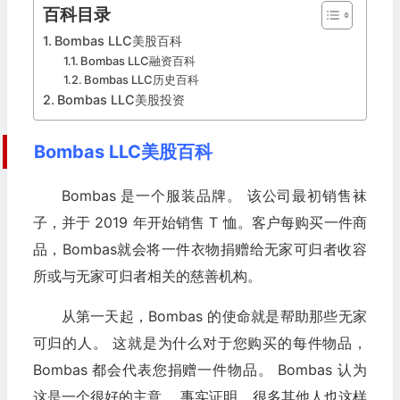
百科目录
Bombas LLC美股百科
Bombas LLC融资百科
Bombas LLC历史百科
Bombas LLC美股投资
Bombas LLC美股百科
Bombas 是一个服装品牌。 该公司最初销售袜
子，并于 2019 年开始销售 T 恤。客户每购买一件商
品，Bombas就会将一件衣物捐赠给无家可归者收容
所或与无家可归者相关的慈善机构。
从第一天起，Bombas 的使命就是帮助那些无家
可归的人。 这就是为什么对于您购买的每件物品，
Bombas 都会代表您捐赠一件物品。 Bombas 认为
这是一个很好的主意。 事实证明，很多其他人也这样