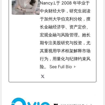
Nancy.L于 2008 年毕业于
中央财经大学，研究生就读
于加州大学伯克利分校，擅
长金融经济学、资产定价、
宏观金融与风险管理。她长
期专注美股研究与投资，尤
其重视用学术框架解释市场
行为，用量化与纪律约束风
险。
See Full Bio