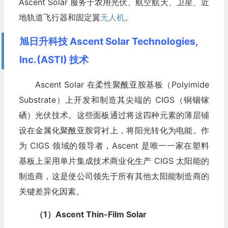
Ascent Solar 服务于农用光伏、航空航天、卫星、近
地轨道飞行器和固定翼
无人机
。
旭日升科技 Ascent Solar Technologies,
Inc.(ASTI) 技术
Ascent Solar 在柔性聚酰亚胺基板（Polyimide
Substrate）上开发和制造其尖端的 CIGS（铜铟镓
硒）光伏技术。这些面板通过将这四种元素的薄层铺
设在金属化聚酰亚胺背衬上，将阳光转化为电能。作
为 CIGS 领域的领导者，Ascent 是唯一一家在塑料
基板上采用单片集成技术商业化生产 CIGS 太阳能的
制造商，这是使公司领先于所有其他太阳能制造商的
关键差异化因素。
（1）Ascent Thin-Film Solar