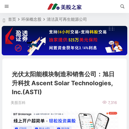
首页
环保概念股
清洁及可再生能源公司
光伏太阳能模块制造和销售公司：旭日
升科技 Ascent Solar Technologies,
Inc.(ASTI)
美股百科
7,316