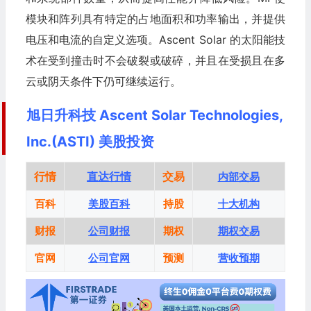
模块和阵列具有特定的占地面积和功率输出，并提供
电压和电流的自定义选项。Ascent Solar 的太阳能技
术在受到撞击时不会破裂或破碎，并且在受损且在多
云或阴天条件下仍可继续运行。
旭日升科技 Ascent Solar Technologies,
Inc.(ASTI) 美股投资
行情
直达行情
交易
内部交易
百科
美股百科
持股
十大机构
财报
公司财报
期权
期权交易
官网
公司官网
预测
营收预期