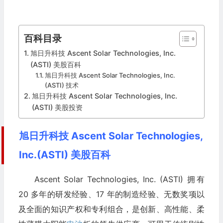
百科目录
旭日升科技 Ascent Solar Technologies, Inc.
(ASTI) 美股百科
旭日升科技 Ascent Solar Technologies, Inc.
(ASTI) 技术
旭日升科技 Ascent Solar Technologies, Inc.
(ASTI) 美股投资
旭日升科技 Ascent Solar Technologies,
Inc.(ASTI) 美股百科
Ascent Solar Technologies, Inc. (ASTI) 拥有
20 多年的研发经验、17 年的制造经验、无数奖项以
及全面的知识产权和专利组合，是创新、高性能、柔