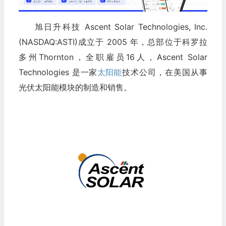
旭日升科技 Ascent Solar Technologies, Inc.
(NASDAQ:ASTI)成立于 2005 年，总部位于科罗拉
多州Thornton，全职雇员16人，Ascent Solar
Technologies 是一家
太阳能
技术公司，在美国从事
光伏太阳能模块的制造和销售。