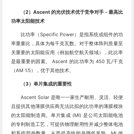
（2）Ascent 的光伏技术优于竞争对手 - 最高比
功率太阳能技术
比功率（Specific Power）是指系统或组件的功
率重量比，具体为每千克瓦数。对于整体阵列质量至
关重要的太阳能应用（例如航空航天领域），此比率
是最重要的因素。 Ascent 的比功率为 450 瓦/千克
（AM 1.5），优于其他技术。
（3）单片集成的重要性
Ascent Solar 是唯一一家生产耐用、灵活、轻便
且提供其他薄膜供应商无法比拟的比功率的薄膜模块
的太阳能制造商。单片集成 (MI) 是公司太阳能电池
的专利制造工艺，可提供物理耐用性并减少整体电池
和系统部件数量，从而提高性能并降低风险。MI 使