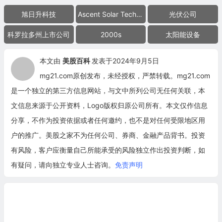
旭日升科技
Ascent Solar Technologies
光伏公司
科罗拉多州上市公司
2000s
太阳能设备
本文由
美股百科
发表于2024年9月5日
mg21.com原创发布，未经授权，严禁转载。mg21.com
是一个独立的第三方信息网站，与文中所列公司无任何关联，本
文信息来源于公开资料，Logo版权归原公司所有。本文仅作信息
分享，不作为投资依据或者任何邀约，也不是对任何受限地区用
户的推广。美股之家不为任何公司、券商、金融产品背书。投资
有风险，客户应衡量自己所能承受的风险独立作出投资判断，如
有疑问，请向独立专业人士咨询。
免责声明