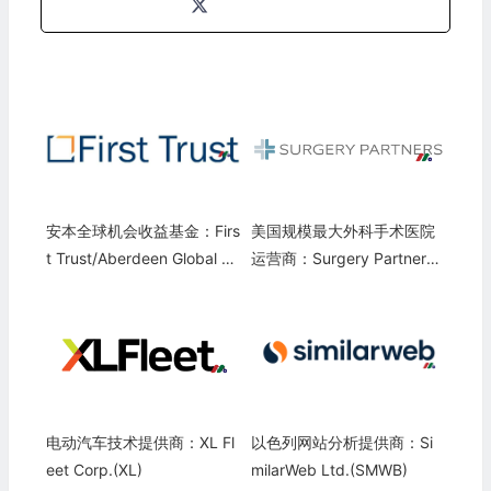
安本全球机会收益基金：Firs
美国规模最大外科手术医院
t Trust/Aberdeen Global O
运营商：Surgery Partners,
pportunity Income Fund(F
Inc.(SGRY)
AM)
电动汽车技术提供商：XL Fl
以色列网站分析提供商：Si
eet Corp.(XL)
milarWeb Ltd.(SMWB)