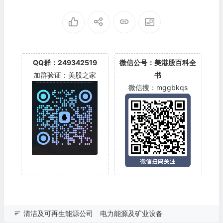
QQ群：249342519
微信公号：美港股百科全
加群验证：美股之家
书
微信搜：mggbkqs
清洁及可再生能源公司
电力能源及矿业设备