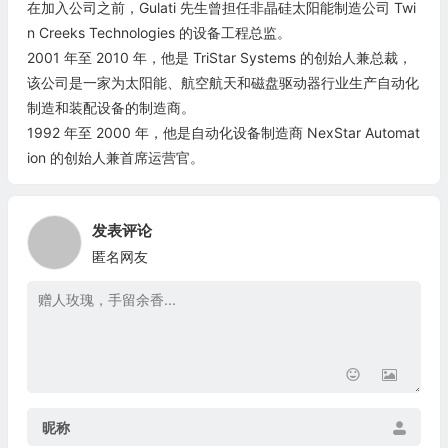
在加入公司之前，Gulati 先生曾担任非晶硅太阳能制造公司 Twi
n Creeks Technologies 的设备工程总监。
2001 年至 2010 年，他是 TriStar Systems 的创始人兼总裁，
该公司是一家为太阳能、航空航天和磁盘驱动器行业生产自动化
制造和装配设备的制造商。
1992 年至 2000 年，他是自动化设备制造商 NexStar Automat
ion 的创始人兼首席运营官。
发表评论
匿名网友
昵称