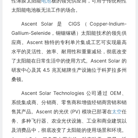
性薄膜太阳能
电池
板的领先供应商，可用于传统刚性
太阳能电池板无法工作的场合。
Ascent Solar 是 CIGS（Copper-Indium-
Gallium-Selenide，铜铟镓硒）太阳能技术的领先供
应商。Ascent 独特的专利单片集成工艺可实现最高
水平的灵活性、效率、耐用性和重量减轻，彻底改变
了太阳能在日常生活中的使用方式。Ascent Solar 的
研发中心及其 4.5 兆瓦铭牌生产设施位于科罗拉多州
桑顿。
Ascent Solar Technologies 公司通过 OEM、
系统集成商、分销商、零售商和增值经销商营销和销
售其产品。Ascent 的光伏 (PV) 模块已部署在
太空
任
务、多种飞行器、农业光伏设施、工业和商业建筑以
及消费品中，彻底改变了太阳能的使用场景和环境。