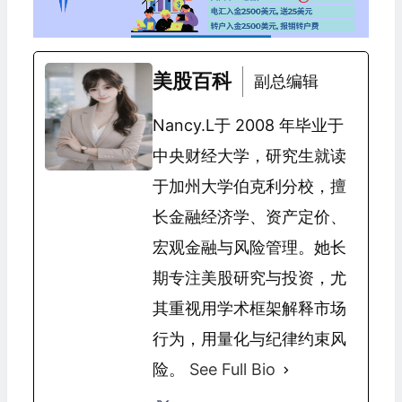
美股百科
副总编辑
Nancy.L于 2008 年毕业于
中央财经大学，研究生就读
于加州大学伯克利分校，擅
长金融经济学、资产定价、
宏观金融与风险管理。她长
期专注美股研究与投资，尤
其重视用学术框架解释市场
行为，用量化与纪律约束风
险。
See Full Bio