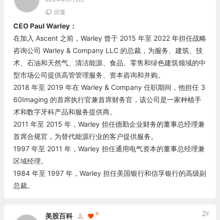
回复
CEO Paul Warley：
在加入 Ascent 之前，Warley 曾于 2015 年至 2022 年担任战略
咨询公司 Warley & Company LLC 的总裁，为服务、建筑、技
术、石油和天然气、清洁能源、食品、零售和绿色建筑领域的中
型市场公司提供高管管理服务、资本咨询和并购。
2018 年至 2019 年在 Warley & Company 任职期间，他担任 3
60Imaging 的首席执行官兼首席财务官，该公司是一家种植手
术和数字牙科产品和服务提供商。
2011 年至 2015 年，Warley 担任德勤企业财务的董事总经理兼
首席合规官，为替代能源行业的客户提供服务。
1997 年至 2011 年，Warley 担任通用电气资本的董事总经理兼
区域经理。
1984 年至 1997 年，Warley 担任美国银行和信孚银行的高级副
总裁。
2
F
9
美股百科