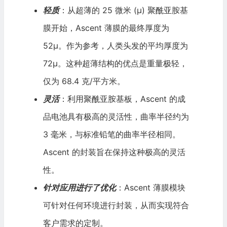
轻质
：从超薄的 25 微米 (µ) 聚酰亚胺基
膜开始，Ascent 薄膜的最终厚度为
52µ。作为参考，人类头发的平均厚度为
72µ。这种超薄结构的优点是重量极轻，
仅为 68.4 克/平方米。
灵活
：利用聚酰亚胺基板，Ascent 的成
品电池具有极高的灵活性，曲率半径约为
3 毫米，与标准铅笔的曲率半径相同。
Ascent 的封装旨在保持这种极高的灵活
性。
针对应用进行了优化
：Ascent 薄膜模块
可针对任何环境进行封装，从而实现符合
客户需求的定制。