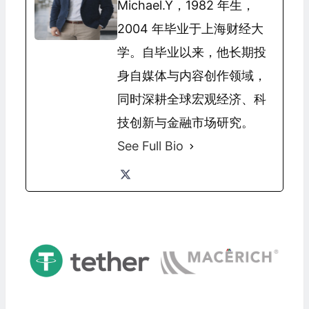
Michael.Y，1982 年生，
2004 年毕业于上海财经大
学。自毕业以来，他长期投
身自媒体与内容创作领域，
同时深耕全球宏观经济、科
技创新与金融市场研究。
See Full Bio