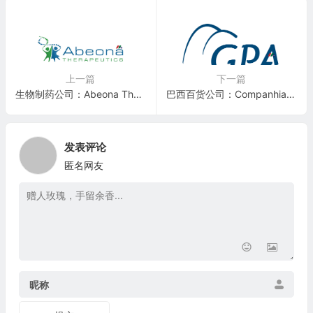
上一篇
下一篇
生物制药公司：Abeona Therapeutics(ABEO)
巴西百货公司：Companhia Brasileira de Distribuicao(CBD)
发表评论
匿名网友
昵称