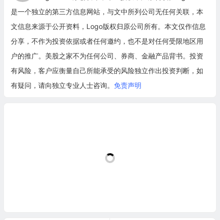
是一个独立的第三方信息网站，与文中所列公司无任何关联，本
文信息来源于公开资料，Logo版权归原公司所有。本文仅作信息
分享，不作为投资依据或者任何邀约，也不是对任何受限地区用
户的推广。美股之家不为任何公司、券商、金融产品背书。投资
有风险，客户应衡量自己所能承受的风险独立作出投资判断，如
有疑问，请向独立专业人士咨询。
免责声明