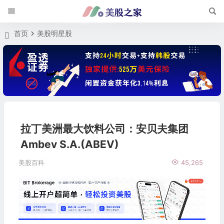
首页
美股明星股
拉丁美洲最大饮料公司：安贝夫集团
Ambev S.A.(ABEV)
美股百科
45,265