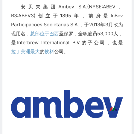
安贝夫集团Ambev S.A.(NYSE:ABEV、
B3:ABEV3)创立于1895年，前身是InBev
Participacoes Societarias S.A.，于2013年3月改为
现用名，
总部位于巴西
圣保罗，全职雇员53,000人，
是Interbrew International B.V.的子公司，也是
拉丁美洲最大
的
饮料
公司。