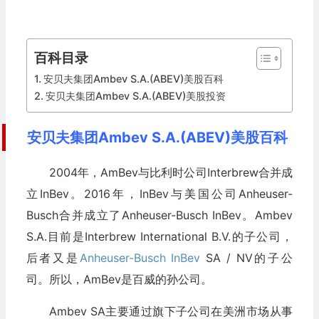
百科目录
安贝夫集团Ambev S.A.(ABEV)美股百科
安贝夫集团Ambev S.A.(ABEV)美股投资
安贝夫集团Ambev S.A.(ABEV)美股百科
2004年，AmBev与比利时公司Interbrew合并成
立InBev。2016年，InBev与美国公司Anheuser-
Busch合并成立了Anheuser-Busch InBev。Ambev
S.A.目前是Interbrew International B.V.的子公司，
后者又是
Anheuser-Busch InBev
SA / NV的子公
司。所以，AmBev是百威的孙公司。
Ambev SA主要通过旗下子公司在美洲市场从事