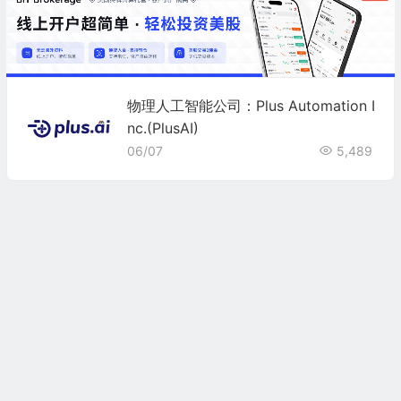
物理人工智能公司：Plus Automation I
nc.(PlusAI)
06/07
5,489