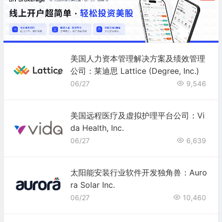
美国人力资本管理解决方案及绩效管理
公司：莱迪思 Lattice (Degree, Inc.)
06/27
9,546
美国远程医疗及虚拟护理平台公司：Vi
da Health, Inc.
06/27
6,639
太阳能安装行业软件开发独角兽：Auro
ra Solar Inc.
06/27
10,460