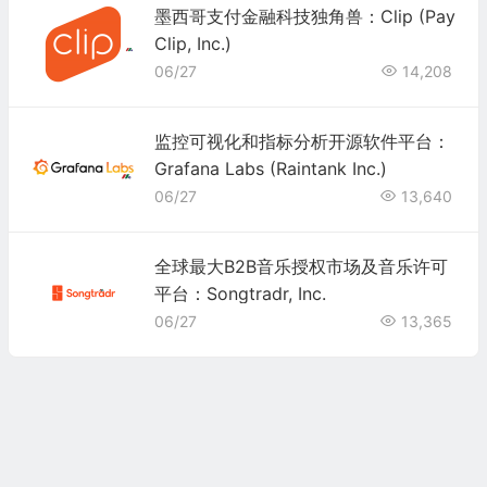
墨西哥支付金融科技独角兽：Clip (Pay
Clip, Inc.)
06/27
14,208
监控可视化和指标分析开源软件平台：
Grafana Labs (Raintank Inc.)
06/27
13,640
全球最大B2B音乐授权市场及音乐许可
平台：Songtradr, Inc.
06/27
13,365