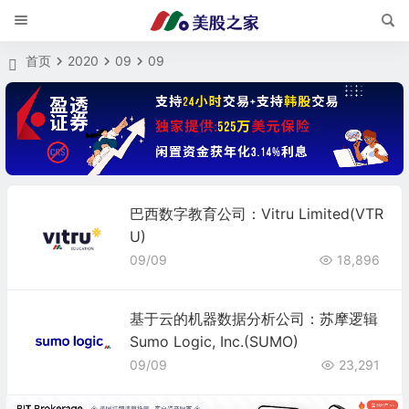
首页
2020
09
09
巴西数字教育公司：Vitru Limited(VTR
U)
09/09
18,896
基于云的机器数据分析公司：苏摩逻辑
Sumo Logic, Inc.(SUMO)
09/09
23,291