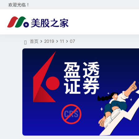
欢迎光临！
首页
2019
11
07