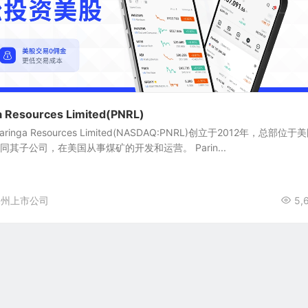
esources Limited(PNRL)
ga Resources Limited(NASDAQ:PNRL)创立于2012年，总部位于
连同其子公司，在美国从事煤矿的开发和运营。 Parin...
基州上市公司
5,