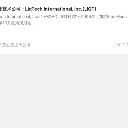
：LiqTech International, Inc.(LIQT)
ch International, Inc.(NASDAQ:LIQT)创立于2004年，前称Blue Moos
11年10月改为现用名，...
丹麦在美上市公司
11,