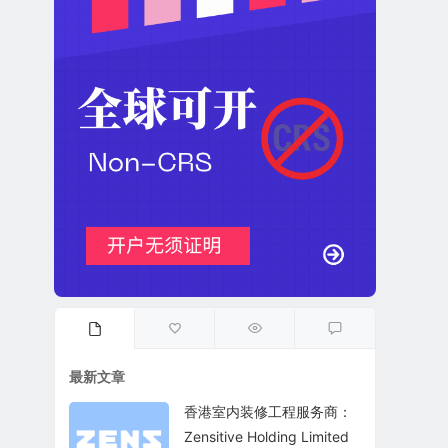
最新文章
香港室内装修工程服务商：
Zensitive Holding Limited