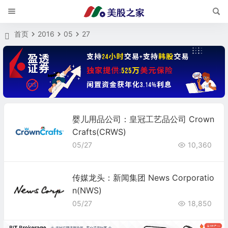
首页
2016
05
27
婴儿用品公司：皇冠工艺品公司 Crown
Crafts(CRWS)
05/27
10,360
传媒龙头：新闻集团 News Corporatio
n(NWS)
05/27
18,850