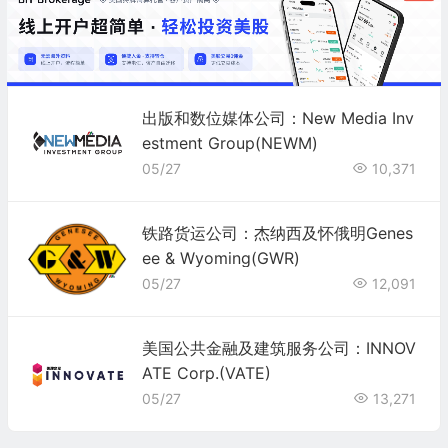
出版和数位媒体公司：New Media Inv
estment Group(NEWM)
05/27
10,371
铁路货运公司：杰纳西及怀俄明Genes
ee & Wyoming(GWR)
05/27
12,091
美国公共金融及建筑服务公司：INNOV
ATE Corp.(VATE)
05/27
13,271