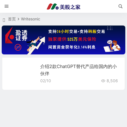
首页
Writesonic
介绍2款ChatGPT替代产品给国内的小
伙伴
02/10
8,506